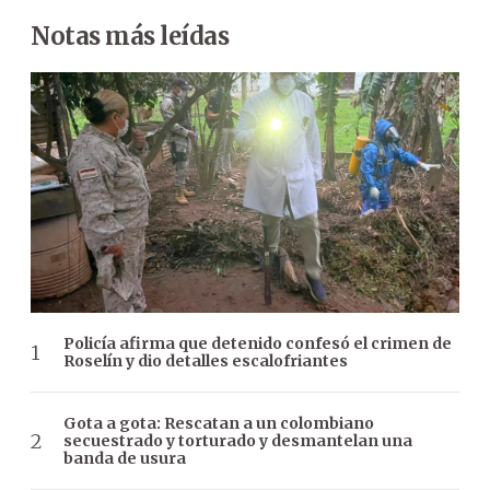
Notas más leídas
Policía afirma que detenido confesó el crimen de
Roselín y dio detalles escalofriantes
Gota a gota: Rescatan a un colombiano
secuestrado y torturado y desmantelan una
banda de usura