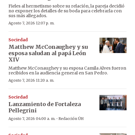
Fieles al hermetismo sobre su relación, la pareja decidió
no exponer los detalles de su boda para celebrarla con
sus más allegados.
Agosto 7, 2026 12:07 p. m.
Sociedad
Matthew McConaughey y su
esposa saludan al papá León
XIV
Matthew McConaughey y su esposa Camila Alves fueron
recibidos en la audiencia general en San Pedro.
Agosto 7, 2026 11:20 a. m.
Sociedad
Lanzamiento de Fortaleza
Pellegrini
·
Agosto 7, 2026 04:00 a. m.
Redacción ÚH