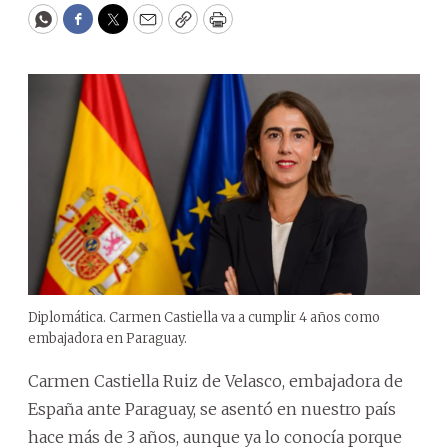
WhatsApp
Facebook
Twitter
Email
Copy
Print
Diplomática. Carmen Castiella va a cumplir 4 años como
embajadora en Paraguay.
Carmen Castiella Ruiz de Velasco, embajadora de
España ante Paraguay, se asentó en nuestro país
hace más de 3 años, aunque ya lo conocía porque