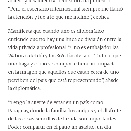
abuelo y bisabuelo se dedicaron a la profesión.
“Pero el escenario internacional siempre me llamó
la atención y fue a lo que me incliné”, explica.
Manifiesta que cuando uno es diplomático
entiende que no hay una línea de división entre la
vida privada y profesional. “Uno es embajador las
24 horas del día y los 365 días del año. Todo lo que
uno haga y como se comporte tiene un impacto
en la imagen que aquellos que están cerca de uno
perciben del país que está representando”, añade
la diplomática..
“Tengo la suerte de estar en un país como
Paraguay, donde la familia, los amigos y el disfrute
de las cosas sencillas de la vida son importantes.
Poder compartir en el patio un asadito, un día