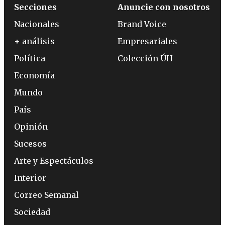
Secciones
Anuncie con nosotros
Nacionales
Brand Voice
+ análisis
Empresariales
Política
Colección ÚH
Economía
Mundo
País
Opinión
Sucesos
Arte y Espectáculos
Interior
Correo Semanal
Sociedad