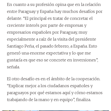
En cuanto a su profesión opina que en la relación
entre Paraguay y España hay muchos desafíos por
delante. “El principal es tratar de concretar el
creciente interés por parte de empresas y
empresarios españoles por Paraguay, muy
especialmente a raíz de la visita del presidente
Santiago Peña, el pasado febrero, a España. Esto
generó una enorme expectativa y lo que me
gustaría es que eso se concrete en inversiones”,
señala.
El otro desafío es en el ámbito de la cooperación.
“Explicar mejor a los ciudadanos españoles y
paraguayos por qué estamos aquí y cómo estamos
trabajando de la mano y en equipo”, finaliza.