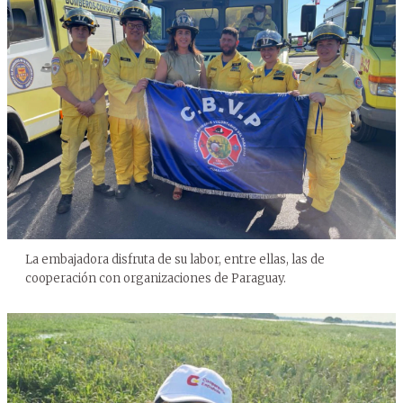
La embajadora disfruta de su labor, entre ellas, las de
cooperación con organizaciones de Paraguay.