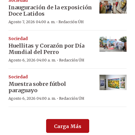
Sociedad
Inauguración de la exposición
Doce Latidos
·
Agosto 7, 2026 04:00 a. m.
Redacción ÚH
Sociedad
Huellitas y Corazón por Día
Mundial del Perro
·
Agosto 6, 2026 04:00 a. m.
Redacción ÚH
Sociedad
Muestra sobre fútbol
paraguayo
·
Agosto 6, 2026 04:00 a. m.
Redacción ÚH
Carga Más