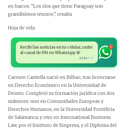
en barcos. “Los ríos que tiene Paraguay son
grandísimos tesoros”, resalta.
Hoja de vida
Recibí las noticias en tu celular, unite
1
al canal de ÚH en WhatsApp 🤩
✓✓
22:16
Carmen Castiella nació en Bilbao, tras licenciarse
en Derecho Económico en la Universidad de
Deusto. Completó su formación jurídica con dos
másteres: uno en Comunidades Europeas y
Derechos Humanos, en la Universidad Pontificia
de Salamanca, y otro en International Business
Law, por el Instituto de Empresa, y el Diploma del