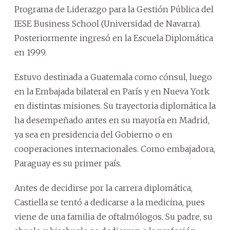
Programa de Liderazgo para la Gestión Pública del
IESE Business School (Universidad de Navarra).
Posteriormente ingresó en la Escuela Diplomática
en 1999.
Estuvo destinada a Guatemala como cónsul, luego
en la Embajada bilateral en París y en Nueva York
en distintas misiones. Su trayectoria diplomática la
ha desempeñado antes en su mayoría en Madrid,
ya sea en presidencia del Gobierno o en
cooperaciones internacionales. Como embajadora,
Paraguay es su primer país.
Antes de decidirse por la carrera diplomática,
Castiella se tentó a dedicarse a la medicina, pues
viene de una familia de oftalmólogos. Su padre, su