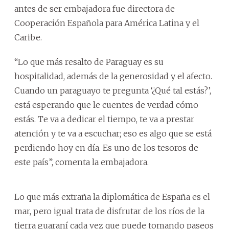
antes de ser embajadora fue directora de
Cooperación Española para América Latina y el
Caribe.
“Lo que más resalto de Paraguay es su
hospitalidad, además de la generosidad y el afecto.
Cuando un paraguayo te pregunta ‘¿Qué tal estás?’,
está esperando que le cuentes de verdad cómo
estás. Te va a dedicar el tiempo, te va a prestar
atención y te va a escuchar; eso es algo que se está
perdiendo hoy en día. Es uno de los tesoros de
este país”, comenta la embajadora.
Lo que más extraña la diplomática de España es el
mar, pero igual trata de disfrutar de los ríos de la
tierra guaraní cada vez que puede tomando paseos