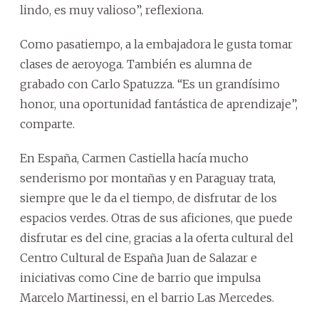
lindo, es muy valioso”, reflexiona.
Como pasatiempo, a la embajadora le gusta tomar
clases de aeroyoga. También es alumna de
grabado con Carlo Spatuzza. “Es un grandísimo
honor, una oportunidad fantástica de aprendizaje”,
comparte.
En España, Carmen Castiella hacía mucho
senderismo por montañas y en Paraguay trata,
siempre que le da el tiempo, de disfrutar de los
espacios verdes. Otras de sus aficiones, que puede
disfrutar es del cine, gracias a la oferta cultural del
Centro Cultural de España Juan de Salazar e
iniciativas como Cine de barrio que impulsa
Marcelo Martinessi, en el barrio Las Mercedes.