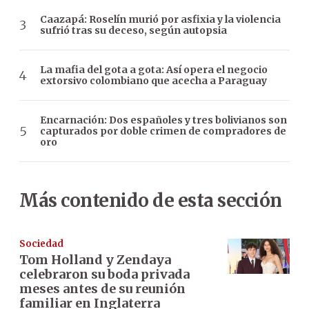
Caazapá: Roselín murió por asfixia y la violencia
sufrió tras su deceso, según autopsia
La mafia del gota a gota: Así opera el negocio
extorsivo colombiano que acecha a Paraguay
Encarnación: Dos españoles y tres bolivianos son
capturados por doble crimen de compradores de
oro
Más contenido de esta sección
Sociedad
Tom Holland y Zendaya
celebraron su boda privada
meses antes de su reunión
familiar en Inglaterra