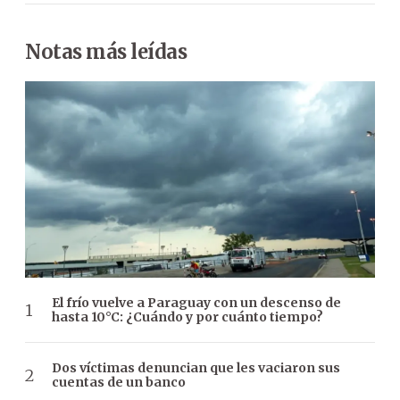
Notas más leídas
El frío vuelve a Paraguay con un descenso de
hasta 10°C: ¿Cuándo y por cuánto tiempo?
Dos víctimas denuncian que les vaciaron sus
cuentas de un banco