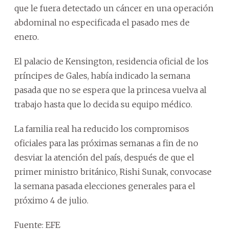
que le fuera detectado un cáncer en una operación
abdominal no especificada el pasado mes de
enero.
El palacio de Kensington, residencia oficial de los
príncipes de Gales, había indicado la semana
pasada que no se espera que la princesa vuelva al
trabajo hasta que lo decida su equipo médico.
La familia real ha reducido los compromisos
oficiales para las próximas semanas a fin de no
desviar la atención del país, después de que el
primer ministro británico, Rishi Sunak, convocase
la semana pasada elecciones generales para el
próximo 4 de julio.
Fuente: EFE