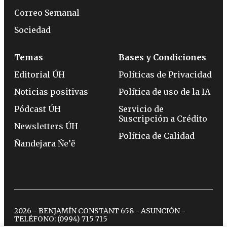
Correo Semanal
Sociedad
Temas
Bases y Condiciones
Editorial ÚH
Políticas de Privacidad
Noticias positivas
Política de uso de la IA
Pódcast ÚH
Servicio de
Suscripción a Crédito
Newsletters ÚH
Política de Calidad
Ñandejara Ñe’ẽ
2026 - BENJAMÍN CONSTANT 658 - ASUNCIÓN -
TELÉFONO:
(0994) 715 715