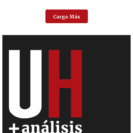
Carga Más