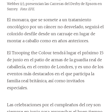
Webber (c), presencian las Carreras del Derby de Epsom en
Surrey.
Foto: EFE.
El monarca, que se somete a un tratamiento
oncológico por un cáncer no desvelado, seguirá el
colorido desfile desde un carruaje en lugar de
montar a caballo como en años anteriores.
El Trooping the Colour tendrá lugar el próximo 15
de junio en el patio de armas de la guardia real de
caballería, en el centro de Londres, y es uno de los
eventos más destacados en el que participa la
familia real británica, así como invitados
especiales.
Las celebraciones por el cumpleaños del rey son
siempre en junio para aprovechar el buen tiempo.