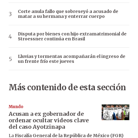
Corte anula fallo que sobreseyó a acusado de
matar a su hermana y enterrar cuerpo
Disputa por bienes con hijo extramatrimonial de
Stroessner continúa en Brasil
Lluvias y tormentas acompañarán el ingreso de
un frente frío este jueves
Más contenido de esta sección
Mundo
Acusan a ex gobernador de
ordenar ocultar videos clave
del caso Ayotzinapa
La
Fiscalía General de la República de México (FGR)