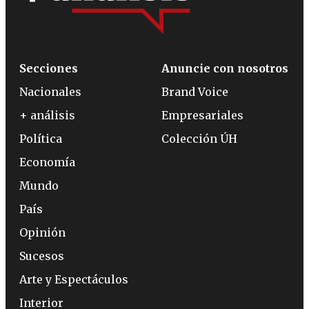
Secciones
Anuncie con nosotros
Nacionales
Brand Voice
+ análisis
Empresariales
Política
Colección ÚH
Economía
Mundo
País
Opinión
Sucesos
Arte y Espectáculos
Interior