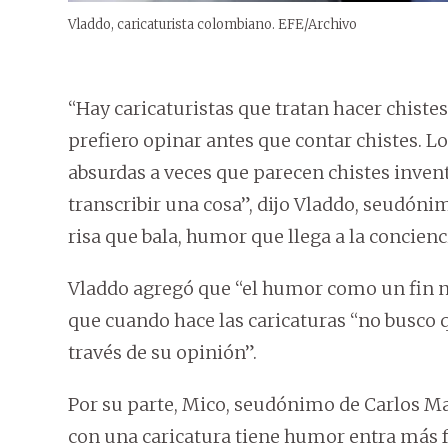
Vladdo, caricaturista colombiano. EFE/Archivo
“Hay caricaturistas que tratan hacer chistes
prefiero opinar antes que contar chistes. Lo
absurdas a veces que parecen chistes inven
transcribir una cosa”, dijo Vladdo, seudóni
risa que bala, humor que llega a la concienc
Vladdo agregó que “el humor como un fin n
que cuando hace las caricaturas “no busco 
través de su opinión”.
Por su parte, Mico, seudónimo de Carlos M
con una caricatura tiene humor entra más f