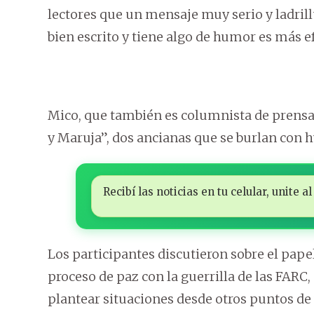
lectores que un mensaje muy serio y ladrill
bien escrito y tiene algo de humor es más ef
Mico, que también es columnista de prensa 
y Maruja”, dos ancianas que se burlan con h
Recibí las noticias en tu celular, unite
Los participantes discutieron sobre el papel
proceso de paz con la guerrilla de las FARC, 
plantear situaciones desde otros puntos de 