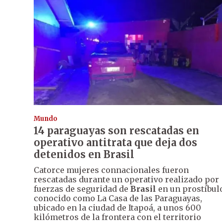
Mundo
14 paraguayas son rescatadas en
operativo antitrata que deja dos
detenidos en Brasil
Catorce mujeres connacionales fueron
rescatadas durante un operativo realizado por
fuerzas de seguridad de
Brasil
en un prostíbul
conocido como La Casa de las Paraguayas,
ubicado en la ciudad de Itapoá, a unos 600
kilómetros de la frontera con el territorio