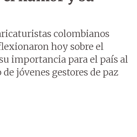
caricaturistas colombianos
flexionaron hoy sobre el
su importancia para el país al
 de jóvenes gestores de paz