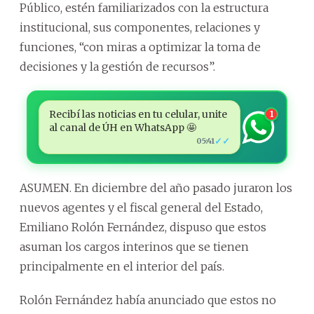
Público, estén familiarizados con la estructura
institucional, sus componentes, relaciones y
funciones, “con miras a optimizar la toma de
decisiones y la gestión de recursos”.
Recibí las noticias en tu celular, unite
1
al canal de ÚH en WhatsApp 🤩
✓✓
05:41
ASUMEN. En diciembre del año pasado juraron los
nuevos agentes y el fiscal general del Estado,
Emiliano Rolón Fernández, dispuso que estos
asuman los cargos interinos que se tienen
principalmente en el interior del país.
Rolón Fernández había anunciado que estos no