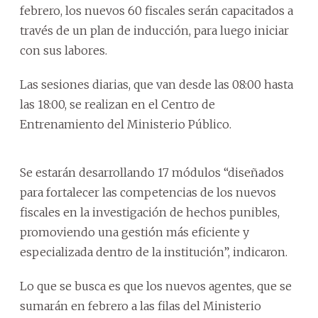
febrero, los nuevos 60 fiscales serán capacitados a
través de un plan de inducción, para luego iniciar
con sus labores.
Las sesiones diarias, que van desde las 08:00 hasta
las 18:00, se realizan en el Centro de
Entrenamiento del Ministerio Público.
Se estarán desarrollando 17 módulos “diseñados
para fortalecer las competencias de los nuevos
fiscales en la investigación de hechos punibles,
promoviendo una gestión más eficiente y
especializada dentro de la institución”, indicaron.
Lo que se busca es que los nuevos agentes, que se
sumarán en febrero a las filas del Ministerio