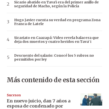
Sicario abatido en Tava’i era del primer anillo de
seguridad de Macho, según la Policía
Hugo Javier cuenta su verdad en programa Zona
Franca de Latele
Sicariato en Caazapá: Video revela balacera que
deja dos muertos y cuatro heridos en Tava’ i
Descuento del salario: Conocé los 5 rubros no
permitidos por ley
Más contenido de esta sección
Sucesos
En nuevo juicio, dan 7 años a
esposa de condenado por