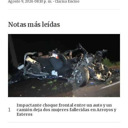
·
Agosto 9, 2026 08:10 p. m.
Clarisa Enciso
Notas más leídas
Impactante choque frontal entre un auto y un
camión deja dos mujeres fallecidas en Arroyos y
Esteros