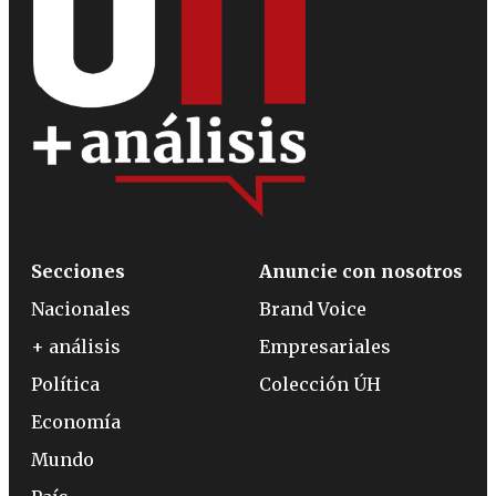
Secciones
Anuncie con nosotros
Nacionales
Brand Voice
+ análisis
Empresariales
Política
Colección ÚH
Economía
Mundo