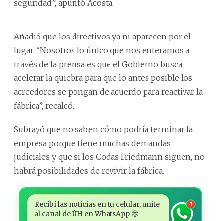
seguridad”, apuntó Acosta.
Añadió que los directivos ya ni aparecen por el
lugar. “Nosotros lo único que nos enteramos a
través de la prensa es que el Gobierno busca
acelerar la quiebra para que lo antes posible los
acreedores se pongan de acuerdo para reactivar la
fábrica”, recalcó.
Subrayó que no saben cómo podría terminar la
empresa porque tiene muchas demandas
judiciales y que si los Codas Friedmann siguen, no
habrá posibilidades de revivir la fábrica.
Recibí las noticias en tu celular, unite
1
al canal de ÚH en WhatsApp 🤩