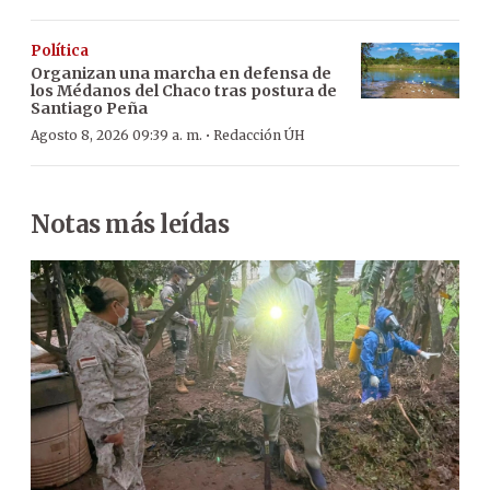
Política
Organizan una marcha en defensa de
los Médanos del Chaco tras postura de
Santiago Peña
·
Agosto 8, 2026 09:39 a. m.
Redacción ÚH
Notas más leídas