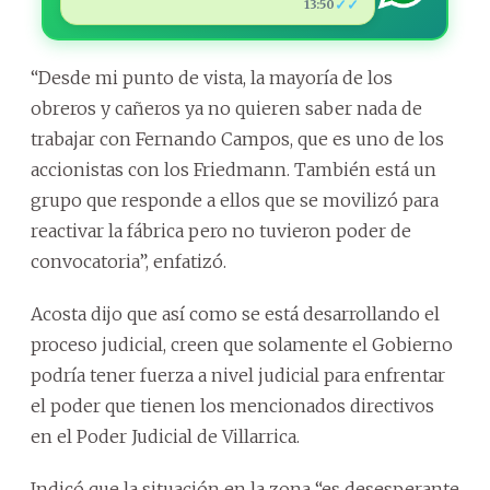
✓✓
13:50
“Desde mi punto de vista, la mayoría de los
obreros y cañeros ya no quieren saber nada de
trabajar con Fernando Campos, que es uno de los
accionistas con los Friedmann. También está un
grupo que responde a ellos que se movilizó para
reactivar la fábrica pero no tuvieron poder de
convocatoria”, enfatizó.
Acosta dijo que así como se está desarrollando el
proceso judicial, creen que solamente el Gobierno
podría tener fuerza a nivel judicial para enfrentar
el poder que tienen los mencionados directivos
en el Poder Judicial de Villarrica.
Indicó que la situación en la zona “es desesperante