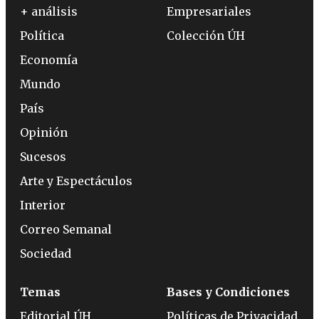
+ análisis
Empresariales
Política
Colección ÚH
Economía
Mundo
País
Opinión
Sucesos
Arte y Espectáculos
Interior
Correo Semanal
Sociedad
Temas
Bases y Condiciones
Editorial ÚH
Políticas de Privacidad