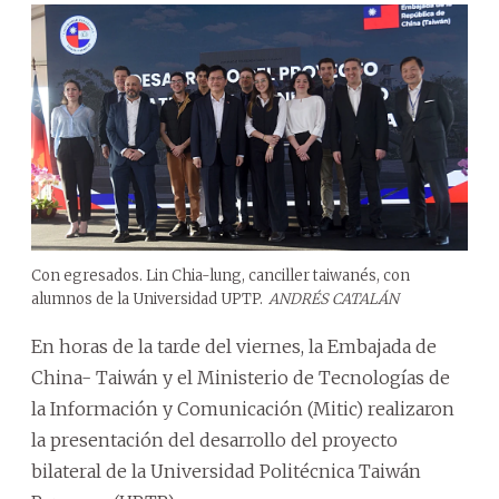
Con egresados. Lin Chia-lung, canciller taiwanés, con
alumnos de la Universidad UPTP.
ANDRÉS CATALÁN
En horas de la tarde del viernes, la Embajada de
China- Taiwán y el Ministerio de Tecnologías de
la Información y Comunicación (Mitic) realizaron
la presentación del desarrollo del proyecto
bilateral de la Universidad Politécnica Taiwán