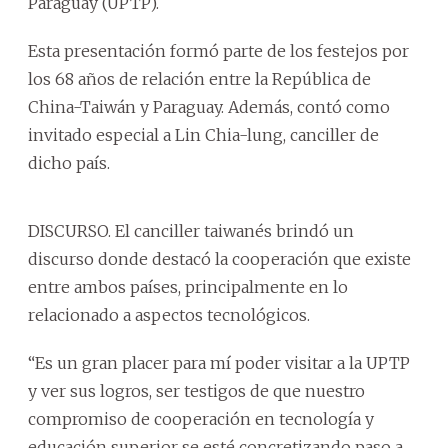
Paraguay (UPTP).
Esta presentación formó parte de los festejos por
los 68 años de relación entre la República de
China-Taiwán y Paraguay. Además, contó como
invitado especial a Lin Chia-lung, canciller de
dicho país.
DISCURSO. El canciller taiwanés brindó un
discurso donde destacó la cooperación que existe
entre ambos países, principalmente en lo
relacionado a aspectos tecnológicos.
“Es un gran placer para mí poder visitar a la UPTP
y ver sus logros, ser testigos de que nuestro
compromiso de cooperación en tecnología y
educación superior se esté concretizando paso a