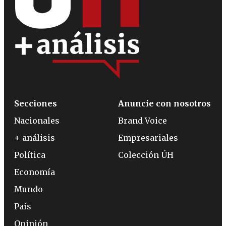
Secciones
Anuncie con nosotros
Nacionales
Brand Voice
+ análisis
Empresariales
Política
Colección ÚH
Economía
Mundo
País
Opinión