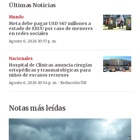
Últimas Noticias
Mundo
Meta debe pagar USD 567 millones a
estado de EEUU por caso de menores
en redes sociales
Agosto 6, 2026 10:57 p. m.
Nacionales
Hospital de Clínicas anuncia cirugías
ortopédicas y traumatológicas para
niños de escasos recursos
·
Agosto 6, 2026 10:54 p. m.
Redacción ÚH
Notas más leídas