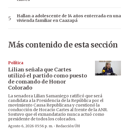
Hallan a adolescente de 14 años enterrada en una
vivienda familiar en Caazapá
Más contenido de esta sección
Política
Lilian señala que Cartes
utilizó el partido como puesto
de comando de Honor
Colorado
La senadora Lilian Samaniego ratificó que será
candidata a la Presidencia de la República por el
movimiento Causa Republicana y cuestionó la
conducción de Horacio Cartes al frente de la ANR.
Sostuvo que el exmandatario nunca actuó como
presidente de todos los colorados.
·
Agosto 6, 2026 05:56 p. m.
Redacción ÚH