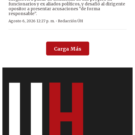
funcionarios y ex aliados políticos, y desafió al dirigente
opositor a presentar acusaciones “de forma
responsable”.
·
Agosto 6, 2026 12:27 p. m.
Redacción ÚH
Carga Más