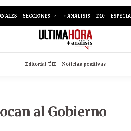
ONALES
SECCIONES
+ ANÁLISIS
D10
ESPECIA
Editorial ÚH
Noticias positivas
ocan al Gobierno