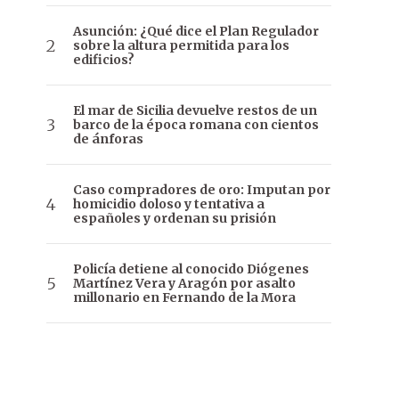
Asunción: ¿Qué dice el Plan Regulador
sobre la altura permitida para los
edificios?
El mar de Sicilia devuelve restos de un
barco de la época romana con cientos
de ánforas
Caso compradores de oro: Imputan por
homicidio doloso y tentativa a
españoles y ordenan su prisión
Policía detiene al conocido Diógenes
Martínez Vera y Aragón por asalto
millonario en Fernando de la Mora