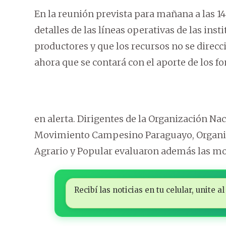
En la reunión prevista para mañana a las 1
detalles de las líneas operativas de las inst
productores y que los recursos no se direc
ahora que se contará con el aporte de los fo
en alerta. Dirigentes de la Organización Na
Movimiento Campesino Paraguayo, Organiz
Agrario y Popular evaluaron además las mov
Recibí las noticias en tu celular, unite