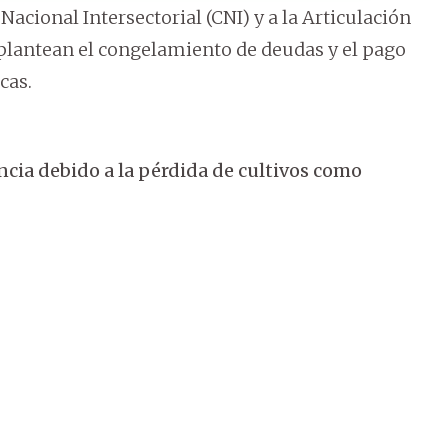
acional Intersectorial (CNI) y a la Articulación
plantean el congelamiento de deudas y el pago
cas.
ncia debido a la pérdida de cultivos como