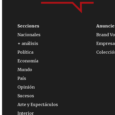
Secciones
Anuncie
Nacionales
Brand Vo
+ análisis
Empresa
Política
Colecci
Economía
Mundo
País
Opinión
Sucesos
Arte y Espectáculos
Interior