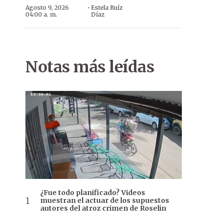
·
Agosto 9, 2026
Estela Ruíz
04:00 a. m.
Díaz
Notas más leídas
¿Fue todo planificado? Videos
muestran el actuar de los supuestos
autores del atroz crimen de Roselin