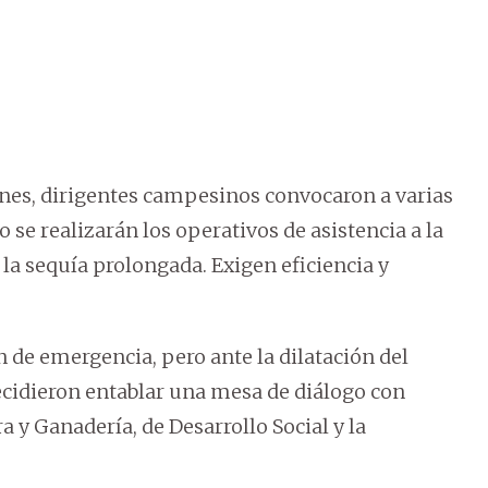
es, dirigentes campesinos convocaron a varias
se realizarán los operativos de asistencia a la
la sequía prolongada. Exigen eficiencia y
 de emergencia, pero ante la dilatación del
ecidieron entablar una mesa de diálogo con
 y Ganadería, de Desarrollo Social y la