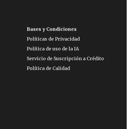
Bases y Condiciones
Políticas de Privacidad
Política de uso de la IA
Servicio de Suscripción a Crédito
Política de Calidad