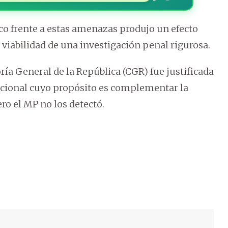
ico frente a estas amenazas produjo un efecto
 viabilidad de una investigación penal rigurosa.
ría General de la República (CGR) fue justificada
ucional cuyo propósito es complementar la
ro el MP no los detectó.