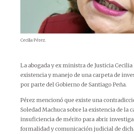
Cecilia Pérez.
La abogada y ex ministra de Justicia Cecilia 
existencia y manejo de una carpeta de inve
por parte del Gobierno de Santiago Peña.
Pérez mencionó que existe una contradicción
Soledad Machuca sobre la existencia de la c
insuficiencia de mérito para abrir investig
formalidad y comunicación judicial de dich