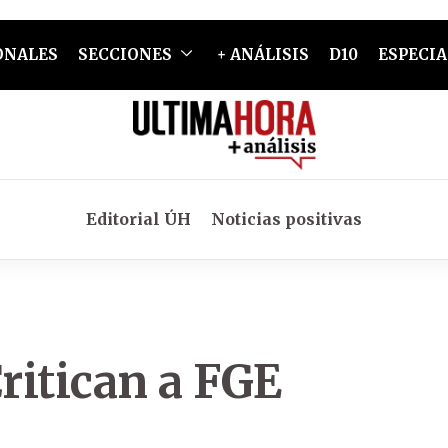
ONALES
SECCIONES
+ ANÁLISIS
D10
ESPECIA
Editorial ÚH
Noticias positivas
ritican a FGE