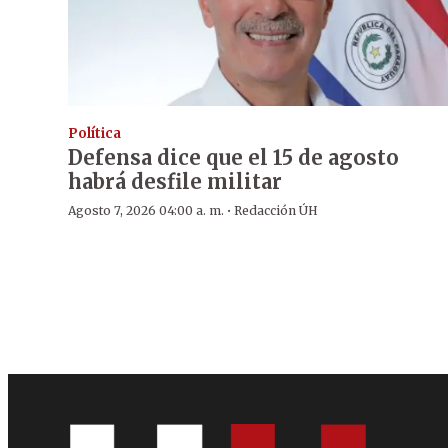
Política
Defensa dice que el 15 de agosto
habrá desfile militar
·
Agosto 7, 2026 04:00 a. m.
Redacción ÚH