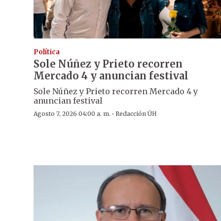
Política
Sole Núñez y Prieto recorren
Mercado 4 y anuncian festival
Sole Núñez y Prieto recorren Mercado 4 y
anuncian festival
·
Agosto 7, 2026 04:00 a. m.
Redacción ÚH