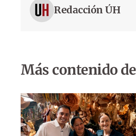
Redacción ÚH
Más contenido de