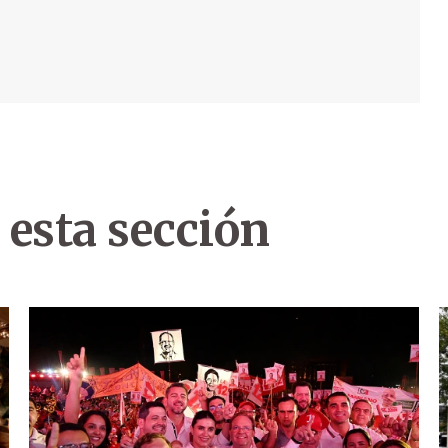
 esta sección