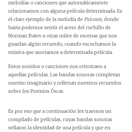
melodías o canciones que automáticamente
relacionamos con alguna película determinada. Es
el claro ejemplo de la melodía de
Psicosis
, donde
hasta podemos sentir el acero del cuchillo de
Norman Bates u otras miles de escenas que nos
guardan algún recuerdo, cuando escuchamos la
música que asociamos a determinada película.
Estos sonidos o canciones nos retrotraen a
aquellas películas. Las bandas sonoras completan
nuestro imaginario y rellenan nuestros recuerdos
sobre los Premios Óscar.
Es por eso que a continuación les traemos un
compilado de películas, cuyas bandas sonoras
sellaron la identidad de una película y que en