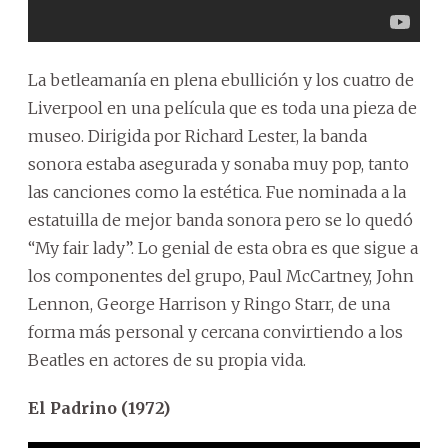
La betleamanía en plena ebullición y los cuatro de
Liverpool en una película que es toda una pieza de
museo. Dirigida por Richard Lester, la banda
sonora estaba asegurada y sonaba muy pop, tanto
las canciones como la estética. Fue nominada a la
estatuilla de mejor banda sonora pero se lo quedó
“My fair lady”. Lo genial de esta obra es que sigue a
los componentes del grupo, Paul McCartney, John
Lennon, George Harrison y Ringo Starr, de una
forma más personal y cercana convirtiendo a los
Beatles en actores de su propia vida.
El Padrino (1972)