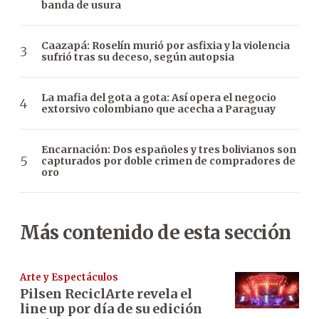
banda de usura
Caazapá: Roselín murió por asfixia y la violencia
sufrió tras su deceso, según autopsia
La mafia del gota a gota: Así opera el negocio
extorsivo colombiano que acecha a Paraguay
Encarnación: Dos españoles y tres bolivianos son
capturados por doble crimen de compradores de
oro
Más contenido de esta sección
Arte y Espectáculos
Pilsen ReciclArte revela el
line up por día de su edición