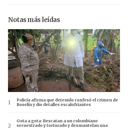
Notas más leídas
Policía afirma que detenido confesó el crimen de
Roselín y dio detalles escalofriantes
Gota a gota: Rescatan a un colombiano
secuestrado y torturado y desmantelan una