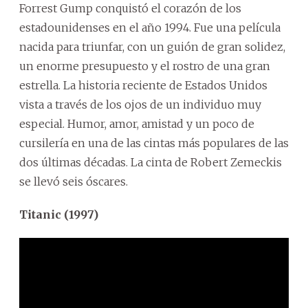
Forrest Gump conquistó el corazón de los
estadounidenses en el año 1994. Fue una película
nacida para triunfar, con un guión de gran solidez,
un enorme presupuesto y el rostro de una gran
estrella. La historia reciente de Estados Unidos
vista a través de los ojos de un individuo muy
especial. Humor, amor, amistad y un poco de
cursilería en una de las cintas más populares de las
dos últimas décadas. La cinta de Robert Zemeckis
se llevó seis óscares.
Titanic (1997)