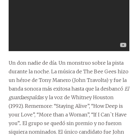
Un don nadie de día. Un monstruo sobre la pista
durante la noche. La música de The Bee Gees hizo
un héroe de Tony Manero (John Travolta) y fue la
banda sonora más exitosa hasta que la desbancó
El
guardaespaldas
y la voz de Whitney Houston
(1992). Rememore: “Staying Alive”, “How Deep is
your Love”, “More than a Woman”, “If I Can`t Have
you”... El grupo se quedó sin premio y no fueron
siquiera nominados. El único candidato fue John