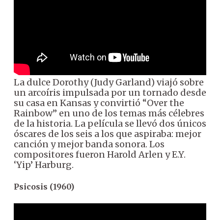
La dulce Dorothy (Judy Garland) viajó sobre
un arcoíris impulsada por un tornado desde
su casa en Kansas y convirtió “Over the
Rainbow” en uno de los temas más célebres
de la historia. La película se llevó dos únicos
óscares de los seis a los que aspiraba: mejor
canción y mejor banda sonora. Los
compositores fueron Harold Arlen y E.Y.
‘Yip’ Harburg.
Psicosis (1960)