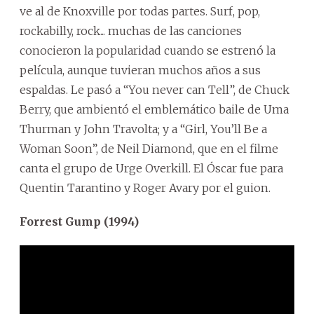
ve al de Knoxville por todas partes. Surf, pop,
rockabilly, rock... muchas de las canciones
conocieron la popularidad cuando se estrenó la
película, aunque tuvieran muchos años a sus
espaldas. Le pasó a “You never can Tell”, de Chuck
Berry, que ambientó el emblemático baile de Uma
Thurman y John Travolta; y a “Girl, You’ll Be a
Woman Soon”, de Neil Diamond, que en el filme
canta el grupo de Urge Overkill. El Óscar fue para
Quentin Tarantino y Roger Avary por el guion.
Forrest Gump (1994)