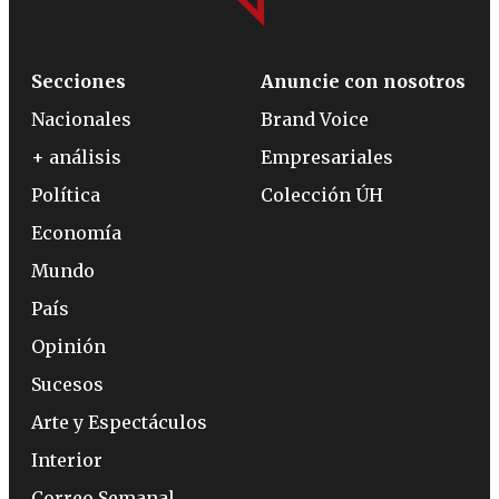
Secciones
Anuncie con nosotros
Nacionales
Brand Voice
+ análisis
Empresariales
Política
Colección ÚH
Economía
Mundo
País
Opinión
Sucesos
Arte y Espectáculos
Interior
Correo Semanal