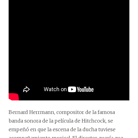
Bernard Herrmann, compositor de la famosa
banda sonora de la película de Hitchcock, se
empeñó en que la escena de la ducha tuviese
acompañamiento musical. El director quería que