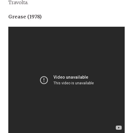
Travolta.
Grease (1978)