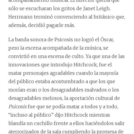
sólo se escucharan los gritos de Janet Leigh.
Herrmann terminó convenciendo al británico que,
además, decidió pagarle más.
La banda sonora de Psicosis no logró el Óscar,
pero la escena acompañada de la música, se
convirtió en una escena de culto. Ya que una de las
innovaciones que introdujo Hitchcock, fue el
matar personajes agradables cuando la mayoría
del público estaba acostumbrado a que los que
morían eran o los desagradables malvados o los
desagradables melosos, la aportación cultural de
Psicosis
fue que se podía matar a todos y a todo,
“incluso al público” dijo Hitchcock mientras
blandía un cuchillo frente a ellos haciéndolos salir
aterrorizados de la sala cumpliendo la promesa de