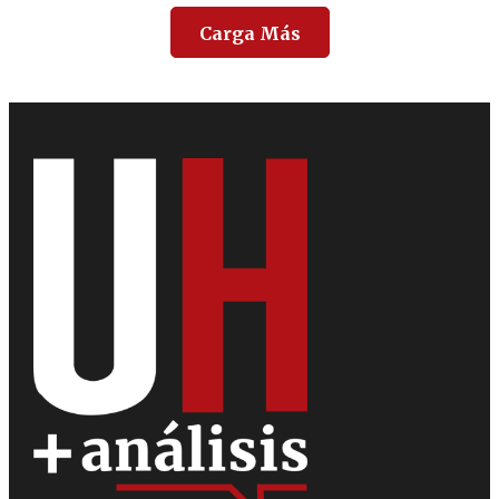
Carga Más