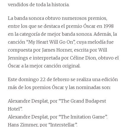
vendidos de toda la historia.
La banda sonora obtuvo numerosos premios,
entre los que se destaca el premio Óscar en 1998
en la categoría de mejor banda sonora. Además, la
canción “My Heart Will Go On”, cuya melodía fue
compuesta por James Horner, escrita por Will
Jennings e interpretada por Céline Dion, obtuvo el
Óscar a la mejor canción original.
Este domingo 22 de febrero se realiza una edición
más de los premios Óscar y las nominadas son:
Alexandre Desplat, por “The Grand Budapest
Hotel”.
Alexandre Desplat, por “The Imitation Game”.
Hans Zimmer, por “Interstellar”.