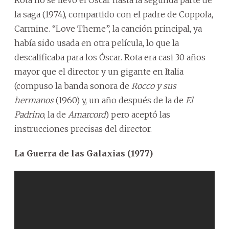
la saga (1974), compartido con el padre de Coppola,
Carmine. “Love Theme”, la canción principal, ya
había sido usada en otra película, lo que la
descalificaba para los Óscar. Rota era casi 30 años
mayor que el director y un gigante en Italia
(compuso la banda sonora de
Rocco y sus
hermanos
(1960) y, un año después de la de
El
Padrino
, la de
Amarcord
) pero aceptó las
instrucciones precisas del director.
La Guerra de las Galaxias (1977)