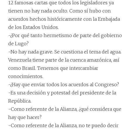
12 famosas cartas que todos los legisladores ya
tienen no hay nada oculto. Como sí hubo con
acuerdos hechos históricamente con la Embajada
de los Estados Unidos.
-¿Por qué tanto hermetismo de parte del gobierno
de Lugo?
-No hay nada grave. Se cuestiona el tema del agua.
Venezuela tiene parte de la cuenca amazónica, así
como Brasil. Tenemos que intercambiar
conocimientos.
-¿Hay que enviar todos los acuerdos al Congreso?
-Es una decisión y potestad del presidente de la
República.
-Como referente de la Alianza, ¿qué considera que
hay que hacer?
-Como referente de la Alianza, no te puedo decir