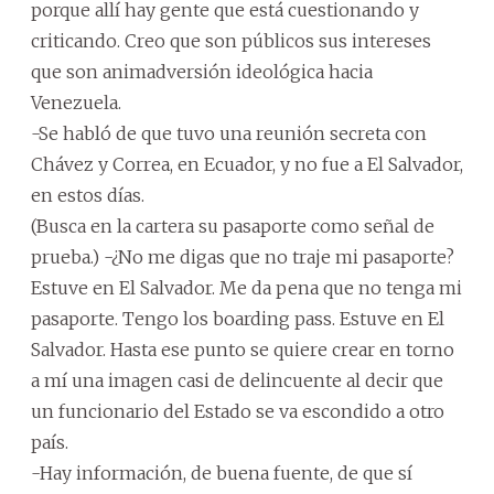
porque allí hay gente que está cuestionando y
criticando. Creo que son públicos sus intereses
que son animadversión ideológica hacia
Venezuela.
-Se habló de que tuvo una reunión secreta con
Chávez y Correa, en Ecuador, y no fue a El Salvador,
en estos días.
(Busca en la cartera su pasaporte como señal de
prueba.) -¿No me digas que no traje mi pasaporte?
Estuve en El Salvador. Me da pena que no tenga mi
pasaporte. Tengo los boarding pass. Estuve en El
Salvador. Hasta ese punto se quiere crear en torno
a mí una imagen casi de delincuente al decir que
un funcionario del Estado se va escondido a otro
país.
-Hay información, de buena fuente, de que sí