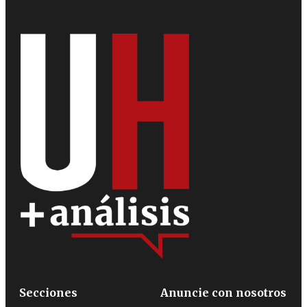
Secciones
Anuncie con nosotros