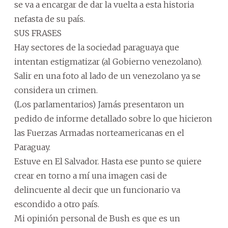
se va a encargar de dar la vuelta a esta historia
nefasta de su país.
SUS FRASES
Hay sectores de la sociedad paraguaya que
intentan estigmatizar (al Gobierno venezolano).
Salir en una foto al lado de un venezolano ya se
considera un crimen.
(Los parlamentarios) Jamás presentaron un
pedido de informe detallado sobre lo que hicieron
las Fuerzas Armadas norteamericanas en el
Paraguay.
Estuve en El Salvador. Hasta ese punto se quiere
crear en torno a mí una imagen casi de
delincuente al decir que un funcionario va
escondido a otro país.
Mi opinión personal de Bush es que es un