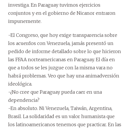
investiga. En Paraguay tuvimos ejercicios
conjuntos y en el gobierno de Nicanor entraron
impunemente.
-El Congreso, que hoy exige transparencia sobre
los acuerdos con Venezuela, jamás presentó un
pedido de informe detallado sobre lo que hicieron
las FFAA norteamericanas en Paraguay. El día en
que a todos se les juzgue con la misma vara no
habrá problemas. Veo que hay una animadversión
ideológica.
-¿No cree que Paraguay pueda caer en una
dependencia?
-En absoluto. Ni Venezuela, Taiwán, Argentina,
Brasil. La solidaridad es un valor humanista que
los latinoamericanos tenemos que practicar. En las