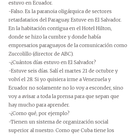
estuvo en Ecuador.
-Falso. Es la paranoia oligárquica de sectores
retardatarios del Paraguay. Estuve en El Salvador.
En la habitación contigua en el Hotel Hilton,
donde se hizo la cumbre y donde había
empresarios paraguayos de la comunicación como
Zuccolillo (director de ABC).
-¿Cuántos días estuvo en El Salvador?
-Estuve seis días. Salí el martes 21 de octubre y
volví el 28. Si yo quisiera irme a Venezuela y
Ecuador no solamente no lo voy a esconder, sino
voy a avisar a toda la prensa para que sepan que
hay mucho para aprender.
-¿Como qué, por ejemplo?
-Tienen un sistema de organización social
superior al nuestro. Como que Cuba tiene los