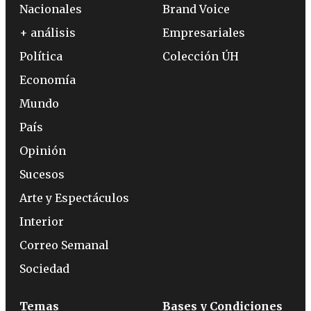
Nacionales
Brand Voice
+ análisis
Empresariales
Política
Colección ÚH
Economía
Mundo
País
Opinión
Sucesos
Arte y Espectáculos
Interior
Correo Semanal
Sociedad
Temas
Bases y Condiciones