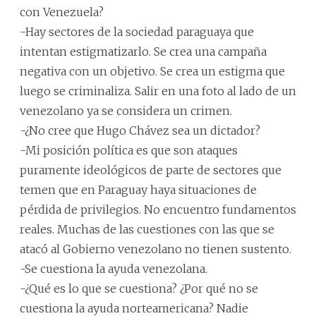
con Venezuela?
-Hay sectores de la sociedad paraguaya que
intentan estigmatizarlo. Se crea una campaña
negativa con un objetivo. Se crea un estigma que
luego se criminaliza. Salir en una foto al lado de un
venezolano ya se considera un crimen.
-¿No cree que Hugo Chávez sea un dictador?
-Mi posición política es que son ataques
puramente ideológicos de parte de sectores que
temen que en Paraguay haya situaciones de
pérdida de privilegios. No encuentro fundamentos
reales. Muchas de las cuestiones con las que se
atacó al Gobierno venezolano no tienen sustento.
-Se cuestiona la ayuda venezolana.
-¿Qué es lo que se cuestiona? ¿Por qué no se
cuestiona la ayuda norteamericana? Nadie