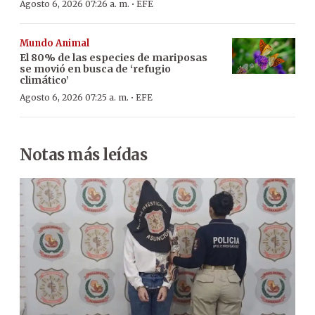
·
Agosto 6, 2026 07:26 a. m.
EFE
Mundo Animal
El 80% de las especies de mariposas
se movió en busca de ‘refugio
climático’
·
Agosto 6, 2026 07:25 a. m.
EFE
Notas más leídas