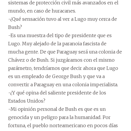
sistemas de protección civil más avanzados en el
mundo, en caso de huracanes.
-¿Qué sensación tuvo al ver a Lugo muy cerca de
Bush?
-Es una muestra del tipo de presidente que es
Lugo. Muy alejado de la paranoia fascista de
mucha gente. De que Paraguay será una colonia de
Chávez o de Bush. Si juzgáramos con el mismo
parámetro, tendríamos que decir ahora que Lugo
es un empleado de George Bush y que va a
convertir a Paraguay en una colonia imperialista.
-¿Y qué opina del saliente presidente de los
Estados Unidos?
-Mi opinión personal de Bush es que es un
genocida y un peligro para la humanidad. Por
fortuna, el pueblo norteamericano en pocos días