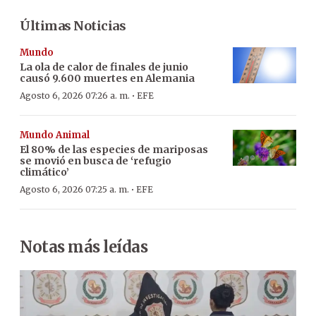
Últimas Noticias
Mundo
La ola de calor de finales de junio
causó 9.600 muertes en Alemania
·
Agosto 6, 2026 07:26 a. m.
EFE
Mundo Animal
El 80% de las especies de mariposas
se movió en busca de ‘refugio
climático’
·
Agosto 6, 2026 07:25 a. m.
EFE
Notas más leídas