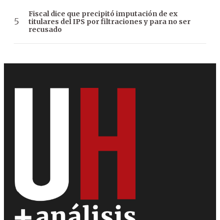
Fiscal dice que precipitó imputación de ex
titulares del IPS por filtraciones y para no ser
recusado