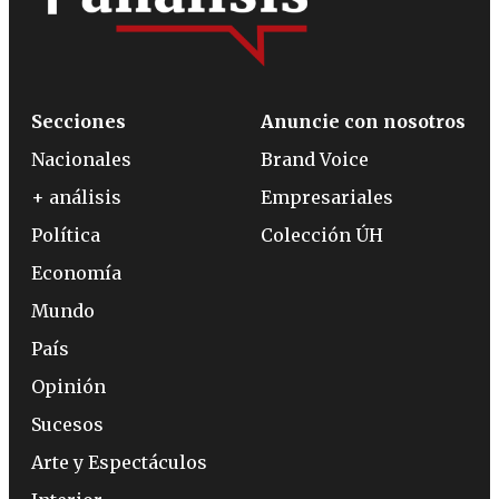
Secciones
Anuncie con nosotros
Nacionales
Brand Voice
+ análisis
Empresariales
Política
Colección ÚH
Economía
Mundo
País
Opinión
Sucesos
Arte y Espectáculos