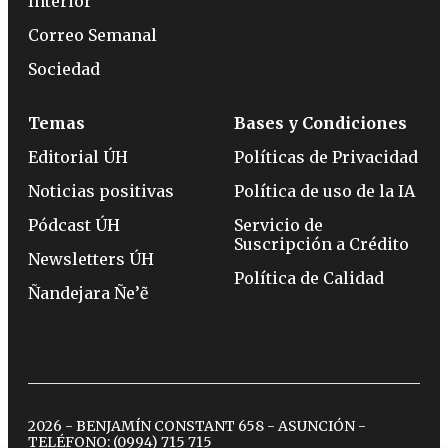
Interior
Correo Semanal
Sociedad
Temas
Bases y Condiciones
Editorial ÚH
Políticas de Privacidad
Noticias positivas
Política de uso de la IA
Pódcast ÚH
Servicio de
Suscripción a Crédito
Newsletters ÚH
Política de Calidad
Ñandejara Ñe’ẽ
2026 - BENJAMÍN CONSTANT 658 - ASUNCIÓN -
TELÉFONO:
(0994) 715 715