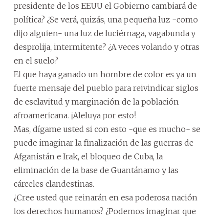
presidente de los EEUU el Gobierno cambiará de
política? ¿Se verá, quizás, una pequeña luz -como
dijo alguien- una luz de luciérnaga, vagabunda y
desprolija, intermitente? ¿A veces volando y otras
en el suelo?
El que haya ganado un hombre de color es ya un
fuerte mensaje del pueblo para reivindicar siglos
de esclavitud y marginación de la población
afroamericana. ¡Aleluya por esto!
Mas, dígame usted si con esto -que es mucho- se
puede imaginar la finalización de las guerras de
Afganistán e Irak, el bloqueo de Cuba, la
eliminación de la base de Guantánamo y las
cárceles clandestinas.
¿Cree usted que reinarán en esa poderosa nación
los derechos humanos? ¿Podemos imaginar que