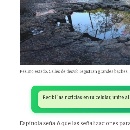
Pésimo estado. Calles de desvío registran grandes baches.
Recibí las noticias en tu celular, unite
Espínola señaló que las señalizaciones para