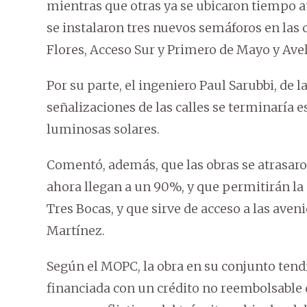
mientras que otras ya se ubicaron tiempo atr
se instalaron tres nuevos semáforos en las 
Flores, Acceso Sur y Primero de Mayo y Ave
Por su parte, el ingeniero Paul Sarubbi, de 
señalizaciones de las calles se terminaría 
luminosas solares.
Comentó, además, que las obras se atrasaron
ahora llegan a un 90%, y que permitirán la 
Tres Bocas, y que sirve de acceso a las aven
Martínez.
Según el MOPC, la obra en su conjunto tend
financiada con un crédito no reembolsable d