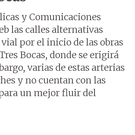
blicas y Comunicaciones
 las calles alternativas
vial por el inicio de las obras
Tres Bocas, donde se erigirá
argo, varias de estas arterias
hes y no cuentan con las
para un mejor fluir del