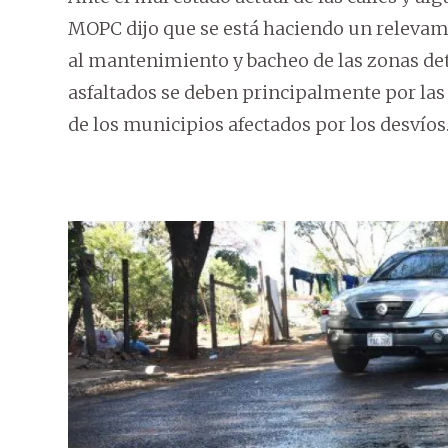
MOPC dijo que se está haciendo un relevami
al mantenimiento y bacheo de las zonas det
asfaltados se deben principalmente por las l
de los municipios afectados por los desvíos