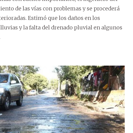
ento de las vías con problemas y se procederá
erioradas. Estimó que los daños en los
luvias y la falta del drenado pluvial en algunos
.