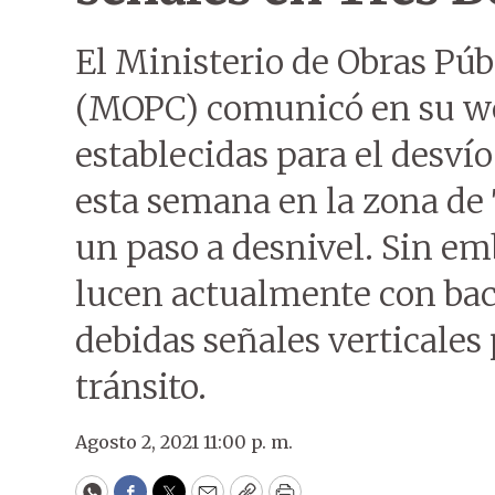
El Ministerio de Obras Pú
(MOPC) comunicó en su web
establecidas para el desvío 
esta semana en la zona de 
un paso a desnivel. Sin emb
lucen actualmente con bac
debidas señales verticales 
tránsito.
Agosto 2, 2021 11:00 p. m.