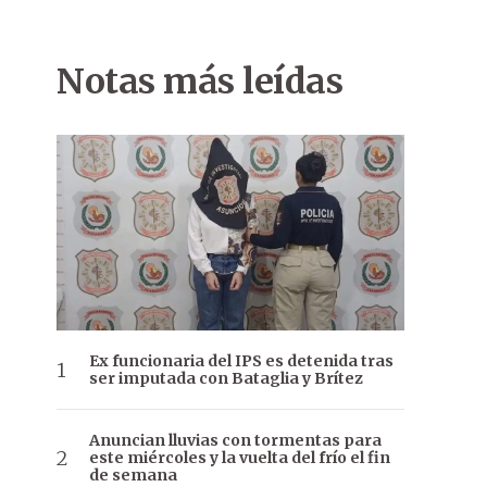
Notas más leídas
Ex funcionaria del IPS es detenida tras
ser imputada con Bataglia y Brítez
Anuncian lluvias con tormentas para
este miércoles y la vuelta del frío el fin
de semana