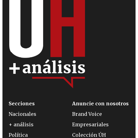
Secciones
Anuncie con nosotros
Nacionales
Brand Voice
+ análisis
Empresariales
Política
Colección ÚH