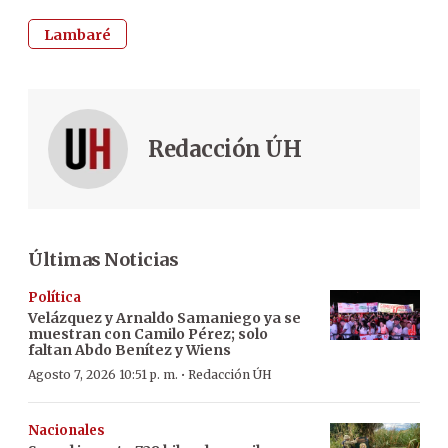
Lambaré
Redacción ÚH
Últimas Noticias
Política
Velázquez y Arnaldo Samaniego ya se
muestran con Camilo Pérez; solo
faltan Abdo Benítez y Wiens
·
Agosto 7, 2026 10:51 p. m.
Redacción ÚH
Nacionales