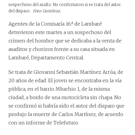
sospechoso del asalto. No confirmaron si se trata del autor
del disparo.
Foto: Gentileza.
Agentes de la Comisaría 16.ª de Lambaré
detuvieron este martes a un sospechoso del
crimen del hombre que se dedicaba a la venta de
asaditos y chorizos frente a su casa situada en
Lambaré, Departamento Central.
Se trata de Giovanni Sebastián Martínez Arrúa, de
20 años de edad. El joven se encontraba en la vía
pública, en el barrio Mbachio 1, de la misma
ciudad, a bordo de una motocicleta sin chapa. No
se confirmó si habría sido el autor del disparo que
produjo la muerte de Carlos Martínez, de acuerdo
con un informe de Telefuturo.