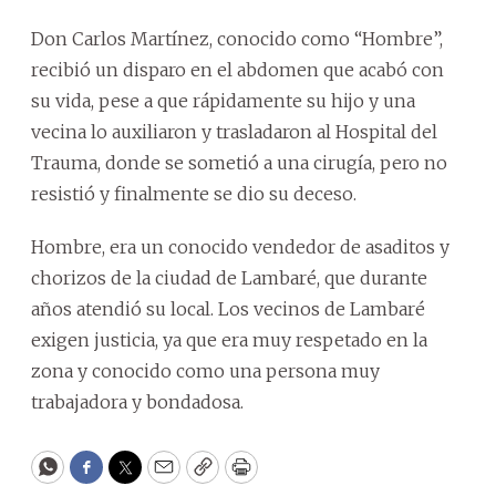
Don Carlos Martínez, conocido como “Hombre”,
recibió un disparo en el abdomen que acabó con
su vida, pese a que rápidamente su hijo y una
vecina lo auxiliaron y trasladaron al Hospital del
Trauma, donde se sometió a una cirugía, pero no
resistió y finalmente se dio su deceso.
Hombre, era un conocido vendedor de asaditos y
chorizos de la ciudad de Lambaré, que durante
años atendió su local. Los vecinos de Lambaré
exigen justicia, ya que era muy respetado en la
zona y conocido como una persona muy
trabajadora y bondadosa.
WhatsApp
Facebook
Twitter
Email
Copy
Print