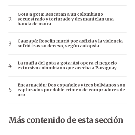
Gota a gota: Rescatan a un colombiano
secuestrado y torturado y desmantelan una
banda de usura
Caazapá: Roselín murió por asfixia y la violencia
sufrió tras su deceso, según autopsia
La mafia del gota a gota: Así opera el negocio
extorsivo colombiano que acecha a Paraguay
Encarnación: Dos españoles y tres bolivianos son
capturados por doble crimen de compradores de
oro
Más contenido de esta sección