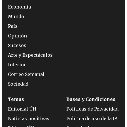
Economía
Mundo
País
Opinión
Sucesos
Arte y Espectáculos
Interior
Correo Semanal
Sociedad
Temas
Bases y Condiciones
Editorial ÚH
Políticas de Privacidad
Noticias positivas
Política de uso de la IA