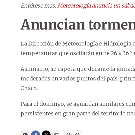
Entérese más:
Meteorología anuncia un sábado
Anuncian tormen
La Dirección de Meteorología e Hidrología a
temperaturas que oscilarán entre 26 y 36 ° 
Asimismo, se espera que durante la jornada
moderadas en varios puntos del país, princ
Chaco.
Para el domingo, se aguardan similares con
persistentes en gran parte del territorio na