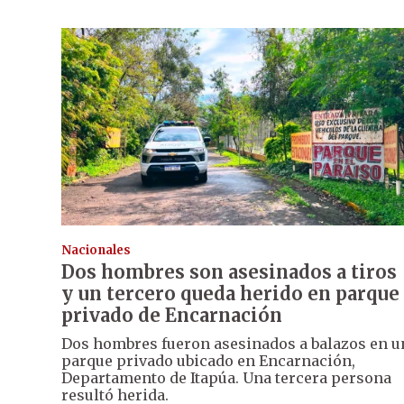
Nacionales
Dos hombres son asesinados a tiros
y un tercero queda herido en parque
privado de Encarnación
Dos hombres fueron asesinados a balazos en u
parque privado ubicado en Encarnación,
Departamento de Itapúa. Una tercera persona
resultó herida.