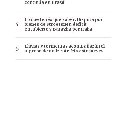
continúa en Brasil
Lo que tenés que saber: Disputa por
bienes de Stroessner, déficit
encubierto y Bataglia por Italia
Lluvias y tormentas acompañarán el
ingreso de un frente frío este jueves