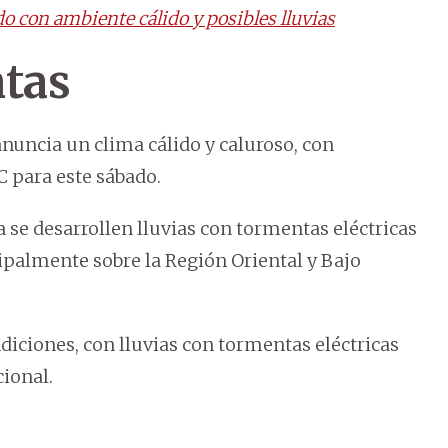
 con ambiente cálido y posibles lluvias
tas
nuncia un clima cálido y caluroso, con
C para este sábado.
 se desarrollen lluvias con tormentas eléctricas
ipalmente sobre la Región Oriental y Bajo
diciones, con lluvias con tormentas eléctricas
cional.