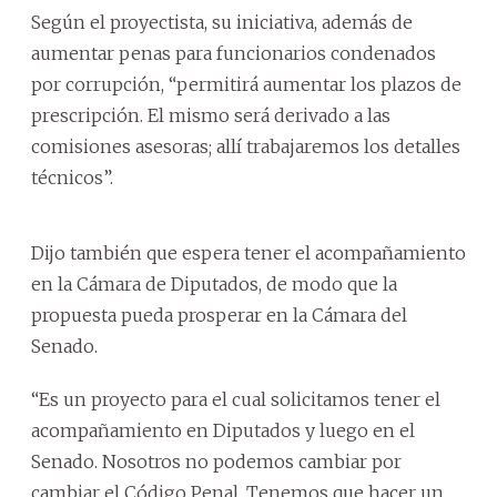
Según el proyectista, su iniciativa, además de
aumentar penas para funcionarios condenados
por corrupción, “permitirá aumentar los plazos de
prescripción. El mismo será derivado a las
comisiones asesoras; allí trabajaremos los detalles
técnicos”.
Dijo también que espera tener el acompañamiento
en la Cámara de Diputados, de modo que la
propuesta pueda prosperar en la Cámara del
Senado.
“Es un proyecto para el cual solicitamos tener el
acompañamiento en Diputados y luego en el
Senado. Nosotros no podemos cambiar por
cambiar el Código Penal. Tenemos que hacer un