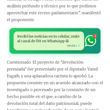
análisis profundo y técnico por lo que pedimos
aprovechar este receso parlamentario”, manifestó
el proponente.
Recibí las noticias en tu celular, unite
1
al canal de ÚH en WhatsApp 🤩
✓✓
08:08
Cuestionado. El proyecto de “devolución
premiada” fue presentado por el diputado Yamil
Esgaib, y una aplanadora cartista lo aprobó. La
propuesta consiste en un acuerdo alcanzado con el
investigado o procesado por la comisión de un
hecho punible en el que, a cambio de la
devolución total del daño patrimonial, puede