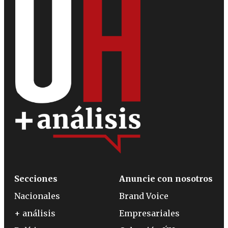
Secciones
Anuncie con nosotros
Nacionales
Brand Voice
+ análisis
Empresariales