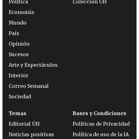
Política
Colección ÚH
Economía
Mundo
País
Opinión
Sucesos
Arte y Espectáculos
Interior
Correo Semanal
Sociedad
Temas
Bases y Condiciones
Editorial ÚH
Políticas de Privacidad
Noticias positivas
Política de uso de la IA