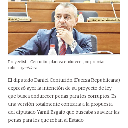
Proyectista. Centurión plantea endurecer, no premiar
robos.
gentileza
El diputado Daniel Centurión (Fuerza Republicana)
expresó ayer la intención de su proyecto de ley
que busca endurecer penas para los corruptos. Es
una versión totalmente contraria a la propuesta
del diputado Yamil Esgaib que buscaba suavizar las
penas para los que roban al Estado.