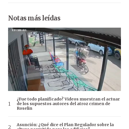
Notas más leídas
¿Fue todo planificado? Videos muestran el actuar
de los supuestos autores del atroz crimen de
Roselin
Asunción: ¿Qué dice el Plan Regulador sobre la