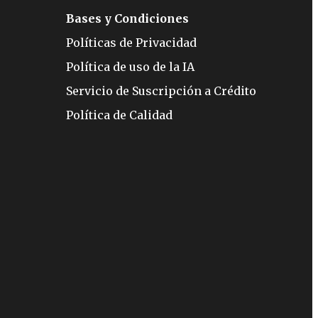
Bases y Condiciones
Políticas de Privacidad
Política de uso de la IA
Servicio de Suscripción a Crédito
Política de Calidad