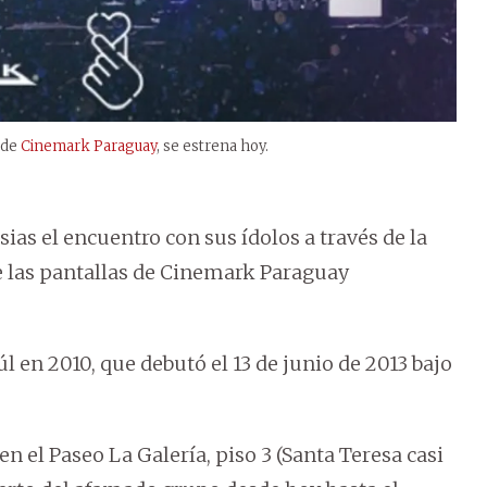
 de
Cinemark Paraguay
, se estrena hoy.
ias el encuentro con sus ídolos a través de la
e las pantallas de Cinemark Paraguay
 en 2010, que debutó el 13 de junio de 2013 bajo
en el Paseo La Galería, piso 3 (Santa Teresa casi