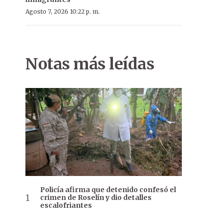
Agosto 7, 2026 10:22 p. m.
Notas más leídas
Policía afirma que detenido confesó el
crimen de Roselín y dio detalles
escalofriantes