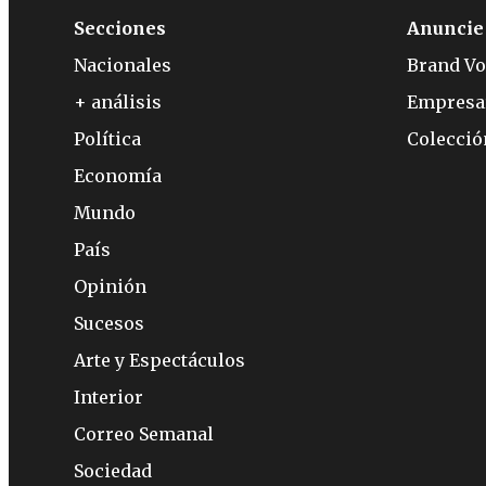
Secciones
Anuncie
Nacionales
Brand Vo
+ análisis
Empresa
Política
Colecci
Economía
Mundo
País
Opinión
Sucesos
Arte y Espectáculos
Interior
Correo Semanal
Sociedad