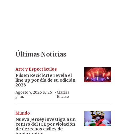
Últimas Noticias
Arte y Espectáculos
Pilsen ReciclArte revela el
line up por día de su edición
2026
·
Agosto 7, 2026 10:26
Clarisa
p. m.
Enciso
Mundo
Nueva Jersey investiga a un
centro del ICE por violación
de derechos civiles de
inmigrantes