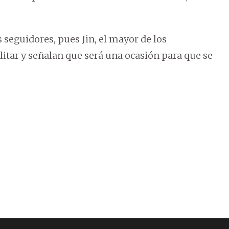
 seguidores, pues Jin, el mayor de los
litar y señalan que será una ocasión para que se