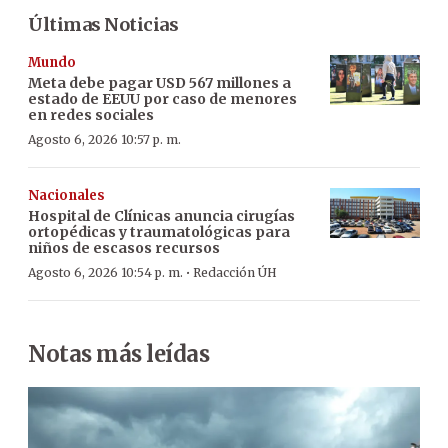
Últimas Noticias
Mundo
Meta debe pagar USD 567 millones a
estado de EEUU por caso de menores
en redes sociales
Agosto 6, 2026 10:57 p. m.
Nacionales
Hospital de Clínicas anuncia cirugías
ortopédicas y traumatológicas para
niños de escasos recursos
·
Agosto 6, 2026 10:54 p. m.
Redacción ÚH
Notas más leídas