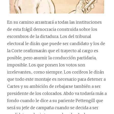
En su camino arrastrará a todas las instituciones
de esta frágil democracia construida sobre los
escombros de la dictadura. Los del tribunal
electoral le dirán que puede ser candidato y los de
la Corte reafirmarán que el trayecto al cargo es
posible, pero asumir la conducción partidaria,
imposible. Los que ponen los votos son
irrelevantes... como siempre. Los corifeos le dirán
que todo este montaje es necesario para detener a
Cartes y su ambición de rebajarse también a ser
presidente de los colorados. Abdo va todavía más a
fondo cuando le dice a su pariente Pettengill que
será su jefe de campaña cuando se decida a ser