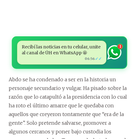
Recibí las noticias en tu celular, unite
1
al canal de ÚH en WhatsApp 🤩
✓✓
06:56
Abdo se ha condenado a ser en la historia un
personaje secundario y vulgar. Ha pisado sobre la
razón que lo catapultó a la presidencia con lo cual
ha roto el último amarre que le quedaba con
aquellos que creyeron tontamente que “era de la
gente”. Solo pretende salvarse, promover a
algunos cercanos y poner bajo custodia los