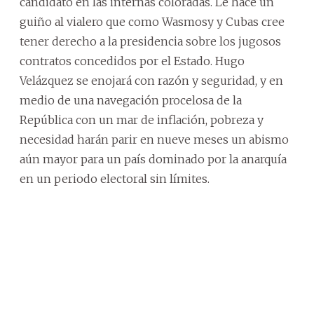
candidato en las internas coloradas. Le hace un
guiño al vialero que como Wasmosy y Cubas cree
tener derecho a la presidencia sobre los jugosos
contratos concedidos por el Estado. Hugo
Velázquez se enojará con razón y seguridad, y en
medio de una navegación procelosa de la
República con un mar de inflación, pobreza y
necesidad harán parir en nueve meses un abismo
aún mayor para un país dominado por la anarquía
en un periodo electoral sin límites.