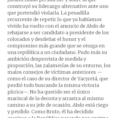
construyó su liderazgo alternativo ante uno
que pretendió violarla. La pesadilla
recurrente de repetir lo que ya habíamos
vivido ha vuelto con el anuncio de Abdo de
rebajarse a ser candidato a presidente de los
colorados y desdeñar el honor y el
compromiso más grande que se otorga en
una república a un ciudadano. Pudo más su
ambición desprovista de medida y
proporción, las zalamerías de su entorno, los
malos consejos de víctimas anteriores —
como el caso de su director de Yacyretá, que
perdió todo buscando la misma victoria
pírrica—. No ha querido ser el único
mariscal de la derrota y arrastra al mismo
camino a su jefe de ocasión. Abdo está ciego
y perdido. Como Bruto, él ha decidido