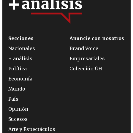
Secciones
Anuncie con nosotros
Nacionales
Brand Voice
+ análisis
Empresariales
Política
Colección ÚH
Economía
Mundo
País
Opinión
Sucesos
Arte y Espectáculos