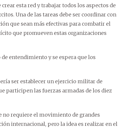
crear esta red y trabajar todos los aspectos de
citos. Una de las tareas debe ser coordinar con
ción que sean más efectivas para combatir el
 ilícito que promueven estas organizaciones
de entendimiento y se espera que los
ría ser establecer un ejercicio militar de
ue participen las fuerzas armadas de los diez
e no requiere el movimiento de grandes
ón internacional, pero la idea es realizar en el