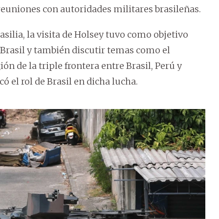
reuniones con autoridades militares brasileñas.
ilia, la visita de Holsey tuvo como objetivo
n Brasil y también discutir temas como el
ón de la triple frontera entre Brasil, Perú y
 el rol de Brasil en dicha lucha.