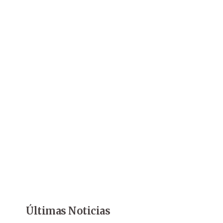
Últimas Noticias