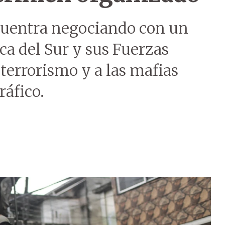
ncuentra negociando con un
ca del Sur y sus Fuerzas
terrorismo y a las mafias
ráfico.