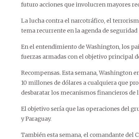
futuro acciones que involucren mayores rec
La lucha contra el narcotráfico, el terrori
tema recurrente en la agenda de seguridad
En el entendimiento de Washington, los pa
fuerzas armadas con el objetivo principal 
Recompensas. Esta semana, Washington em
10 millones de dólares a cualquiera que p
desbaratar los mecanismos financieros de la
El objetivo sería que las operaciones del gr
y Paraguay.
También esta semana, el comandante del C