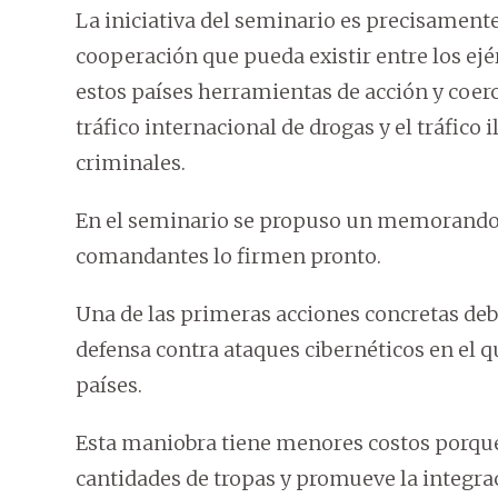
La iniciativa del seminario es precisamente 
cooperación que pueda existir entre los ejér
estos países herramientas de acción y coer
tráfico internacional de drogas y el tráfico
criminales.
En el seminario se propuso un memorando 
comandantes lo firmen pronto.
Una de las primeras acciones concretas debe
defensa contra ataques cibernéticos en el q
países.
Esta maniobra tiene menores costos porqu
cantidades de tropas y promueve la integraci