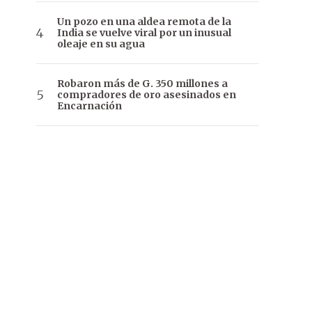
Un pozo en una aldea remota de la
India se vuelve viral por un inusual
oleaje en su agua
Robaron más de G. 350 millones a
compradores de oro asesinados en
Encarnación