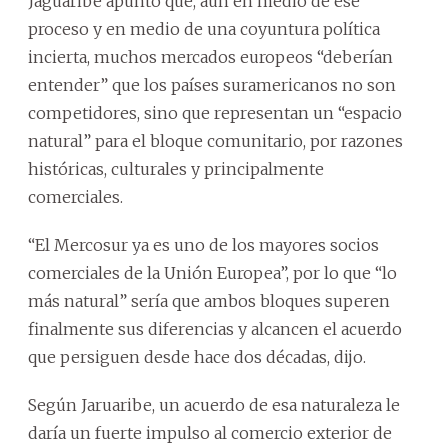
Jaguaribe apuntó que, aún en medio de ese
proceso y en medio de una coyuntura política
incierta, muchos mercados europeos “deberían
entender” que los países suramericanos no son
competidores, sino que representan un “espacio
natural” para el bloque comunitario, por razones
históricas, culturales y principalmente
comerciales.
“El Mercosur ya es uno de los mayores socios
comerciales de la Unión Europea”, por lo que “lo
más natural” sería que ambos bloques superen
finalmente sus diferencias y alcancen el acuerdo
que persiguen desde hace dos décadas, dijo.
Según Jaruaribe, un acuerdo de esa naturaleza le
daría un fuerte impulso al comercio exterior de