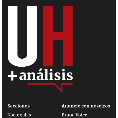
Secciones
Anuncie con nosotros
Nacionales
Brand Voice