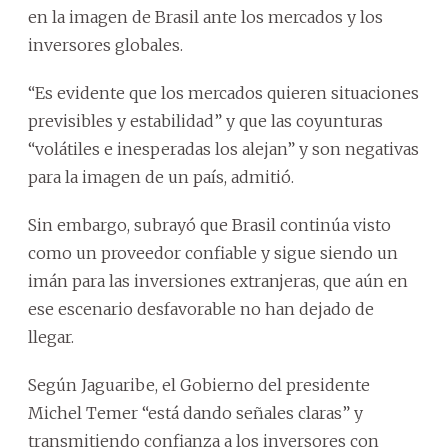
en la imagen de Brasil ante los mercados y los
inversores globales.
“Es evidente que los mercados quieren situaciones
previsibles y estabilidad” y que las coyunturas
“volátiles e inesperadas los alejan” y son negativas
para la imagen de un país, admitió.
Sin embargo, subrayó que Brasil continúa visto
como un proveedor confiable y sigue siendo un
imán para las inversiones extranjeras, que aún en
ese escenario desfavorable no han dejado de
llegar.
Según Jaguaribe, el Gobierno del presidente
Michel Temer “está dando señales claras” y
transmitiendo confianza a los inversores con