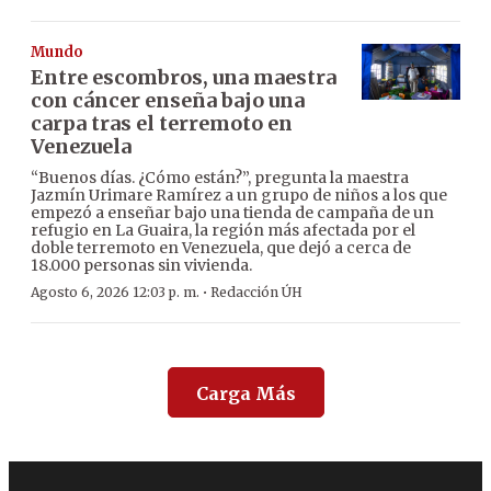
Mundo
Entre escombros, una maestra
con cáncer enseña bajo una
carpa tras el terremoto en
Venezuela
“Buenos días. ¿Cómo están?”, pregunta la maestra
Jazmín Urimare Ramírez a un grupo de niños a los que
empezó a enseñar bajo una tienda de campaña de un
refugio en La Guaira, la región más afectada por el
doble terremoto en Venezuela, que dejó a cerca de
18.000 personas sin vivienda.
·
Agosto 6, 2026 12:03 p. m.
Redacción ÚH
Carga Más