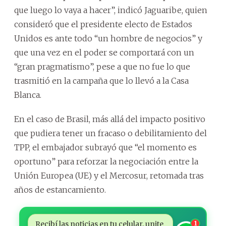
que luego lo vaya a hacer”, indicó Jaguaribe, quien
consideró que el presidente electo de Estados
Unidos es ante todo “un hombre de negocios” y
que una vez en el poder se comportará con un
“gran pragmatismo”, pese a que no fue lo que
trasmitió en la campaña que lo llevó a la Casa
Blanca.
En el caso de Brasil, más allá del impacto positivo
que pudiera tener un fracaso o debilitamiento del
TPP, el embajador subrayó que “el momento es
oportuno” para reforzar la negociación entre la
Unión Europea (UE) y el Mercosur, retomada tras
años de estancamiento.
Recibí las noticias en tu celular, unite
1