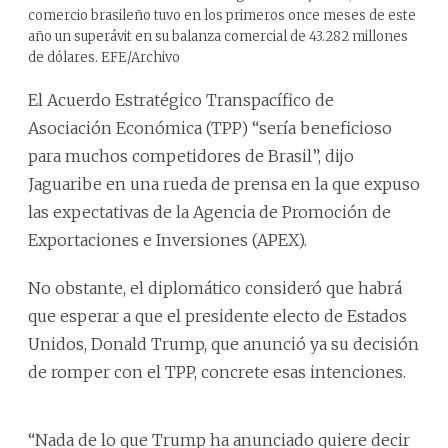
comercio brasileño tuvo en los primeros once meses de este
año un superávit en su balanza comercial de 43.282 millones
de dólares. EFE/Archivo
El Acuerdo Estratégico Transpacífico de
Asociación Económica (TPP) “sería beneficioso
para muchos competidores de Brasil”, dijo
Jaguaribe en una rueda de prensa en la que expuso
las expectativas de la Agencia de Promoción de
Exportaciones e Inversiones (APEX).
No obstante, el diplomático consideró que habrá
que esperar a que el presidente electo de Estados
Unidos, Donald Trump, que anunció ya su decisión
de romper con el TPP, concrete esas intenciones.
“Nada de lo que Trump ha anunciado quiere decir