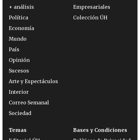
+ análisis
Empresariales
Política
Colección ÚH
Economía
Mundo
País
Opinión
Sucesos
Arte y Espectáculos
Interior
Correo Semanal
Sociedad
Temas
Bases y Condiciones