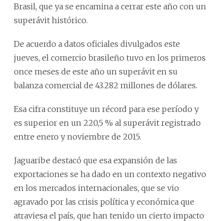
Brasil, que ya se encamina a cerrar este año con un
superávit histórico.
De acuerdo a datos oficiales divulgados este
jueves, el comercio brasileño tuvo en los primeros
once meses de este año un superávit en su
balanza comercial de 43.282 millones de dólares.
Esa cifra constituye un récord para ese período y
es superior en un 220,5 % al superávit registrado
entre enero y noviembre de 2015.
Jaguaribe destacó que esa expansión de las
exportaciones se ha dado en un contexto negativo
en los mercados internacionales, que se vio
agravado por las crisis política y económica que
atraviesa el país, que han tenido un cierto impacto