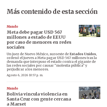
Más contenido de esta sección
Mundo
Meta debe pagar USD 567
millones a estado de EEUU
por caso de menores en redes
sociales
Un juez de Nuevo México, suroeste de
Estados Unidos
,
ordenó el jueves a Meta pagar USD 567 millones tras la
demanda que interpuso el estado contra el gigante de
las redes sociales por causar “molestia pública” y
perjudicar a los menores.
Agosto 6, 2026 10:57 p. m.
Mundo
Bolivia vincula violencia en
Santa Cruz con gente cercana
a Marset