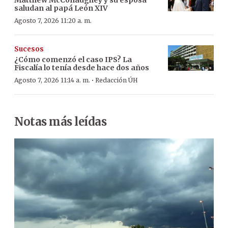
saludan al papá León XIV
Agosto 7, 2026 11:20 a. m.
Sucesos
¿Cómo comenzó el caso IPS? La
Fiscalía lo tenía desde hace dos años
·
Agosto 7, 2026 11:14 a. m.
Redacción ÚH
Notas más leídas