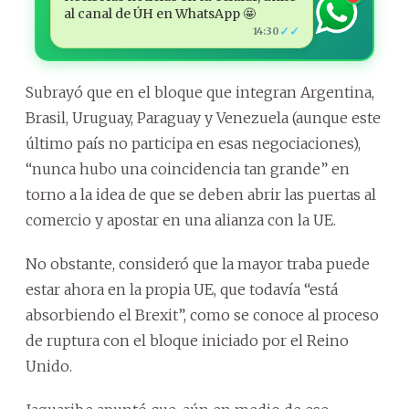
al canal de ÚH en WhatsApp 🤩
✓✓
14:30
Subrayó que en el bloque que integran Argentina,
Brasil, Uruguay, Paraguay y Venezuela (aunque este
último país no participa en esas negociaciones),
“nunca hubo una coincidencia tan grande” en
torno a la idea de que se deben abrir las puertas al
comercio y apostar en una alianza con la UE.
No obstante, consideró que la mayor traba puede
estar ahora en la propia UE, que todavía “está
absorbiendo el Brexit”, como se conoce al proceso
de ruptura con el bloque iniciado por el Reino
Unido.