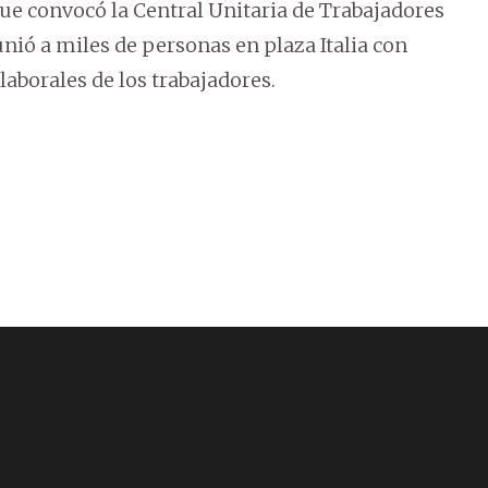
que convocó la Central Unitaria de Trabajadores
unió a miles de personas en plaza Italia con
laborales de los trabajadores.