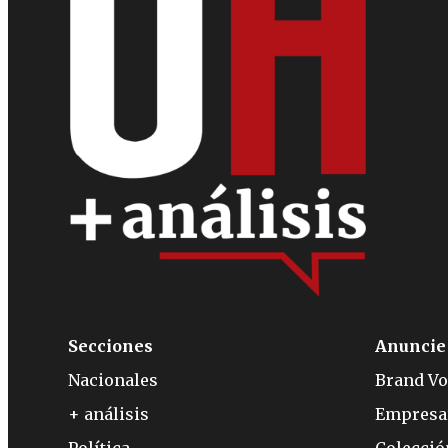
Secciones
Anuncie
Nacionales
Brand Vo
+ análisis
Empresa