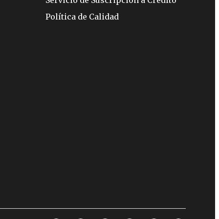
Servicio de Suscripción a Crédito
Política de Calidad