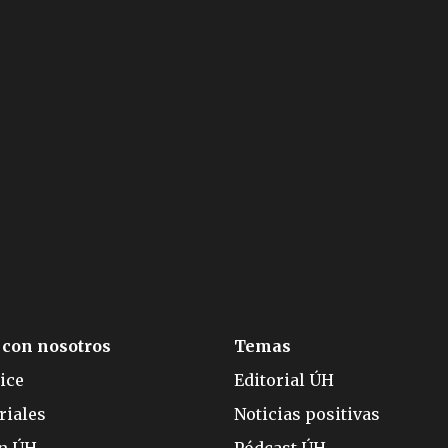
 con nosotros
Temas
ice
Editorial ÚH
riales
Noticias positivas