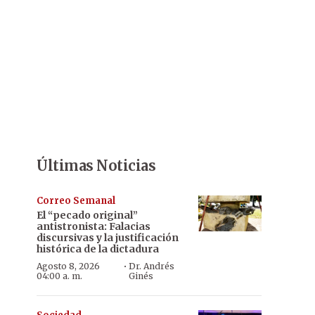
Últimas Noticias
Correo Semanal
El “pecado original”
antistronista: Falacias
discursivas y la justificación
histórica de la dictadura
·
Agosto 8, 2026
Dr. Andrés
04:00 a. m.
Ginés