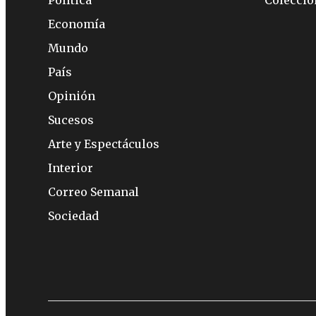
Política
Colecci
Economía
Mundo
País
Opinión
Sucesos
Arte y Espectáculos
Interior
Correo Semanal
Sociedad