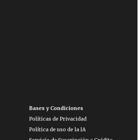
Bases y Condiciones
Políticas de Privacidad
Política de uso de la IA