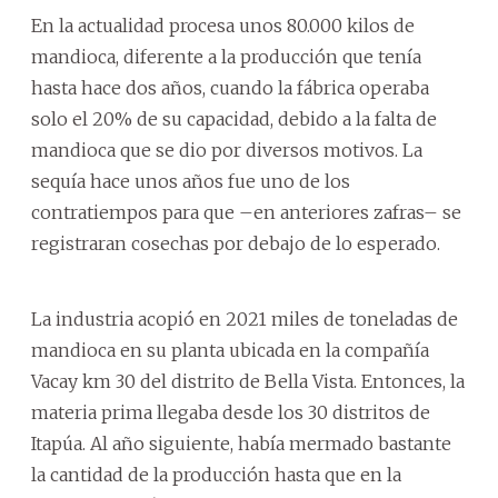
En la actualidad procesa unos 80.000 kilos de
mandioca, diferente a la producción que tenía
hasta hace dos años, cuando la fábrica operaba
solo el 20% de su capacidad, debido a la falta de
mandioca que se dio por diversos motivos. La
sequía hace unos años fue uno de los
contratiempos para que –en anteriores zafras– se
registraran cosechas por debajo de lo esperado.
La industria acopió en 2021 miles de toneladas de
mandioca en su planta ubicada en la compañía
Vacay km 30 del distrito de Bella Vista. Entonces, la
materia prima llegaba desde los 30 distritos de
Itapúa. Al año siguiente, había mermado bastante
la cantidad de la producción hasta que en la