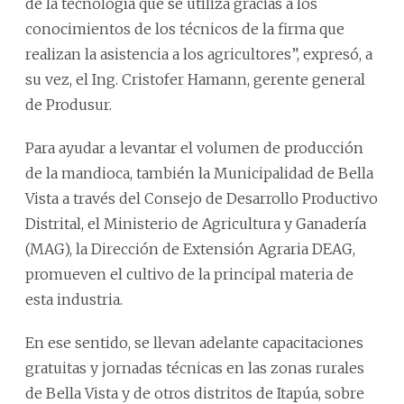
de la tecnología que se utiliza gracias a los
conocimientos de los técnicos de la firma que
realizan la asistencia a los agricultores”, expresó, a
su vez, el Ing. Cristofer Hamann, gerente general
de Produsur.
Para ayudar a levantar el volumen de producción
de la mandioca, también la Municipalidad de Bella
Vista a través del Consejo de Desarrollo Productivo
Distrital, el Ministerio de Agricultura y Ganadería
(MAG), la Dirección de Extensión Agraria DEAG,
promueven el cultivo de la principal materia de
esta industria.
En ese sentido, se llevan adelante capacitaciones
gratuitas y jornadas técnicas en las zonas rurales
de Bella Vista y de otros distritos de Itapúa, sobre