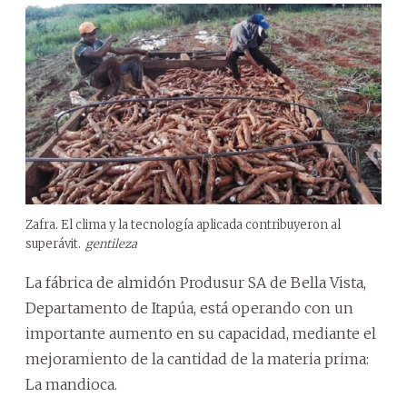
Zafra. El clima y la tecnología aplicada contribuyeron al
superávit.
gentileza
La fábrica de almidón Produsur SA de Bella Vista,
Departamento de Itapúa, está operando con un
importante aumento en su capacidad, mediante el
mejoramiento de la cantidad de la materia prima:
La mandioca.