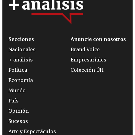
Secciones
Anuncie con nosotros
Nacionales
Brand Voice
+ análisis
Empresariales
Política
Colección ÚH
Economía
Mundo
País
Opinión
Sucesos
Arte y Espectáculos