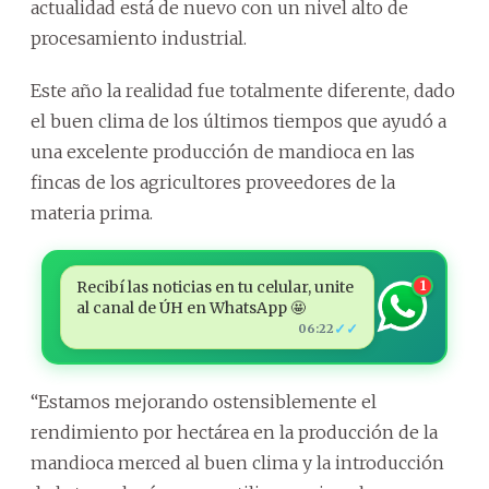
actualidad está de nuevo con un nivel alto de
procesamiento industrial.
Este año la realidad fue totalmente diferente, dado
el buen clima de los últimos tiempos que ayudó a
una excelente producción de mandioca en las
fincas de los agricultores proveedores de la
materia prima.
Recibí las noticias en tu celular, unite
1
al canal de ÚH en WhatsApp 🤩
✓✓
06:22
“Estamos mejorando ostensiblemente el
rendimiento por hectárea en la producción de la
mandioca merced al buen clima y la introducción