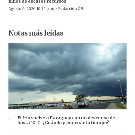
niños de escasos recursos
·
Agosto 6, 2026 10:54 p. m.
Redacción ÚH
Notas más leídas
El frío vuelve a Paraguay con un descenso de
hasta 10°C: ¿Cuándo y por cuánto tiempo?