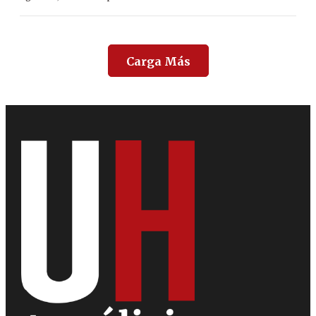
Carga Más