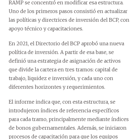
RAMP se concentró en modificar esa estructura.
Uno de los primeros pasos consistió en actualizar
las políticas y directrices de inversión del BCP, con
apoyo técnico y capacitaciones.
En 2021, el Directorio del BCP aprobó una nueva
política de inversión. A partir de esa base, se
definió una estrategia de asignación de activos
que divide la cartera en tres tramos: capital de
trabajo, liquidez e inversión, y cada uno con
diferentes horizontes y requerimientos.
El informe indica que, con esta estructura, se
introdujeron índices de referencia específicos
para cada tramo, principalmente mediante índices
de bonos gubernamentales. Además, se iniciaron
procesos de capacitación para que los equipos