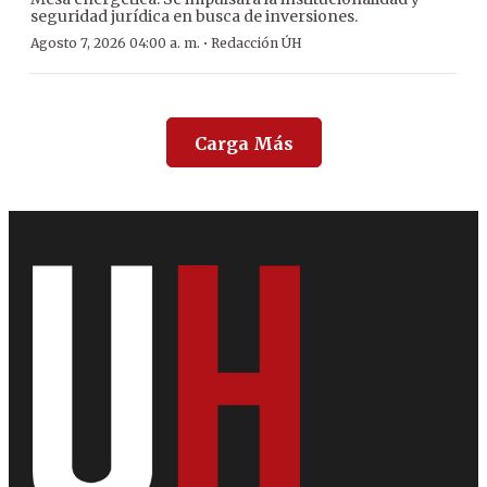
seguridad jurídica en busca de inversiones.
·
Agosto 7, 2026 04:00 a. m.
Redacción ÚH
Carga Más