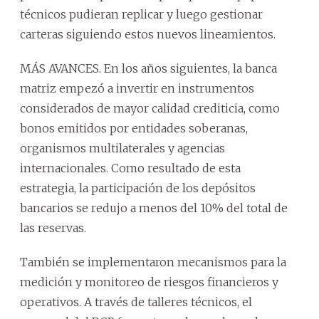
técnicos pudieran replicar y luego gestionar
carteras siguiendo estos nuevos lineamientos.
MÁS AVANCES. En los años siguientes, la banca
matriz empezó a invertir en instrumentos
considerados de mayor calidad crediticia, como
bonos emitidos por entidades soberanas,
organismos multilaterales y agencias
internacionales. Como resultado de esta
estrategia, la participación de los depósitos
bancarios se redujo a menos del 10% del total de
las reservas.
También se implementaron mecanismos para la
medición y monitoreo de riesgos financieros y
operativos. A través de talleres técnicos, el