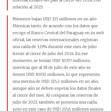
relación al 2023.
Números bajan USD 325 millones en un año
Mientras tanto, de acuerdo con los datos que
recoge el Banco Central del Paraguay en su web
oficial, las reservas internacionales registran
una caída de 3,13% durante este mes de julio
frente al cierre de julio del 2024. En ese
momento, se tenían USD 10.357 millones,
mientras que al 18 de julio de este año se
tienen USD 10.032 millones, lo que representa
una merma de USD 325,2 millones en un año,
aunque aún se deben esperar los datos finales
al cierre del mes. Al comparar las reservas de
julio de 2023, también se presenta una caída,
pero en este caso de USD 215,6 millones menos.