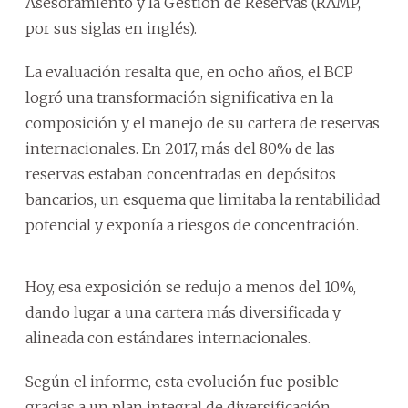
Asesoramiento y la Gestión de Reservas (RAMP,
por sus siglas en inglés).
La evaluación resalta que, en ocho años, el BCP
logró una transformación significativa en la
composición y el manejo de su cartera de reservas
internacionales. En 2017, más del 80% de las
reservas estaban concentradas en depósitos
bancarios, un esquema que limitaba la rentabilidad
potencial y exponía a riesgos de concentración.
Hoy, esa exposición se redujo a menos del 10%,
dando lugar a una cartera más diversificada y
alineada con estándares internacionales.
Según el informe, esta evolución fue posible
gracias a un plan integral de diversificación