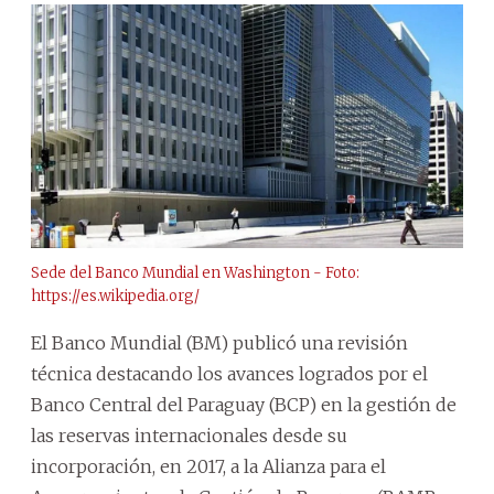
Sede del Banco Mundial en Washington - Foto:
https://es.wikipedia.org/
El Banco Mundial (BM) publicó una revisión
técnica destacando los avances logrados por el
Banco Central del Paraguay (BCP) en la gestión de
las reservas internacionales desde su
incorporación, en 2017, a la Alianza para el