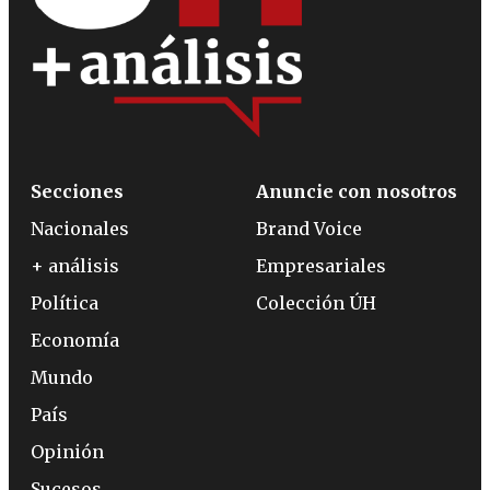
Secciones
Anuncie con nosotros
Nacionales
Brand Voice
+ análisis
Empresariales
Política
Colección ÚH
Economía
Mundo
País
Opinión
Sucesos