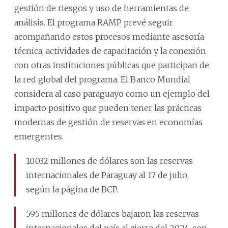
gestión de riesgos y uso de herramientas de
análisis. El programa RAMP prevé seguir
acompañando estos procesos mediante asesoría
técnica, actividades de capacitación y la conexión
con otras instituciones públicas que participan de
la red global del programa. El Banco Mundial
considera al caso paraguayo como un ejemplo del
impacto positivo que pueden tener las prácticas
modernas de gestión de reservas en economías
emergentes.
10.032 millones de dólares son las reservas
internacionales de Paraguay al 17 de julio,
según la página de BCP.
595 millones de dólares bajaron las reservas
internacionales del país al cierre del 2024, con