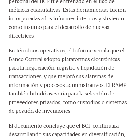
personal del BCP fue entrenado en el uso de
métricas cuantitativas. Estas herramientas fueron
incorporadas a los informes internos y sirvieron
como insumo para el desarrollo de nuevas
directrices.
En términos operativos, el informe señala que el
Banco Central adoptó plataformas electrónicas
para la negociación, registro y liquidación de
transacciones, y que mejoró sus sistemas de
información y procesos administrativos. El RAMP
también brindó asesoría para la selección de
proveedores privados, como custodios o sistemas
de gestión de inversiones.
El documento concluye que el BCP continuará
desarrollando sus capacidades en diversificación,