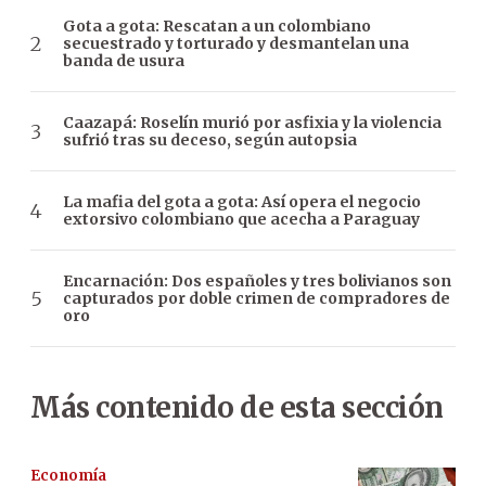
Gota a gota: Rescatan a un colombiano
secuestrado y torturado y desmantelan una
banda de usura
Caazapá: Roselín murió por asfixia y la violencia
sufrió tras su deceso, según autopsia
La mafia del gota a gota: Así opera el negocio
extorsivo colombiano que acecha a Paraguay
Encarnación: Dos españoles y tres bolivianos son
capturados por doble crimen de compradores de
oro
Más contenido de esta sección
Economía