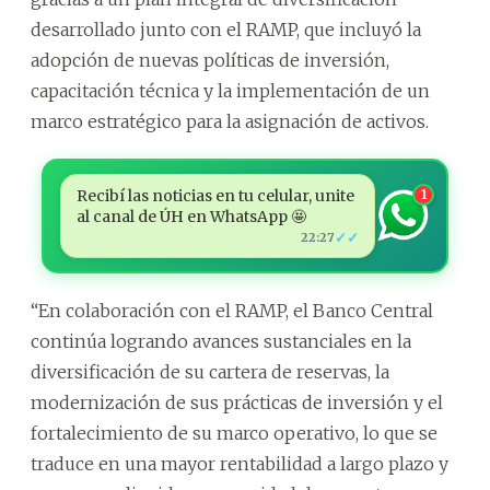
desarrollado junto con el RAMP, que incluyó la
adopción de nuevas políticas de inversión,
capacitación técnica y la implementación de un
marco estratégico para la asignación de activos.
Recibí las noticias en tu celular, unite
1
al canal de ÚH en WhatsApp 🤩
✓✓
22:27
“En colaboración con el RAMP, el Banco Central
continúa logrando avances sustanciales en la
diversificación de su cartera de reservas, la
modernización de sus prácticas de inversión y el
fortalecimiento de su marco operativo, lo que se
traduce en una mayor rentabilidad a largo plazo y