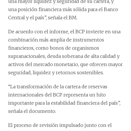
una mayor liquidez y seguridad de su cartera, y
una posición financiera más sólida para el Banco
Central y el país”, señala el BM.
De acuerdo con el informe, el BCP invierte en una
combinación más amplia de instrumentos
financieros, como bonos de organismos
supranacionales, deuda soberana de alta calidad y
activos del mercado monetario, que ofrecen mayor
seguridad, liquidez y retornos sostenibles.
“La transformación de la cartera de reservas
internacionales del BCP representa un hito
importante para la estabilidad financiera del país”,
señala el documento.
El proceso de revisión impulsado junto con el