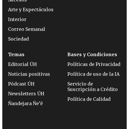
Arte y Espectáculos
Interior
Correo Semanal
Sociedad
Temas
Bases y Condiciones
Editorial ÚH
Políticas de Privacidad
Noticias positivas
Política de uso de la IA
Pódcast ÚH
Servicio de
Suscripción a Crédito
Newsletters ÚH
Política de Calidad
Ñandejara Ñe’ẽ