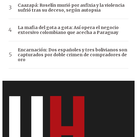
Caazapá: Roselín murió por asfixia y la violencia
sufrió tras su deceso, según autopsia
La mafia del gota a gota: Así opera el negocio
extorsivo colombiano que acecha a Paraguay
Encarnación: Dos españoles y tres bolivianos son
capturados por doble crimen de compradores de
oro