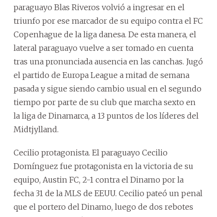
paraguayo Blas Riveros volvió a ingresar en el
triunfo por ese marcador de su equipo contra el FC
Copenhague de la liga danesa. De esta manera, el
lateral paraguayo vuelve a ser tomado en cuenta
tras una pronunciada ausencia en las canchas. Jugó
el partido de Europa League a mitad de semana
pasada y sigue siendo cambio usual en el segundo
tiempo por parte de su club que marcha sexto en
la liga de Dinamarca, a 13 puntos de los líderes del
Midtjylland.
Cecilio protagonista. El paraguayo Cecilio
Domínguez fue protagonista en la victoria de su
equipo, Austin FC, 2-1 contra el Dinamo por la
fecha 31 de la MLS de EEUU. Cecilio pateó un penal
que el portero del Dinamo, luego de dos rebotes