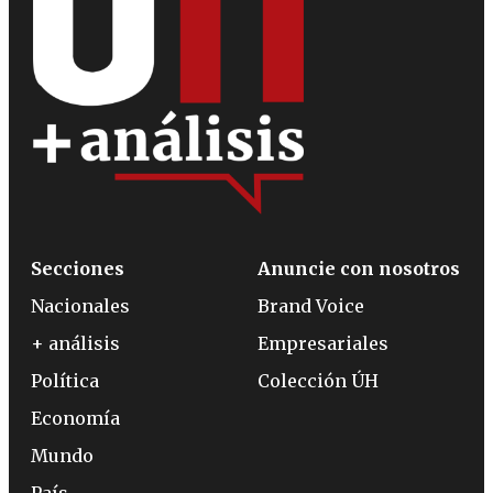
Secciones
Anuncie con nosotros
Nacionales
Brand Voice
+ análisis
Empresariales
Política
Colección ÚH
Economía
Mundo