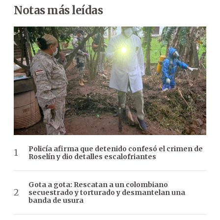
Notas más leídas
Policía afirma que detenido confesó el crimen de
Roselín y dio detalles escalofriantes
Gota a gota: Rescatan a un colombiano
secuestrado y torturado y desmantelan una
banda de usura