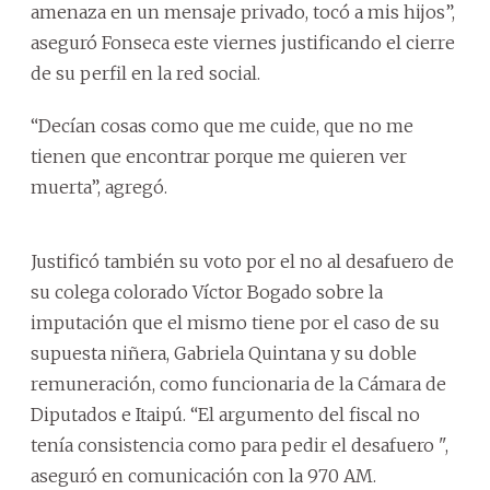
amenaza en un mensaje privado, tocó a mis hijos”,
aseguró Fonseca este viernes justificando el cierre
de su perfil en la red social.
“Decían cosas como que me cuide, que no me
tienen que encontrar porque me quieren ver
muerta”, agregó.
Justificó también su voto por el no al desafuero de
su colega colorado Víctor Bogado sobre la
imputación que el mismo tiene por el caso de su
supuesta niñera, Gabriela Quintana y su doble
remuneración, como funcionaria de la Cámara de
Diputados e Itaipú. “El argumento del fiscal no
tenía consistencia como para pedir el desafuero ",
aseguró en comunicación con la 970 AM.