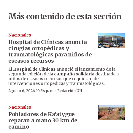
Más contenido de esta sección
Nacionales
Hospital de Clínicas anuncia
cirugías ortopédicas y
traumatológicas para niños de
escasos recursos
El
Hospital de Clínicas
anunció el lanzamiento de la
segunda edición de la
campaña solidaria
destinada a
niños de escasos recursos que requieran de
intervenciones ortopédicas y traumatológicas.
·
Agosto 6, 2026 10:54 p. m.
Redacción ÚH
Nacionales
Pobladores de Ka’atygue
reparan a mano 30 km de
camino