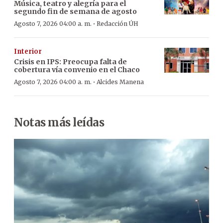
Música, teatro y alegría para el
segundo fin de semana de agosto
·
Agosto 7, 2026 04:00 a. m.
Redacción ÚH
Interior
Crisis en IPS: Preocupa falta de
cobertura vía convenio en el Chaco
·
Agosto 7, 2026 04:00 a. m.
Alcides Manena
Notas más leídas