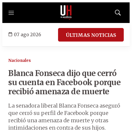
Menú
Mostrar
búsqued
07 ago 2026
ÚLTIMAS NOTICIAS
Nacionales
Blanca Fonseca dijo que cerró
su cuenta en Facebook porque
recibió amenaza de muerte
La senadora liberal Blanca Fonseca aseguró
que cerró su perfil de Facebook porque
recibió una amenaza de muerte y otras
intimidaciones en contra de sus hijos.