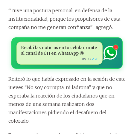
“Tuve una postura personal, en defensa de la
institucionalidad, porque los propulsores de esta
compaña no me generan confianza” , agregó.
Recibí las noticias en tu celular, unite
1
al canal de ÚH en WhatsApp 🤩
✓✓
09:22
Reiteró lo que había expresado en la sesión de este
jueves “No soy corrupta, ni ladrona” y que no
esperaba la reacción de los ciudadanos que en
menos de una semana realizaron dos
manifestaciones pidiendo el desafuero del
colorado.