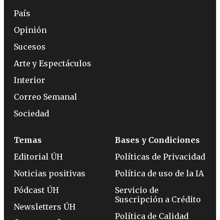
País
Opinión
Sucesos
Arte y Espectáculos
Interior
Correo Semanal
Sociedad
Temas
Bases y Condiciones
Editorial ÚH
Políticas de Privacidad
Noticias positivas
Política de uso de la IA
Pódcast ÚH
Servicio de
Suscripción a Crédito
Newsletters ÚH
Política de Calidad