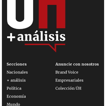
Secciones
Anuncie con nosotros
Nacionales
Brand Voice
+ análisis
Empresariales
Política
Colección ÚH
Economía
Mundo