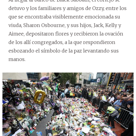
detuvo y los familiares y amigos de Ozzy, entre los
que se encontraba visiblemente emocionada su
viuda, Sharon Osbourne, y sus hijos, Jack, Kelly y
Aimee, depositaron flores y recibieron la ovación
de los allí congregados, a la que respondieron
esbozando el símbolo de la paz levantando sus
manos.