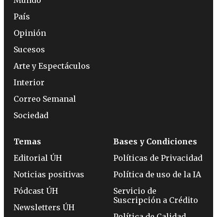
País
Opinión
Sucesos
Arte y Espectáculos
Interior
Correo Semanal
Sociedad
Temas
Bases y Condiciones
Editorial ÚH
Políticas de Privacidad
Noticias positivas
Política de uso de la IA
Pódcast ÚH
Servicio de
Suscripción a Crédito
Newsletters ÚH
Política de Calidad