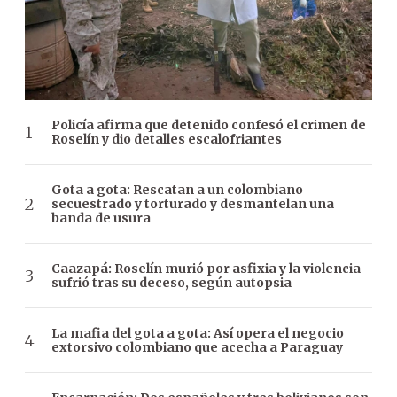
Policía afirma que detenido confesó el crimen de
Roselín y dio detalles escalofriantes
Gota a gota: Rescatan a un colombiano
secuestrado y torturado y desmantelan una
banda de usura
Caazapá: Roselín murió por asfixia y la violencia
sufrió tras su deceso, según autopsia
La mafia del gota a gota: Así opera el negocio
extorsivo colombiano que acecha a Paraguay