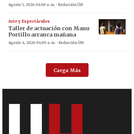
·
Agosto 5, 2026 04:00 a. m.
Redacción ÚH
Arte y Espectáculos
Taller de actuación con Manu
Portillo arranca mañana
·
Agosto 4, 2026 04:00 a. m.
Redacción ÚH
Carga Más