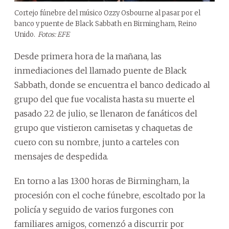
Cortejo fúnebre del músico Ozzy Osbourne al pasar por el
banco y puente de Black Sabbath en Birmingham, Reino
Unido.
Fotos: EFE
Desde primera hora de la mañana, las
inmediaciones del llamado puente de Black
Sabbath, donde se encuentra el banco dedicado al
grupo del que fue vocalista hasta su muerte el
pasado 22 de julio, se llenaron de fanáticos del
grupo que vistieron camisetas y chaquetas de
cuero con su nombre, junto a carteles con
mensajes de despedida.
En torno a las 13:00 horas de Birmingham, la
procesión con el coche fúnebre, escoltado por la
policía y seguido de varios furgones con
familiares amigos, comenzó a discurrir por