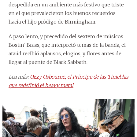
despedida en un ambiente más festivo que triste
en el que prevalecieron los buenos recuerdos
hacia el hijo pródigo de Birmingham.
A paso lento, y precedido del sexteto de músicos
Bostin’ Brass, que interpretó temas de la banda, el
ataúd recibió aplausos, elogios, y flores antes de
llegar al puente de Black Sabbath.
Lea más:
Ozzy Osbourne, el Príncipe de las Tinieblas
que redefinió el heavy metal