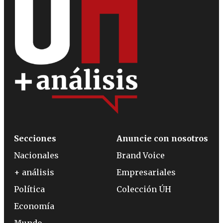
Secciones
Anuncie con nosotros
Nacionales
Brand Voice
+ análisis
Empresariales
Política
Colección ÚH
Economía
Mundo