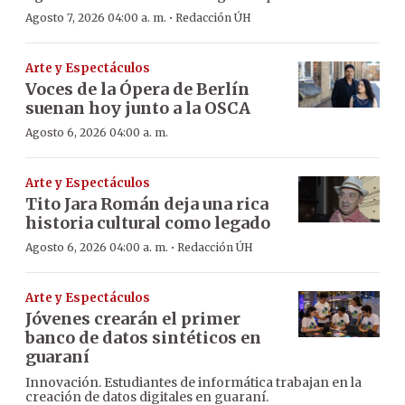
·
Agosto 7, 2026 04:00 a. m.
Redacción ÚH
Arte y Espectáculos
Voces de la Ópera de Berlín
suenan hoy junto a la OSCA
Agosto 6, 2026 04:00 a. m.
Arte y Espectáculos
Tito Jara Román deja una rica
historia cultural como legado
·
Agosto 6, 2026 04:00 a. m.
Redacción ÚH
Arte y Espectáculos
Jóvenes crearán el primer
banco de datos sintéticos en
guaraní
Innovación. Estudiantes de informática trabajan en la
creación de datos digitales en guaraní.