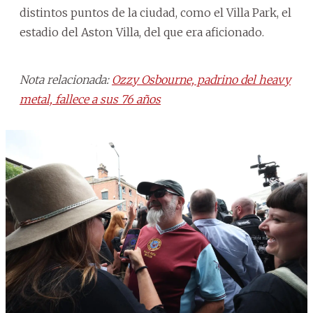
distintos puntos de la ciudad, como el Villa Park, el
estadio del Aston Villa, del que era aficionado.
Nota relacionada:
Ozzy Osbourne, padrino del heavy
metal, fallece a sus 76 años