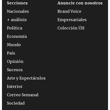
Secciones
Anuncie con nosotros
Nacionales
Brand Voice
+ análisis
Empresariales
Política
Colección ÚH
Economía
Mundo
País
Opinión
Sucesos
Arte y Espectáculos
Interior
Correo Semanal
Sociedad