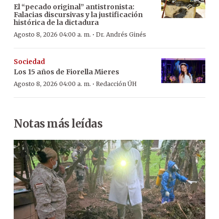
El “pecado original” antistronista:
Falacias discursivas y la justificación
histórica de la dictadura
·
Agosto 8, 2026 04:00 a. m.
Dr. Andrés Ginés
Sociedad
Los 15 años de Fiorella Mieres
·
Agosto 8, 2026 04:00 a. m.
Redacción ÚH
Notas más leídas