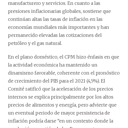
manufacturero y servicios. En cuanto a las
presiones inflacionarias globales, sostiene que
continúan altas las tasas de inflación en las
economías mundiales más importantes y han
permanecido elevadas las cotizaciones del
petróleo y el gas natural.
En el plano doméstico, el CPM hizo énfasis en que
la actividad económica ha mantenido un
dinamismo favorable, coherente con el pronóstico
de crecimiento del PIB para el 2021 (4,5%). El
Comité ratificó que la aceleración de los precios
internos se explica principalmente por los altos
precios de alimentos y energía, pero advierte que
un eventual periodo de mayor persistencia de
inflación podría darse “en un contexto donde la