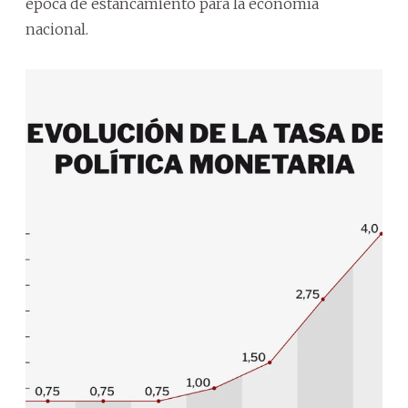
época de estancamiento para la economía
nacional.