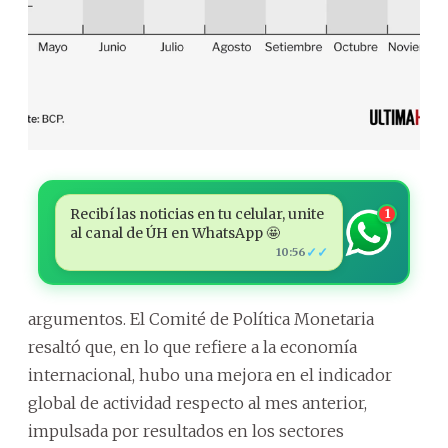
Recibí las noticias en tu celular, unite
1
al canal de ÚH en WhatsApp 🤩
✓✓
10:56
argumentos. El Comité de Política Monetaria
resaltó que, en lo que refiere a la economía
internacional, hubo una mejora en el indicador
global de actividad respecto al mes anterior,
impulsada por resultados en los sectores