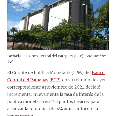
Fachada del Banco Central del Paraguay (BCP).
Foto: Archivo
UH.
El Comité de Política Monetaria (CPM) del
Banco
Central del Paraguay
(
BCP
), en su reunión de ayer,
correspondiente a noviembre de 2021, decidió
incrementar nuevamente la tasa de interés de la
política monetaria en 125 puntos básicos, para
alcanzar la referencia de 4% anual, informó la
banca matriz.