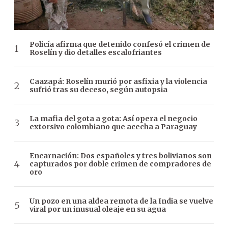
Policía afirma que detenido confesó el crimen de
Roselín y dio detalles escalofriantes
Caazapá: Roselín murió por asfixia y la violencia
sufrió tras su deceso, según autopsia
La mafia del gota a gota: Así opera el negocio
extorsivo colombiano que acecha a Paraguay
Encarnación: Dos españoles y tres bolivianos son
capturados por doble crimen de compradores de
oro
Un pozo en una aldea remota de la India se vuelve
viral por un inusual oleaje en su agua