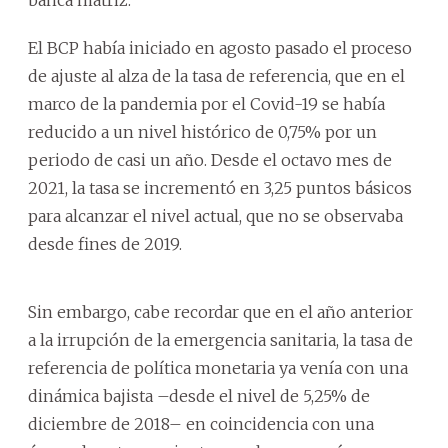
El BCP había iniciado en agosto pasado el proceso
de ajuste al alza de la tasa de referencia, que en el
marco de la pandemia por el Covid-19 se había
reducido a un nivel histórico de 0,75% por un
periodo de casi un año. Desde el octavo mes de
2021, la tasa se incrementó en 3,25 puntos básicos
para alcanzar el nivel actual, que no se observaba
desde fines de 2019.
Sin embargo, cabe recordar que en el año anterior
a la irrupción de la emergencia sanitaria, la tasa de
referencia de política monetaria ya venía con una
dinámica bajista –desde el nivel de 5,25% de
diciembre de 2018– en coincidencia con una