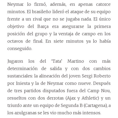
Neymar lo firmó, además, en apenas catorce
minutos. El brasileño lideró el ataque de su equipo
frente a un rival que no se jugaba nada. El único
objetivo del Barça era asegurarse la primera
posición del grupo y la ventaja de campo en los
octavos de final. En siete minutos ya lo había
conseguido.
Jugaron los del ‘Tata’ Martino con más
determinación de salida y con dos cambios
sustanciales: la alineación del joven Sergi Roberto
por Iniesta y la de Neymar como nueve. Después
de tres partidos disputados fuera del Camp Nou,
resueltos con dos derrotas (Ajax y Athletic) y un
triunfo ante un equipo de Segunda B (Cartagena), a
los azulgranas se les vio mucho más intensos.