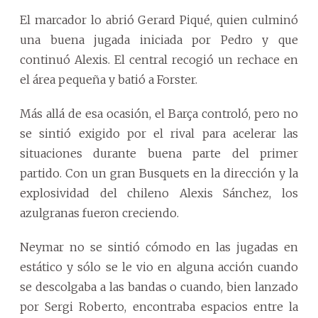
El marcador lo abrió Gerard Piqué, quien culminó
una buena jugada iniciada por Pedro y que
continuó Alexis. El central recogió un rechace en
el área pequeña y batió a Forster.
Más allá de esa ocasión, el Barça controló, pero no
se sintió exigido por el rival para acelerar las
situaciones durante buena parte del primer
partido. Con un gran Busquets en la dirección y la
explosividad del chileno Alexis Sánchez, los
azulgranas fueron creciendo.
Neymar no se sintió cómodo en las jugadas en
estático y sólo se le vio en alguna acción cuando
se descolgaba a las bandas o cuando, bien lanzado
por Sergi Roberto, encontraba espacios entre la