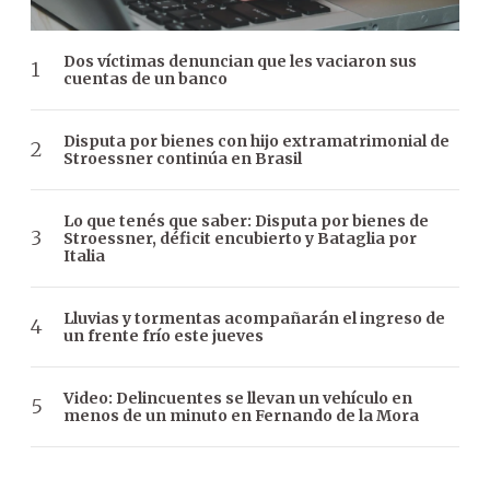
Dos víctimas denuncian que les vaciaron sus
cuentas de un banco
Disputa por bienes con hijo extramatrimonial de
Stroessner continúa en Brasil
Lo que tenés que saber: Disputa por bienes de
Stroessner, déficit encubierto y Bataglia por
Italia
Lluvias y tormentas acompañarán el ingreso de
un frente frío este jueves
Video: Delincuentes se llevan un vehículo en
menos de un minuto en Fernando de la Mora