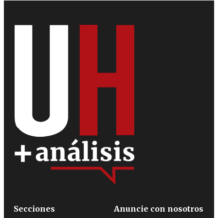
Secciones
Anuncie con nosotros