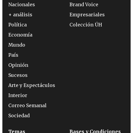
Nacionales
Brand Voice
+ análisis
Empresariales
Política
Colección ÚH
Economía
Mundo
País
Opinión
Sucesos
Arte y Espectáculos
Interior
Correo Semanal
Sociedad
Temas
Bases y Condiciones