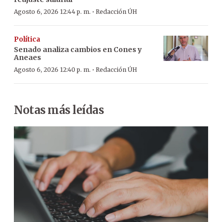
·
Agosto 6, 2026 12:44 p. m.
Redacción ÚH
Política
Senado analiza cambios en Cones y
Aneaes
·
Agosto 6, 2026 12:40 p. m.
Redacción ÚH
Notas más leídas