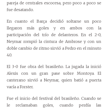
pareja de centrales escocesa, pero poco a poco se
fue desatando.
En cuanto el Barça decidió soltarse un poco
llegaron más goles y en ambos con la
participación del trío de delanteros. En el 2-0,
Neymar rompió la cintura de Ambrose y con un
doble cambio de ritmo sirvió a Pedro en el minuto
40.
El 3-0 fue obra del brasileño. La jugada la inició
Alexis con un gran pase sobre Montoya. El
canterano sirvió a Neymar, quien batió a puerta
vacía a Forster.
Fue el inicio del festival del brasileño. Cuando se
le reclamaban goles, cuando perdía las