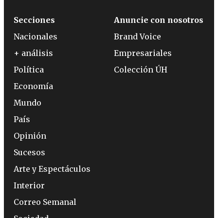
Secciones
Anuncie con nosotros
Nacionales
Brand Voice
+ análisis
Empresariales
Política
Colección ÚH
Economía
Mundo
País
Opinión
Sucesos
Arte y Espectáculos
Interior
Correo Semanal