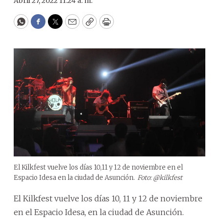
Abril 27, 2022 11:24 a. m.
WhatsApp
Facebook
Twitter
Email
Copy
Print
El Kilkfest vuelve los días 10,11 y 12 de noviembre en el
Espacio Idesa en la ciudad de Asunción.
Foto: @kilkfest
El Kilkfest vuelve los días 10, 11 y 12 de noviembre
en el Espacio Idesa, en la ciudad de Asunción.