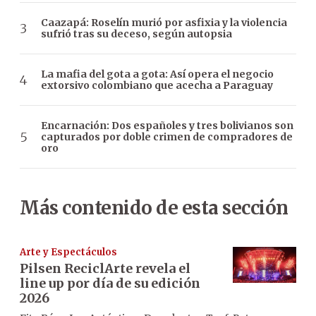
Caazapá: Roselín murió por asfixia y la violencia
sufrió tras su deceso, según autopsia
La mafia del gota a gota: Así opera el negocio
extorsivo colombiano que acecha a Paraguay
Encarnación: Dos españoles y tres bolivianos son
capturados por doble crimen de compradores de
oro
Más contenido de esta sección
Arte y Espectáculos
Pilsen ReciclArte revela el
line up por día de su edición
2026