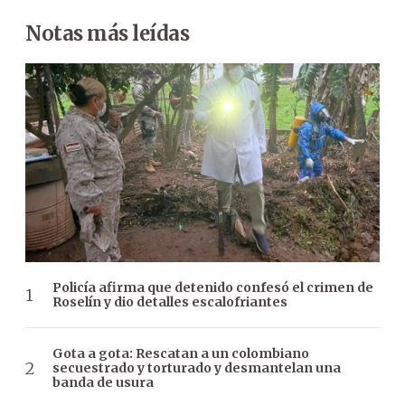
Notas más leídas
Policía afirma que detenido confesó el crimen de
Roselín y dio detalles escalofriantes
Gota a gota: Rescatan a un colombiano
secuestrado y torturado y desmantelan una
banda de usura