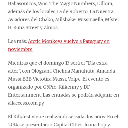
Babasonicos, Wos, The Magic Numbers, Dillom,
además de los locales La de Roberto, La Nuestra,
Aviadores del Chako, Milshake, Missmaella, Míster
H, Kuña Street y Zimos.
Lea más:
Arctic Monkeys vuelve a Paraguay en
noviembre
Mientras que el domingo 13 será el “Día extra
after”, con Ologram, Chelina Manuhutu, Amanda
Mussi B2B Victotira Mussi, Volpe. El evento es
organizado por G5Pro, Kilkenny y DF
Entertainment. Las entradas se podrán adquirir en
allaccess.com.py.
El Kilkfest viene realizándose cada dos años. En el
2014 se presentaron Capital Cities, Icona Pop y