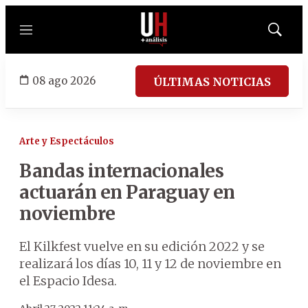
Menú
Mostrar
búsqued
08 ago 2026
ÚLTIMAS NOTICIAS
Arte y Espectáculos
Bandas internacionales
actuarán en Paraguay en
noviembre
El Kilkfest vuelve en su edición 2022 y se
realizará los días 10, 11 y 12 de noviembre en
el Espacio Idesa.