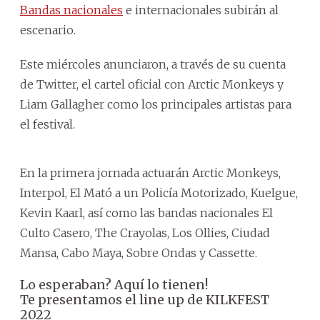
Bandas nacionales
e internacionales subirán al
escenario.
Este miércoles anunciaron, a través de su cuenta
de Twitter, el cartel oficial con Arctic Monkeys y
Liam Gallagher como los principales artistas para
el festival.
En la primera jornada actuarán Arctic Monkeys,
Interpol, El Mató a un Policía Motorizado, Kuelgue,
Kevin Kaarl, así como las bandas nacionales El
Culto Casero, The Crayolas, Los Ollies, Ciudad
Mansa, Cabo Maya, Sobre Ondas y Cassette.
Lo esperaban? Aquí lo tienen!
Te presentamos el line up de KILKFEST
2022