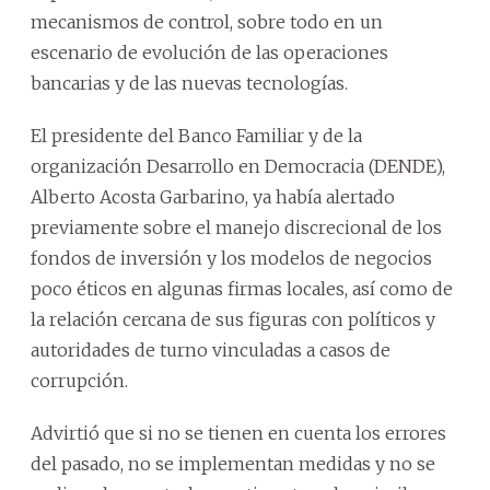
mecanismos de control, sobre todo en un
escenario de evolución de las operaciones
bancarias y de las nuevas tecnologías.
El presidente del Banco Familiar y de la
organización Desarrollo en Democracia (DENDE),
Alberto Acosta Garbarino, ya había alertado
previamente sobre el manejo discrecional de los
fondos de inversión y los modelos de negocios
poco éticos en algunas firmas locales, así como de
la relación cercana de sus figuras con políticos y
autoridades de turno vinculadas a casos de
corrupción.
Advirtió que si no se tienen en cuenta los errores
del pasado, no se implementan medidas y no se