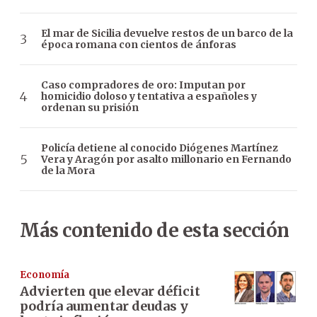
El mar de Sicilia devuelve restos de un barco de la
época romana con cientos de ánforas
Caso compradores de oro: Imputan por
homicidio doloso y tentativa a españoles y
ordenan su prisión
Policía detiene al conocido Diógenes Martínez
Vera y Aragón por asalto millonario en Fernando
de la Mora
Más contenido de esta sección
Economía
Advierten que elevar déficit
podría aumentar deudas y