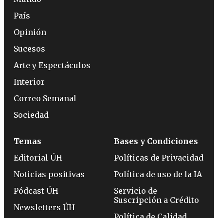
País
Opinión
Sucesos
Arte y Espectáculos
Interior
Correo Semanal
Sociedad
Temas
Bases y Condiciones
Editorial ÚH
Políticas de Privacidad
Noticias positivas
Política de uso de la IA
Pódcast ÚH
Servicio de
Suscripción a Crédito
Newsletters ÚH
Política de Calidad