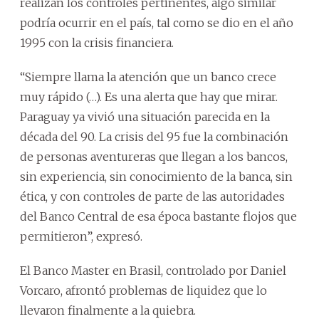
realizan los controles pertinentes, algo similar
podría ocurrir en el país, tal como se dio en el año
1995 con la crisis financiera.
“Siempre llama la atención que un banco crece
muy rápido (…). Es una alerta que hay que mirar.
Paraguay ya vivió una situación parecida en la
década del 90. La crisis del 95 fue la combinación
de personas aventureras que llegan a los bancos,
sin experiencia, sin conocimiento de la banca, sin
ética, y con controles de parte de las autoridades
del Banco Central de esa época bastante flojos que
permitieron”, expresó.
El Banco Master en Brasil, controlado por Daniel
Vorcaro, afrontó problemas de liquidez que lo
llevaron finalmente a la quiebra.