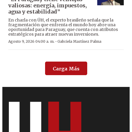
valiosas: energía, impuestos,
agua y estabilidad”
En charla con ÚH, el experto brasileño señala que la
fragmentación que enfrenta el mundo hoy abre una
oportunidad para Paraguay, que cuenta con atributos
estratégicos para atraer nuevas inversiones.
·
Agosto 9, 2026 04:00 a. m.
Gabriela Martínez Palma
Carga Más