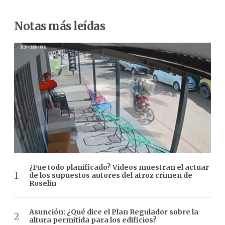
Notas más leídas
¿Fue todo planificado? Videos muestran el actuar
de los supuestos autores del atroz crimen de
Roselin
Asunción: ¿Qué dice el Plan Regulador sobre la
altura permitida para los edificios?