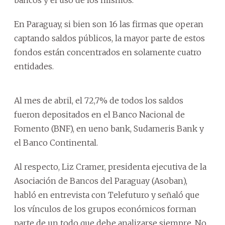
En Paraguay, si bien son 16 las firmas que operan
captando saldos públicos, la mayor parte de estos
fondos están concentrados en solamente cuatro
entidades.
Al mes de abril, el 72,7% de todos los saldos
fueron depositados en el Banco Nacional de
Fomento (BNF), en ueno bank, Sudameris Bank y
el Banco Continental.
Al respecto, Liz Cramer, presidenta ejecutiva de la
Asociación de Bancos del Paraguay (Asoban),
habló en entrevista con Telefuturo y señaló que
los vínculos de los grupos económicos forman
parte de un todo que debe analizarse siempre. No