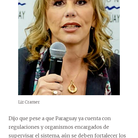
Liz Cramer
Dijo que pese a que Paraguay ya cuenta con
regulaciones y organismos encargados de
supervisar el sistema, aún se deben fortalecer los