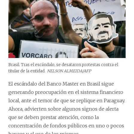
Brasil. Tras el escándalo, se desataron protestas contra el
titular de la entidad.
NELSON ALMEIDA/AFP
El escándalo del Banco Master en Brasil sigue
generando preocupación en el sistema financiero
local, ante el temor de que se replique en Paraguay.
Ahora, advierten sobre algunos signos de alerta
que se deben prestar atención, como la
concentración de fondos públicos en uno o pocos
bancos y el uso de los mismos.