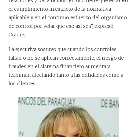
relaciones y los vínculos, el foco tiene que estar en
el cumplimiento irrestricto de la normativa
aplicable y en el continuo esfuerzo del organismo
de control por velar que eso así sea”, expresó
Cramer.
La ejecutiva sostuvo que cuando los controles
fallan o no se aplican correctamente, el riesgo de
fraudes en el sistema financiero aumenta y
terminan afectando tanto a las entidades como a
los clientes.