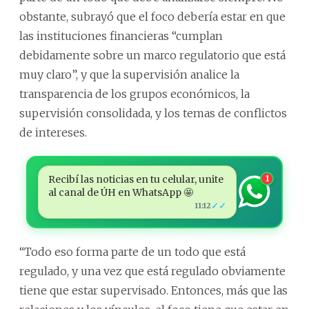
obstante, subrayó que el foco debería estar en que
las instituciones financieras “cumplan
debidamente sobre un marco regulatorio que está
muy claro”, y que la supervisión analice la
transparencia de los grupos económicos, la
supervisión consolidada, y los temas de conflictos
de intereses.
Recibí las noticias en tu celular, unite
1
al canal de ÚH en WhatsApp 🤩
✓✓
11:12
“Todo eso forma parte de un todo que está
regulado, y una vez que está regulado obviamente
tiene que estar supervisado. Entonces, más que las