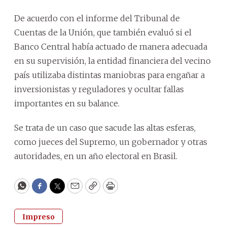
De acuerdo con el informe del Tribunal de
Cuentas de la Unión, que también evaluó si el
Banco Central había actuado de manera adecuada
en su supervisión, la entidad financiera del vecino
país utilizaba distintas maniobras para engañar a
inversionistas y reguladores y ocultar fallas
importantes en su balance.
Se trata de un caso que sacude las altas esferas,
como jueces del Supremo, un gobernador y otras
autoridades, en un año electoral en Brasil.
WhatsApp
Facebook
Twitter
Email
Copy
Print
Impreso