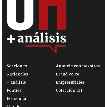
Secciones
Anuncie con nosotros
Nacionales
Brand Voice
+ análisis
Empresariales
Política
Colección ÚH
Economía
Mundo