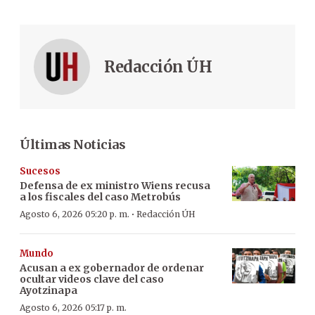
Redacción ÚH
Últimas Noticias
Sucesos
Defensa de ex ministro Wiens recusa
a los fiscales del caso Metrobús
·
Agosto 6, 2026 05:20 p. m.
Redacción ÚH
Mundo
Acusan a ex gobernador de ordenar
ocultar videos clave del caso
Ayotzinapa
Agosto 6, 2026 05:17 p. m.