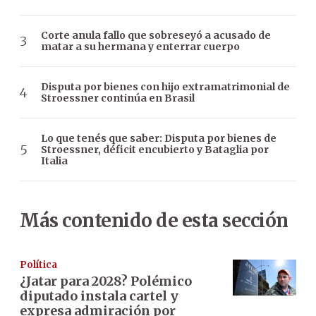
Corte anula fallo que sobreseyó a acusado de
matar a su hermana y enterrar cuerpo
Disputa por bienes con hijo extramatrimonial de
Stroessner continúa en Brasil
Lo que tenés que saber: Disputa por bienes de
Stroessner, déficit encubierto y Bataglia por
Italia
Más contenido de esta sección
Política
¿Jatar para 2028? Polémico
diputado instala cartel y
expresa admiración por