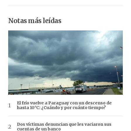
Notas más leídas
El frío vuelve a Paraguay con un descenso de
hasta 10°C: ¿Cuándo y por cuánto tiempo?
Dos víctimas denuncian que les vaciaron sus
cuentas de un banco