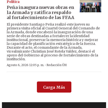
Política
Peña inaugura nuevas obras en
la Armada y ratifica respaldo
al fortalecimiento de las FFAA
El presidente Santiago Peña realizó este jueves su
primera visita oficial al Cuartel General del Comando de
la Armada, donde encabezó la inauguración de una
serie de obras destinadas a fortalecer la identidad
institucional, preservar la memoria histórica y mejorar
la capacidad de planificación estratégica de la fuerza.
Durante el acto, el comandante de la Armada,
vicealmirante Christian José Rotela Valdez, destacó el
apoyo del Gobierno al proceso de fortalecimiento de la
institución.
·
Agosto 6, 2026 12:05 p. m.
Redacción ÚH
Carga Más