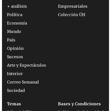
+ análisis
Empresariales
Política
Colección ÚH
Economía
Mundo
País
Opinión
Sucesos
Arte y Espectáculos
Interior
Correo Semanal
Sociedad
Temas
Bases y Condiciones