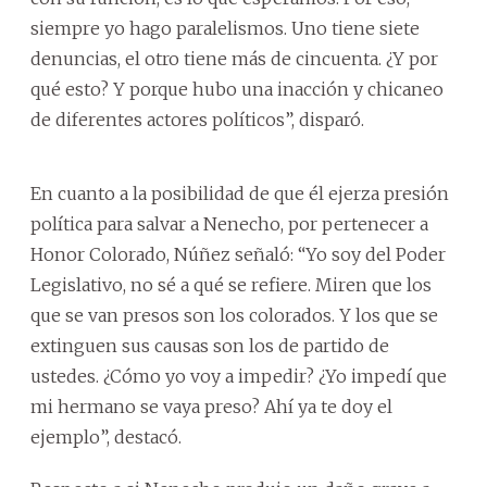
siempre yo hago paralelismos. Uno tiene siete
denuncias, el otro tiene más de cincuenta. ¿Y por
qué esto? Y porque hubo una inacción y chicaneo
de diferentes actores políticos”, disparó.
En cuanto a la posibilidad de que él ejerza presión
política para salvar a Nenecho, por pertenecer a
Honor Colorado, Núñez señaló: “Yo soy del Poder
Legislativo, no sé a qué se refiere. Miren que los
que se van presos son los colorados. Y los que se
extinguen sus causas son los de partido de
ustedes. ¿Cómo yo voy a impedir? ¿Yo impedí que
mi hermano se vaya preso? Ahí ya te doy el
ejemplo”, destacó.