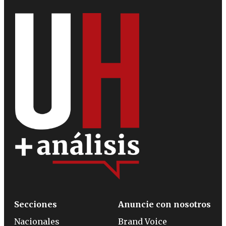
Secciones
Anuncie con nosotros
Nacionales
Brand Voice