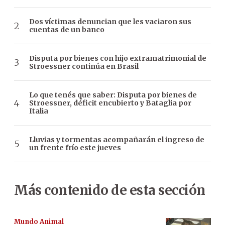
Dos víctimas denuncian que les vaciaron sus
cuentas de un banco
Disputa por bienes con hijo extramatrimonial de
Stroessner continúa en Brasil
Lo que tenés que saber: Disputa por bienes de
Stroessner, déficit encubierto y Bataglia por
Italia
Lluvias y tormentas acompañarán el ingreso de
un frente frío este jueves
Más contenido de esta sección
Mundo Animal