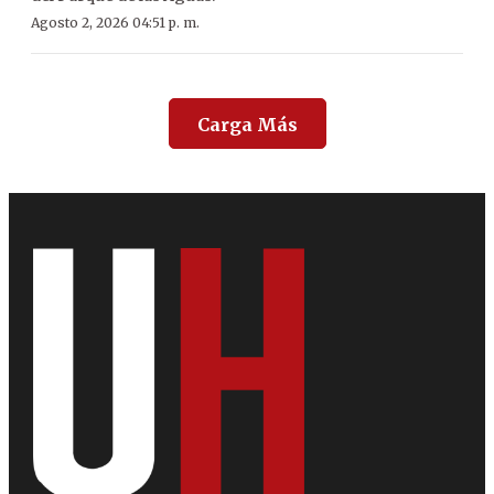
Agosto 2, 2026 04:51 p. m.
Carga Más