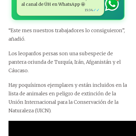
al canal de ÚH en WhatsApp 🤩
✓✓
15:34
“Este mes nuestros trabajadores lo consiguieron”,
añadió.
Los leopardos persas son una subespecie de
pantera oriunda de Turquía, Irán, Afganistán y el
Cáucaso.
Hay poquísimos ejemplares y están incluidos en la
lista de animales en peligro de extinción de la
Unión Internacional para la Conservación de la
Naturaleza (UICN).