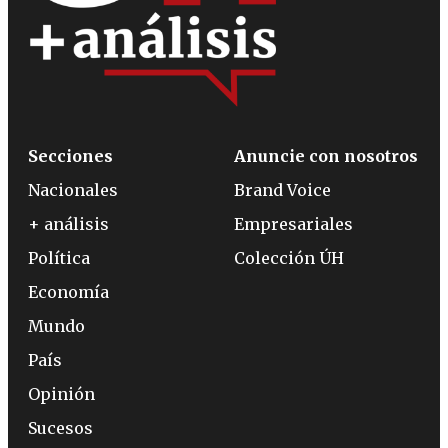
Secciones
Anuncie con nosotros
Nacionales
Brand Voice
+ análisis
Empresariales
Política
Colección ÚH
Economía
Mundo
País
Opinión
Sucesos