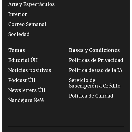
Arte y Espectáculos
Interior
Correo Semanal
Sociedad
Temas
Bases y Condiciones
Editorial ÚH
Políticas de Privacidad
Noticias positivas
Política de uso de la IA
Pódcast ÚH
Servicio de
Suscripción a Crédito
Newsletters ÚH
Política de Calidad
Ñandejara Ñe’ẽ