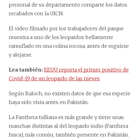
personal de su departamento comparte los datos
recabados con la UICN.
El video filmado por los trabajadores del parque
muestra a uno de los leopardos bellamente
camuflado en una colina rocosa, antes de erguirse
y alejarse.
Lea también:
EEUU reporta el primer positivo de
Covid-19 de un leopardo de las nieves
Según Baloch, no existen datos de que esa especie
haya sido vista antes en Pakistán.
La Panthera tulliana es más grande y tiene unas
manchas distintas al del leopardo indio (Panthera
fusca), más común, también presente en Pakistán.