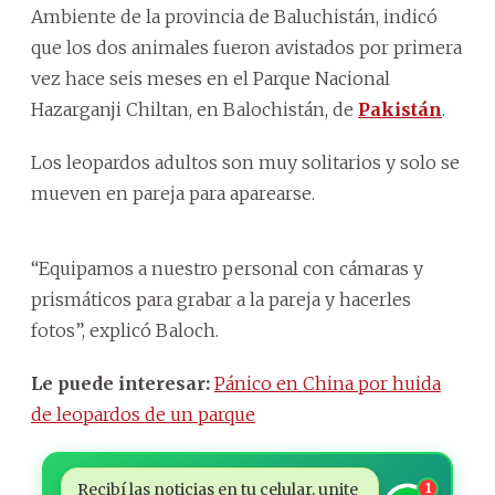
Ambiente de la provincia de Baluchistán, indicó
que los dos animales fueron avistados por primera
vez hace seis meses en el Parque Nacional
Hazarganji Chiltan, en Balochistán, de
Pakistán
.
Los leopardos adultos son muy solitarios y solo se
mueven en pareja para aparearse.
“Equipamos a nuestro personal con cámaras y
prismáticos para grabar a la pareja y hacerles
fotos”, explicó Baloch.
Le puede interesar:
Pánico en China por huida
de leopardos de un parque
Recibí las noticias en tu celular, unite
1