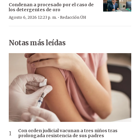
Condenan a procesado por el caso de
los detergentes de oro
·
Agosto 6, 2026 12:23 p. m.
Redacción ÚH
Notas más leídas
Con orden judicial vacunan a tres niños tras
prolongada resistencia de sus padres