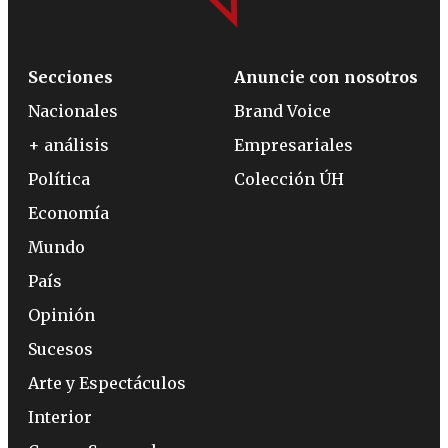
Secciones
Anuncie con nosotros
Nacionales
Brand Voice
+ análisis
Empresariales
Política
Colección ÚH
Economía
Mundo
País
Opinión
Sucesos
Arte y Espectáculos
Interior