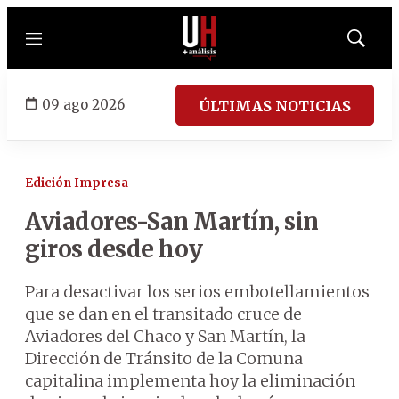
Menú
Mostrar
búsqued
09 ago 2026
ÚLTIMAS NOTICIAS
Edición Impresa
Aviadores-San Martín, sin
giros desde hoy
Para desactivar los serios embotellamientos
que se dan en el transitado cruce de
Aviadores del Chaco y San Martín, la
Dirección de Tránsito de la Comuna
capitalina implementa hoy la eliminación