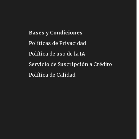
Bases y Condiciones
Políticas de Privacidad
Política de uso de la IA
Servicio de Suscripción a Crédito
Política de Calidad