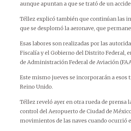
aunque apuntan a que se trató de un accide
Téllez explicó también que continúan las in
que se desplomó la aeronave, que permanece
Esas labores son realizadas por las autorida
Fiscalía y el Gobierno del Distrito Federal,
de Administración Federal de Aviación (FAA,
Este mismo jueves se incorporarán a esos tr
Reino Unido.
Téllez reveló ayer en otra rueda de prensa la
control del Aeropuerto de Ciudad de México
movimientos de las naves cuando ocurrió el 