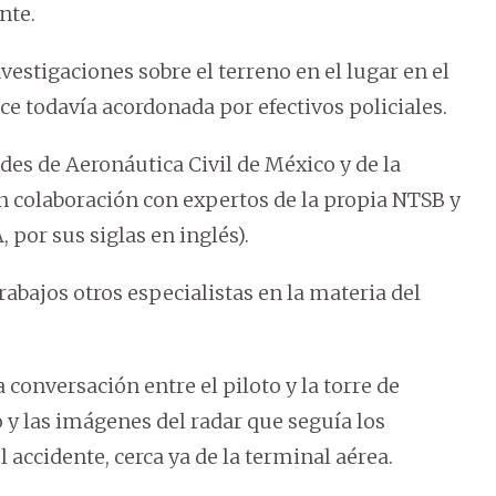
nte.
vestigaciones sobre el terreno en el lugar en el
 todavía acordonada por efectivos policiales.
des de Aeronáutica Civil de México y de la
 en colaboración con expertos de la propia NTSB y
 por sus siglas en inglés).
abajos otros especialistas en la materia del
 conversación entre el piloto y la torre de
 y las imágenes del radar que seguía los
accidente, cerca ya de la terminal aérea.