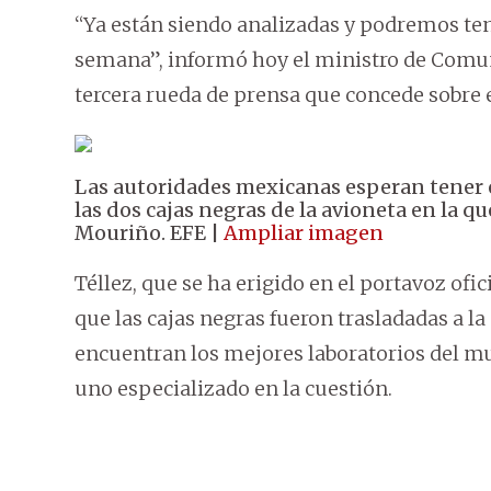
“Ya están siendo analizadas y podremos te
semana”, informó hoy el ministro de Comuni
tercera rueda de prensa que concede sobre 
Las autoridades mexicanas esperan tener
las dos cajas negras de la avioneta en la qu
Mouriño. EFE |
Ampliar imagen
Téllez, que se ha erigido en el portavoz ofic
que las cajas negras fueron trasladadas a la
encuentran los mejores laboratorios del m
uno especializado en la cuestión.