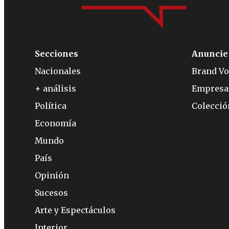
Secciones
Anuncie
Nacionales
Brand Vo
+ análisis
Empresa
Política
Colecci
Economía
Mundo
País
Opinión
Sucesos
Arte y Espectáculos
Interior