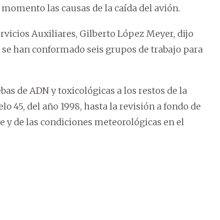
 momento las causas de la caída del avión.
ervicios Auxiliares, Gilberto López Meyer, dijo
 se han conformado seis grupos de trabajo para
bas de ADN y toxicológicas a los restos de la
lo 45, del año 1998, hasta la revisión a fondo de
e y de las condiciones meteorológicas en el