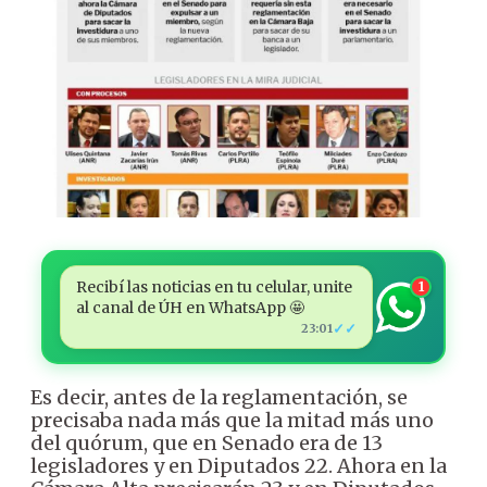
Recibí las noticias en tu celular, unite
1
al canal de ÚH en WhatsApp 🤩
✓✓
23:01
Es decir, antes de la reglamentación, se
precisaba nada más que la mitad más uno
del quórum, que en Senado era de 13
legisladores y en Diputados 22. Ahora en la