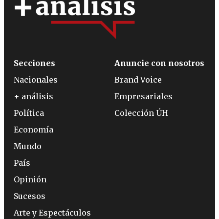
Secciones
Anuncie con nosotros
Nacionales
Brand Voice
+ análisis
Empresariales
Política
Colección ÚH
Economía
Mundo
País
Opinión
Sucesos
Arte y Espectáculos