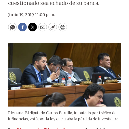
cuestionado sea echado de su banca.
Junio 19, 2019 11:00 p. m.
WhatsApp
Facebook
Twitter
Email
Copy
Print
Plenaria. El diputado Carlos Portillo, imputado por tráfico de
influencias, votó por la ley que traba la pérdida de investidura.