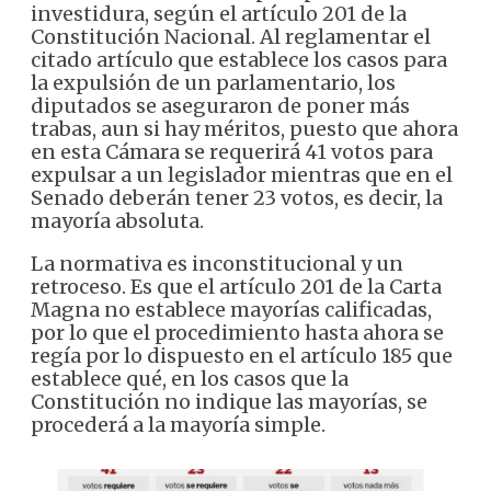
investidura, según el artículo 201 de la
Constitución Nacional. Al reglamentar el
citado artículo que establece los casos para
la expulsión de un parlamentario, los
diputados se aseguraron de poner más
trabas, aun si hay méritos, puesto que ahora
en esta Cámara se requerirá 41 votos para
expulsar a un legislador mientras que en el
Senado deberán tener 23 votos, es decir, la
mayoría absoluta.
La normativa es inconstitucional y un
retroceso. Es que el artículo 201 de la Carta
Magna no establece mayorías calificadas,
por lo que el procedimiento hasta ahora se
regía por lo dispuesto en el artículo 185 que
establece qué, en los casos que la
Constitución no indique las mayorías, se
procederá a la mayoría simple.