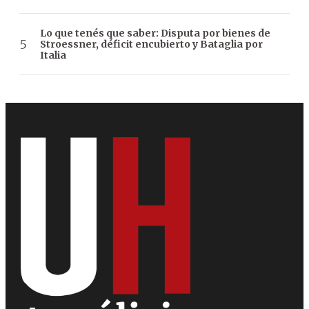
Lo que tenés que saber: Disputa por bienes de
Stroessner, déficit encubierto y Bataglia por
Italia