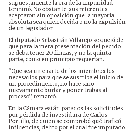
supuestamente la era de la impunidad
terminó. No obstante, sus referentes
aceptaron sin oposición que la mayoría
absoluta sea quien decida o no la expulsión
de un legislador.
El diputado Sebastián Villarejo se quejó de
que para la mera presentación del pedido
se deba tener 20 firmas, y no la quinta
parte, como en principio requerían.
“Que sea un cuarto de los miembros los
necesarios para que se suscriba el inicio de
un procedimiento, no hace sino
nuevamente burlar y poner trabas al
proceso”, remarcó.
En la Cámara están parados las solicitudes
por pérdida de investidura de Carlos
Portillo, de quien se comprobó qué traficó
influencias, delito por el cual fue imputado.