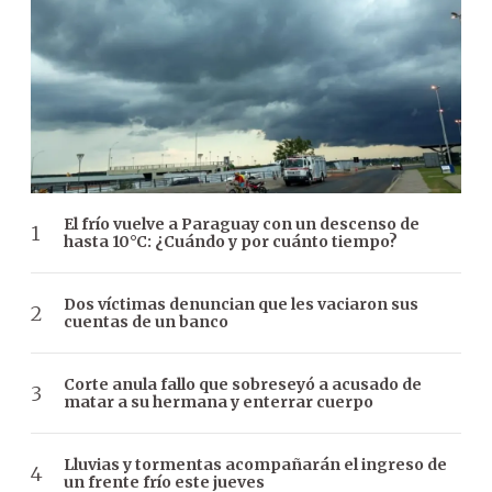
El frío vuelve a Paraguay con un descenso de
hasta 10°C: ¿Cuándo y por cuánto tiempo?
Dos víctimas denuncian que les vaciaron sus
cuentas de un banco
Corte anula fallo que sobreseyó a acusado de
matar a su hermana y enterrar cuerpo
Lluvias y tormentas acompañarán el ingreso de
un frente frío este jueves