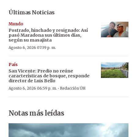
Últimas Noticias
Mundo
Postrado, hinchado y resignado: Así
pasó Maradona sus últimos días,
según su masajista
Agosto 6, 2026 07:39 p. m.
País
San Vicente: Predio no reúne
características de bosque, responde
director de Luis Bello
·
Agosto 6, 2026 06:59 p. m.
Redacción ÚH
Notas más leídas