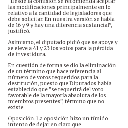
“Desde la comisión se recomienda aceptar
las modificaciones principalmente en lo
relativo a la cantidad de legisladores que
debe solicitar. En nuestra versión se habla
de 16 y 9 y hay una diferencia sustancial”,
justificó.
Asimismo, el diputado pidió que se apoye y
se eleve a 41 y 23 los votos para la pérdida
de investidura.
En cuestión de forma se dio la eliminación
de un término que hace referencia al
número de votos requeridos para la
destitución, puesto que Diputados había
establecido que “se requerirá del voto
favorable de la mayoría absoluta de los
miembros presentes”, término que no
existe.
Oposición. La oposición hizo un tímido
intento de dejar en claro que