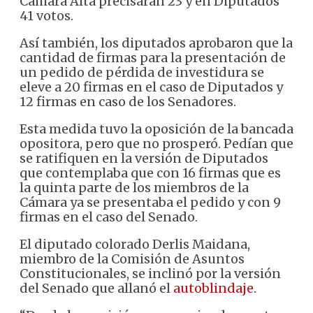
Cámara Alta precisarán 23 y en Diputados
41 votos.
Así también, los diputados aprobaron que la
cantidad de firmas para la presentación de
un pedido de pérdida de investidura se
eleve a 20 firmas en el caso de Diputados y
12 firmas en caso de los Senadores.
Esta medida tuvo la oposición de la bancada
opositora, pero que no prosperó. Pedían que
se ratifiquen en la versión de Diputados
que contemplaba que con 16 firmas que es
la quinta parte de los miembros de la
Cámara ya se presentaba el pedido y con 9
firmas en el caso del Senado.
El diputado colorado Derlis Maidana,
miembro de la Comisión de Asuntos
Constitucionales, se inclinó por la versión
del Senado que allanó el
autoblindaje
.