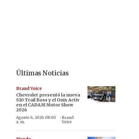
Últimas Noticias
Brand Voice
Chevrolet presentó la nueva
S10 Trail Boss y el Onix Activ
en el CADAM Motor Show
2026
·
Agosto 6, 2026 08:00
Brand
a. m.
Voice