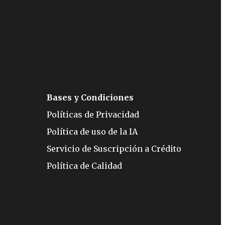
Bases y Condiciones
Políticas de Privacidad
Política de uso de la IA
Servicio de Suscripción a Crédito
Política de Calidad