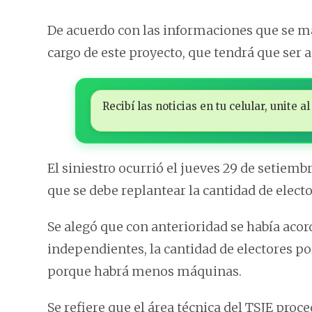
De acuerdo con las informaciones que se m
cargo de este proyecto, que tendrá que ser 
Recibí las noticias en tu celular, unite
El siniestro ocurrió el jueves 29 de setiem
que se debe replantear la cantidad de elect
Se alegó que con anterioridad se había acor
independientes, la cantidad de electores p
porque habrá menos máquinas.
Se refiere que el área técnica del TSJE pro