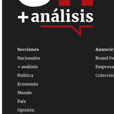
Secciones
Anuncie
Nacionales
Brand Vo
+ análisis
Empresa
Política
Colecci
Economía
Mundo
País
Opinión