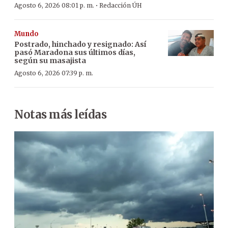
·
Agosto 6, 2026 08:01 p. m.
Redacción ÚH
Mundo
Postrado, hinchado y resignado: Así
pasó Maradona sus últimos días,
según su masajista
Agosto 6, 2026 07:39 p. m.
Notas más leídas