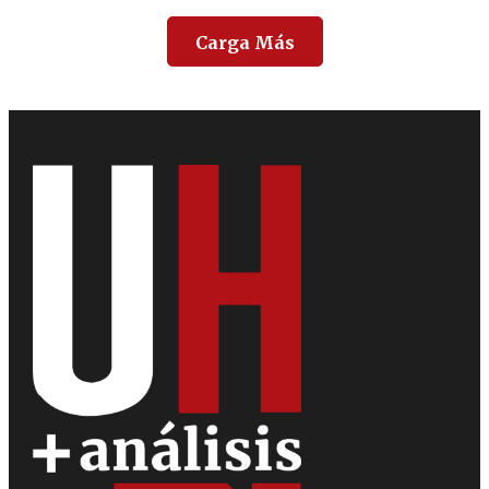
Carga Más