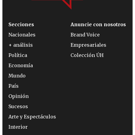
Secciones
Anuncie con nosotros
Nacionales
Brand Voice
+ análisis
Empresariales
Política
Colección ÚH
Economía
Mundo
País
Opinión
Sucesos
Arte y Espectáculos
Interior