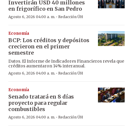
Invertirán USD 40 millones
en frigorífico en San Pedro
·
Agosto 6, 2026 04:00 a. m.
Redacción ÚH
Economía
BCP: Los créditos y depósitos
crecieron en el primer
semestre
Datos. El Informe de Indicadores Financieros revela que
créditos aumentaron 14% interanual.
·
Agosto 6, 2026 04:00 a. m.
Redacción ÚH
Economía
Senado tratará en 8 días
proyecto para regular
combustibles
·
Agosto 6, 2026 04:00 a. m.
Redacción ÚH