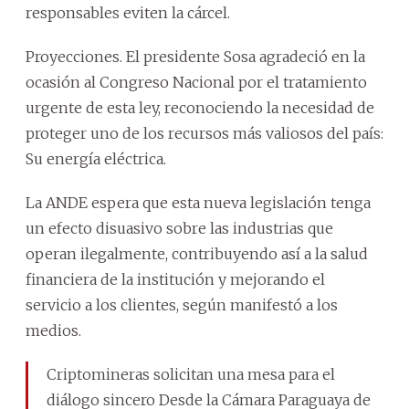
responsables eviten la cárcel.
Proyecciones. El presidente Sosa agradeció en la
ocasión al Congreso Nacional por el tratamiento
urgente de esta ley, reconociendo la necesidad de
proteger uno de los recursos más valiosos del país:
Su energía eléctrica.
La ANDE espera que esta nueva legislación tenga
un efecto disuasivo sobre las industrias que
operan ilegalmente, contribuyendo así a la salud
financiera de la institución y mejorando el
servicio a los clientes, según manifestó a los
medios.
Criptomineras solicitan una mesa para el
diálogo sincero Desde la Cámara Paraguaya de