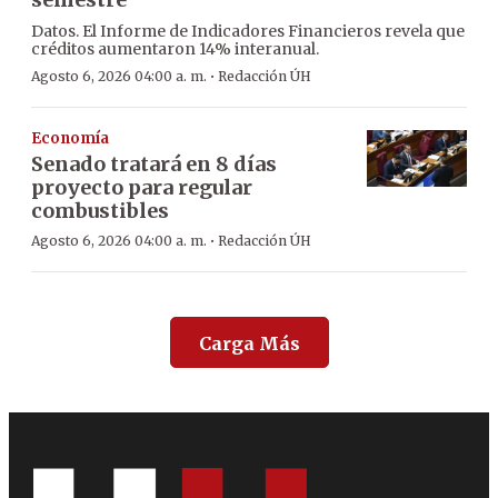
Datos. El Informe de Indicadores Financieros revela que
créditos aumentaron 14% interanual.
·
Agosto 6, 2026 04:00 a. m.
Redacción ÚH
Economía
Senado tratará en 8 días
proyecto para regular
combustibles
·
Agosto 6, 2026 04:00 a. m.
Redacción ÚH
Carga Más