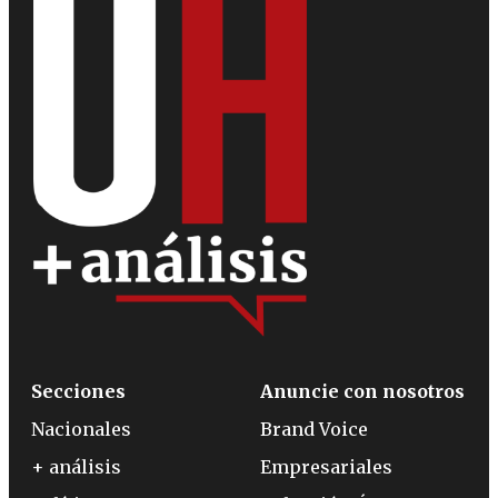
Secciones
Anuncie con nosotros
Nacionales
Brand Voice
+ análisis
Empresariales