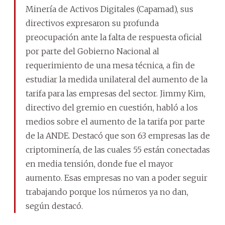
Minería de Activos Digitales (Capamad), sus
directivos expresaron su profunda
preocupación ante la falta de respuesta oficial
por parte del Gobierno Nacional al
requerimiento de una mesa técnica, a fin de
estudiar la medida unilateral del aumento de la
tarifa para las empresas del sector. Jimmy Kim,
directivo del gremio en cuestión, habló a los
medios sobre el aumento de la tarifa por parte
de la ANDE. Destacó que son 63 empresas las de
criptominería, de las cuales 55 están conectadas
en media tensión, donde fue el mayor
aumento. Esas empresas no van a poder seguir
trabajando porque los números ya no dan,
según destacó.