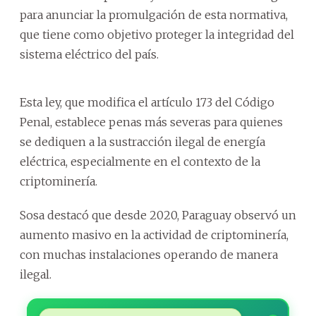
para anunciar la promulgación de esta normativa,
que tiene como objetivo proteger la integridad del
sistema eléctrico del país.
Esta ley, que modifica el artículo 173 del Código
Penal, establece penas más severas para quienes
se dediquen a la sustracción ilegal de energía
eléctrica, especialmente en el contexto de la
criptominería.
Sosa destacó que desde 2020, Paraguay observó un
aumento masivo en la actividad de criptominería,
con muchas instalaciones operando de manera
ilegal.