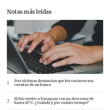
Notas más leídas
Dos víctimas denuncian que les vaciaron sus
cuentas de un banco
El frío vuelve a Paraguay con un descenso de
hasta 10°C: ¿Cuándo y por cuánto tiempo?