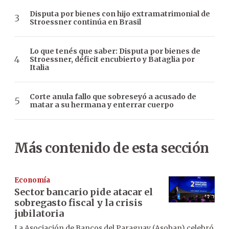
Disputa por bienes con hijo extramatrimonial de
Stroessner continúa en Brasil
Lo que tenés que saber: Disputa por bienes de
Stroessner, déficit encubierto y Bataglia por
Italia
Corte anula fallo que sobreseyó a acusado de
matar a su hermana y enterrar cuerpo
Más contenido de esta sección
Economía
Sector bancario pide atacar el
sobregasto fiscal y la crisis
jubilatoria
La Asociación de Bancos del Paraguay (Asoban) celebró