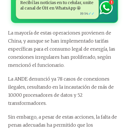
Recibí las noticias en tu celular, unite
1
al canal de ÚH en WhatsApp 🤩
✓✓
19:54
La mayoría de estas operaciones provienen de
China, y aunque se han implementado tarifas
específicas para el consumo legal de energía, las
conexiones irregulares han proliferado, según
mencionó el funcionario.
La ANDE denunció ya 78 casos de conexiones
ilegales, resultando en la incautación de más de
10.000 procesadores de datos y 52
transformadores.
Sin embargo, a pesar de estas acciones, la falta de
penas adecuadas ha permitido que los