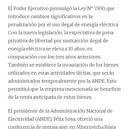
El Poder Ejecutivo promulgó la Ley N° 7.300, que
introduce cambios significativos en la
penalización por el uso ilegal de energía eléctrica.
Con la nueva legislación, la expectativa de pena
privativa de libertad por sustracción ilegal de
energía eléctrica se eleva a 10 años, en
comparación con los tres años anteriores.
También se establece la incautación de los bienes
utilizados en estas actividades ilícitas, que serán
administrados temporalmente por la ANDE. Esto
permitirá que la empresa mencionada se beneficie
de la venta anticipada de estos bienes.
El presidente de la Administración Nacional de
Electricidad (ANDE), Félix Sosa, ofreció una
conferencia de prensa ayer en Mburuvicha Róga