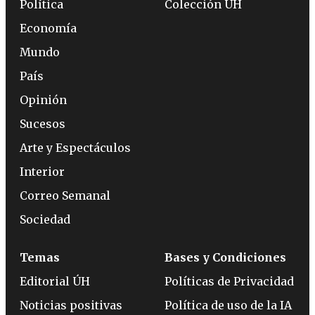
Política
Colección ÚH
Economía
Mundo
País
Opinión
Sucesos
Arte y Espectáculos
Interior
Correo Semanal
Sociedad
Temas
Bases y Condiciones
Editorial ÚH
Políticas de Privacidad
Noticias positivas
Política de uso de la IA