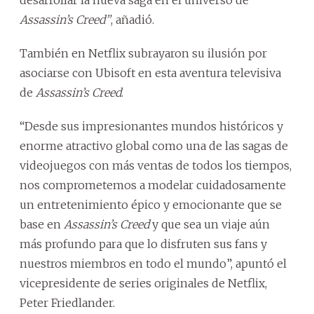
Assassin’s Creed”
, añadió.
También en Netflix subrayaron su ilusión por
asociarse con Ubisoft en esta aventura televisiva
de
Assassin’s Creed
.
“Desde sus impresionantes mundos históricos y
enorme atractivo global como una de las sagas de
videojuegos con más ventas de todos los tiempos,
nos comprometemos a modelar cuidadosamente
un entretenimiento épico y emocionante que se
base en
Assassin’s Creed
y que sea un viaje aún
más profundo para que lo disfruten sus fans y
nuestros miembros en todo el mundo”, apuntó el
vicepresidente de series originales de Netflix,
Peter Friedlander.