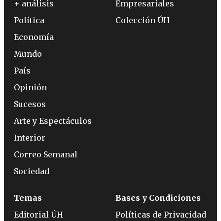
+ análisis
Empresariales
Política
Colección ÚH
Economía
Mundo
País
Opinión
Sucesos
Arte y Espectáculos
Interior
Correo Semanal
Sociedad
Temas
Bases y Condiciones
Editorial ÚH
Políticas de Privacidad