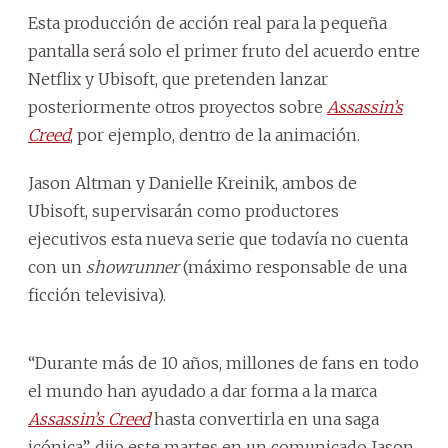
Esta producción de acción real para la pequeña
pantalla será solo el primer fruto del acuerdo entre
Netflix y Ubisoft, que pretenden lanzar
posteriormente otros proyectos sobre
Assassin’s
Creed
, por ejemplo, dentro de la animación.
Jason Altman y Danielle Kreinik, ambos de
Ubisoft, supervisarán como productores
ejecutivos esta nueva serie que todavía no cuenta
con un
showrunner
(máximo responsable de una
ficción televisiva).
“Durante más de 10 años, millones de fans en todo
el mundo han ayudado a dar forma a la marca
Assassin’s Creed
hasta convertirla en una saga
icónica”, dijo este martes en un comunicado Jason