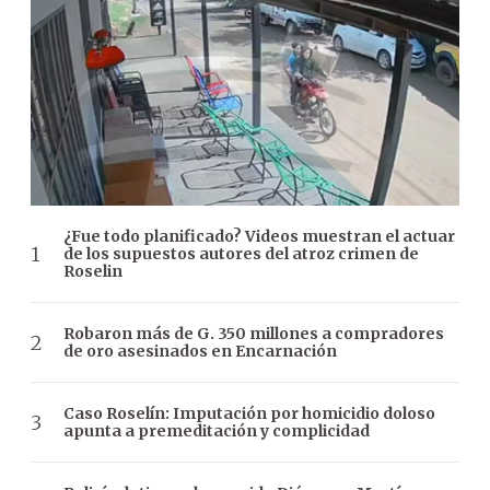
¿Fue todo planificado? Videos muestran el actuar
de los supuestos autores del atroz crimen de
Roselin
Robaron más de G. 350 millones a compradores
de oro asesinados en Encarnación
Caso Roselín: Imputación por homicidio doloso
apunta a premeditación y complicidad