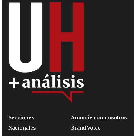
Secciones
Anuncie con nosotros
Nacionales
Brand Voice