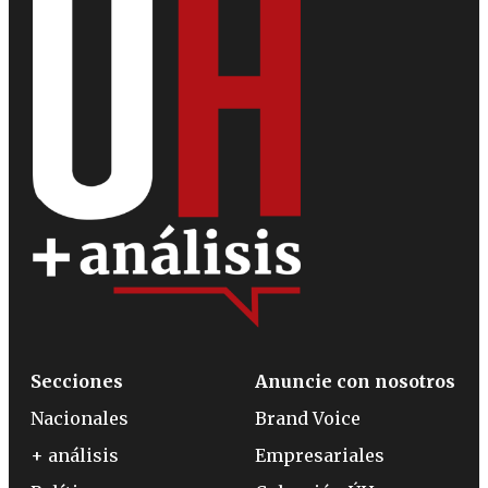
Secciones
Anuncie con nosotros
Nacionales
Brand Voice
+ análisis
Empresariales