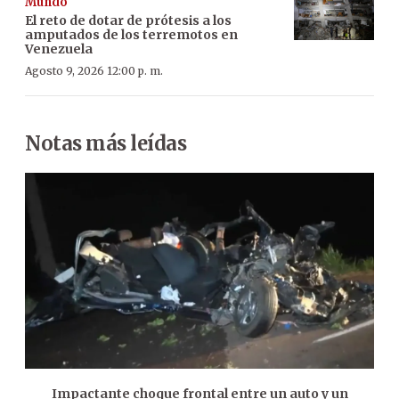
Mundo
El reto de dotar de prótesis a los
amputados de los terremotos en
Venezuela
Agosto 9, 2026 12:00 p. m.
Notas más leídas
Impactante choque frontal entre un auto y un