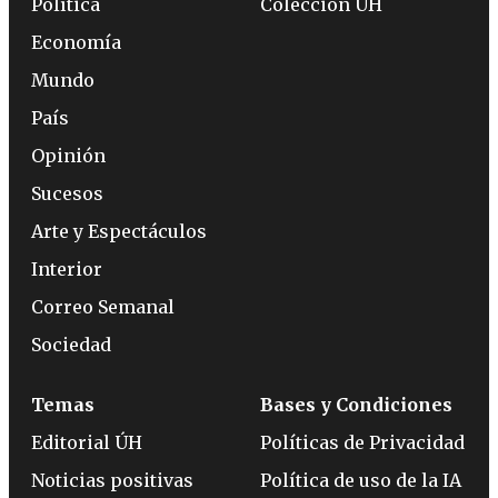
Política
Colección ÚH
Economía
Mundo
País
Opinión
Sucesos
Arte y Espectáculos
Interior
Correo Semanal
Sociedad
Temas
Bases y Condiciones
Editorial ÚH
Políticas de Privacidad
Noticias positivas
Política de uso de la IA