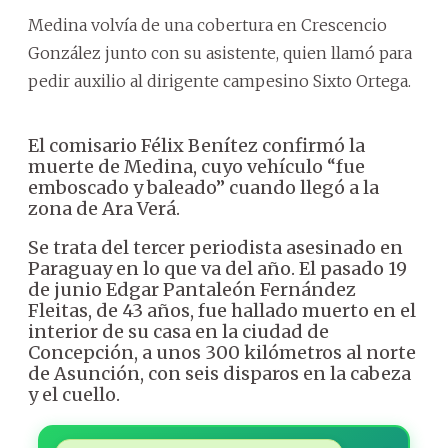
Medina volvía de una cobertura en Crescencio
González junto con su asistente, quien llamó para
pedir auxilio al dirigente campesino Sixto Ortega.
El comisario Félix Benítez confirmó la
muerte de Medina, cuyo vehículo “fue
emboscado y baleado” cuando llegó a la
zona de Ara Verá.
Se trata del tercer periodista asesinado en
Paraguay en lo que va del año. El pasado 19
de junio Edgar Pantaleón Fernández
Fleitas, de 43 años, fue hallado muerto en el
interior de su casa en la ciudad de
Concepción, a unos 300 kilómetros al norte
de Asunción, con seis disparos en la cabeza
y el cuello.