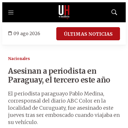
Menú
Mostrar
búsqued
09 ago 2026
ÚLTIMAS NOTICIAS
Nacionales
Asesinan a periodista en
Paraguay, el tercero este año
El periodista paraguayo Pablo Medina,
corresponsal del diario ABC Color en la
localidad de Curuguaty, fue asesinado este
jueves tras ser emboscado cuando viajaba en
su vehículo.