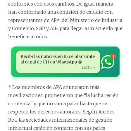
conformes con esos cambios. De igual manera
han conformado una comisión de estudio con
representantes de APA, del Ministerio de Industria
y Comercio, SGP y AIE, para llegar a un acuerdo que
beneficie a todos.
Recibí las noticias en tu celular, unite
1
al canal de ÚH en WhatsApp 🤩
✓✓
11:42
* Los miembros de APA anunciaron más
movilizaciones; prometieron que “la lucha recién
comienza” y que no van a parar hasta que se
respeten los derechos autorales. Según Alcides
Roa, las sociedades internacionales de gestión
intelectual están en contacto con sus pares