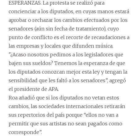
ESPERANZAS. La protesta se realizó para
concienciar a los diputados, en cuyas manos estará
aprobar o rechazar los cambios efectuados por los
senadores (aún sin fecha de tratamiento), cuyo
punto de conflicto es el recorte de recaudaciones a
las empresas y locales que difunden música.
"¿Acaso nosotros pedimos a los legisladores que
bajen sus sueldos? Tenemos la esperanza de que
los diputados conozcan mejor esta ley y tengan la
sensibilidad que les faltó a los senadores”, agregó
el presidente de APA.
Roa añadió que si los diputados no vetan estos
cambios, las sociedades internacionales retirarán
sus repertorios del país porque “ellos no van a
permitir que sus artistas no sean pagados como
corresponde”.