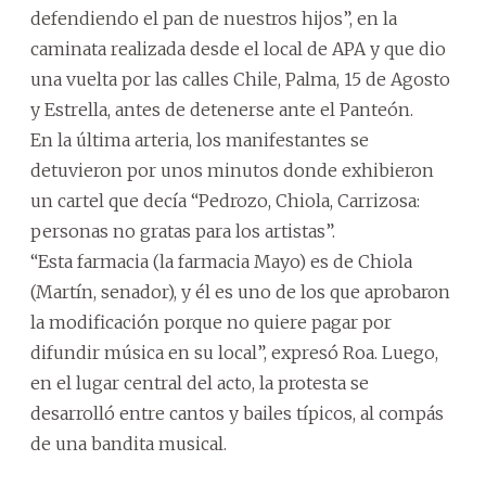
defendiendo el pan de nuestros hijos”, en la
caminata realizada desde el local de APA y que dio
una vuelta por las calles Chile, Palma, 15 de Agosto
y Estrella, antes de detenerse ante el Panteón.
En la última arteria, los manifestantes se
detuvieron por unos minutos donde exhibieron
un cartel que decía “Pedrozo, Chiola, Carrizosa:
personas no gratas para los artistas”.
“Esta farmacia (la farmacia Mayo) es de Chiola
(Martín, senador), y él es uno de los que aprobaron
la modificación porque no quiere pagar por
difundir música en su local”, expresó Roa. Luego,
en el lugar central del acto, la protesta se
desarrolló entre cantos y bailes típicos, al compás
de una bandita musical.