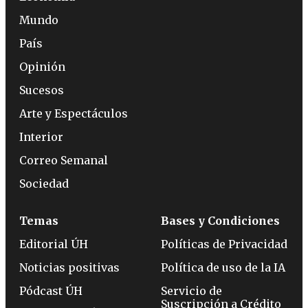
Mundo
País
Opinión
Sucesos
Arte y Espectáculos
Interior
Correo Semanal
Sociedad
Temas
Bases y Condiciones
Editorial ÚH
Políticas de Privacidad
Noticias positivas
Política de uso de la IA
Pódcast ÚH
Servicio de
Suscripción a Crédito