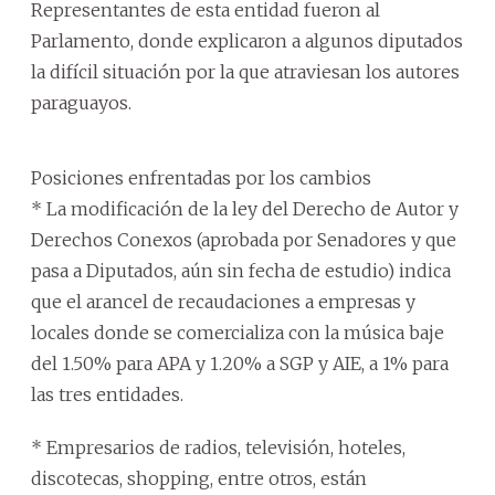
Representantes de esta entidad fueron al
Parlamento, donde explicaron a algunos diputados
la difícil situación por la que atraviesan los autores
paraguayos.
Posiciones enfrentadas por los cambios
* La modificación de la ley del Derecho de Autor y
Derechos Conexos (aprobada por Senadores y que
pasa a Diputados, aún sin fecha de estudio) indica
que el arancel de recaudaciones a empresas y
locales donde se comercializa con la música baje
del 1.50% para APA y 1.20% a SGP y AIE, a 1% para
las tres entidades.
* Empresarios de radios, televisión, hoteles,
discotecas, shopping, entre otros, están