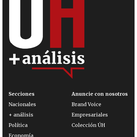
Secciones
Anuncie con nosotros
Nacionales
Brand Voice
+ análisis
Empresariales
Política
Colección ÚH
Economía