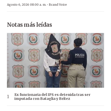
·
Agosto 6, 2026 08:00 a. m.
Brand Voice
Notas más leídas
Ex funcionaria del IPS es detenida tras ser
imputada con Bataglia y Brítez