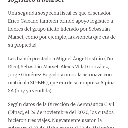
Una segunda sospecha fiscal es que el senador
Erico Galeano también brindó apoyo logístico a
líderes del grupo ilícito liderado por Sebastián
Marset, como por ejemplo, la avioneta que era de
su propiedad.
Les habría prestado a Miguel Ángel Insfrán (Tío
Rico), Sebastián Marset, Alexis Vidal González,
Jorge Giménez Bogado y otros, la aeronave con
matrícula ZP-BHQ, que era de su empresa Alpina
SA (hoy ya vendida).
Según datos de la Dirección de Aeronáutica Civil
(Dinac), el 24 de noviembre del 2020, los citados
hicieron tres viajes. Nuevamente usaron la