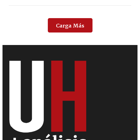
Carga Más