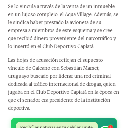
Se lo vincula a través de la venta de un inmueble
en un lujoso complejo, el Aqua Village. Además, se
le sindica haber prestado la avioneta de su
empresa a miembros de este esquema y se cree
que recibió dinero proveniente del narcotráfico y
lo insertó en el Club Deportivo Capiatá.
Las hojas de acusación reflejan el supuesto
vínculo de Galeano con Sebastián Marset,
uruguayo buscado por liderar una red criminal
dedicada al tráfico internacional de drogas, quien
jugaba en el Club Deportivo Capiatá en la época en
que el senador era presidente de la institución
deportiva.
Recibí las noticias en tu celular, unite
1