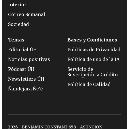
Interior
Correo Semanal
Sociedad
Temas
Bases y Condiciones
Editorial ÚH
Políticas de Privacidad
Noticias positivas
Política de uso de la IA
Pódcast ÚH
Servicio de
Suscripción a Crédito
Newsletters ÚH
Política de Calidad
Ñandejara Ñe’ẽ
2026 - BENJAMÍN CONSTANT 658 - ASUNCIÓN -