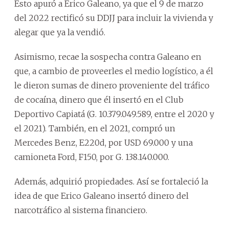
Esto apuró a Erico Galeano, ya que el 9 de marzo
del 2022 rectificó su DDJJ para incluir la vivienda y
alegar que ya la vendió.
Asimismo, recae la sospecha contra Galeano en
que, a cambio de proveerles el medio logístico, a él
le dieron sumas de dinero proveniente del tráfico
de cocaína, dinero que él insertó en el Club
Deportivo Capiatá (G. 10.379.049.589, entre el 2020 y
el 2021). También, en el 2021, compró un
Mercedes Benz, E220d, por USD 69.000 y una
camioneta Ford, F150, por G. 138.140.000.
Además, adquirió propiedades. Así se fortaleció la
idea de que Erico Galeano insertó dinero del
narcotráfico al sistema financiero.