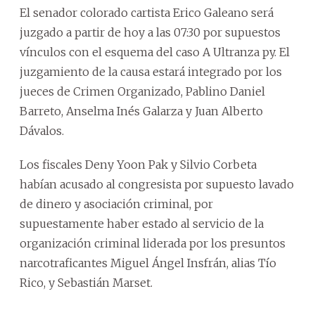
El senador colorado cartista Erico Galeano será
juzgado a partir de hoy a las 07:30 por supuestos
vínculos con el esquema del caso A Ultranza py. El
juzgamiento de la causa estará integrado por los
jueces de Crimen Organizado, Pablino Daniel
Barreto, Anselma Inés Galarza y Juan Alberto
Dávalos.
Los fiscales Deny Yoon Pak y Silvio Corbeta
habían acusado al congresista por supuesto lavado
de dinero y asociación criminal, por
supuestamente haber estado al servicio de la
organización criminal liderada por los presuntos
narcotraficantes Miguel Ángel Insfrán, alias Tío
Rico, y Sebastián Marset.