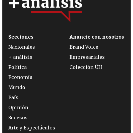
Secciones
Anuncie con nosotros
Nacionales
Brand Voice
+ análisis
Empresariales
Política
Colección ÚH
Economía
Mundo
País
Opinión
Sucesos
Arte y Espectáculos