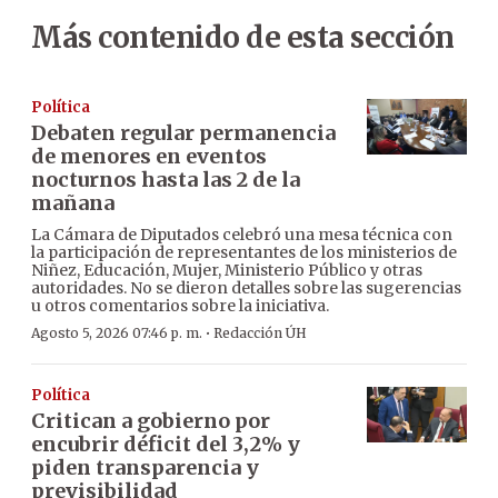
Más contenido de esta sección
Política
Debaten regular permanencia
de menores en eventos
nocturnos hasta las 2 de la
mañana
La Cámara de Diputados celebró una mesa técnica con
la participación de representantes de los ministerios de
Niñez, Educación, Mujer, Ministerio Público y otras
autoridades. No se dieron detalles sobre las sugerencias
u otros comentarios sobre la iniciativa.
·
Agosto 5, 2026 07:46 p. m.
Redacción ÚH
Política
Critican a gobierno por
encubrir déficit del 3,2% y
piden transparencia y
previsibilidad