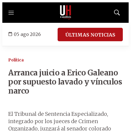
Menú
Mostrar
búsqued
05 ago 2026
ÚLTIMAS NOTICIAS
Política
Arranca juicio a Erico Galeano
por supuesto lavado y vínculos
narco
El Tribunal de Sentencia Especializado,
integrado por los jueces de Crimen
Organizado, juzgará al senador colorado