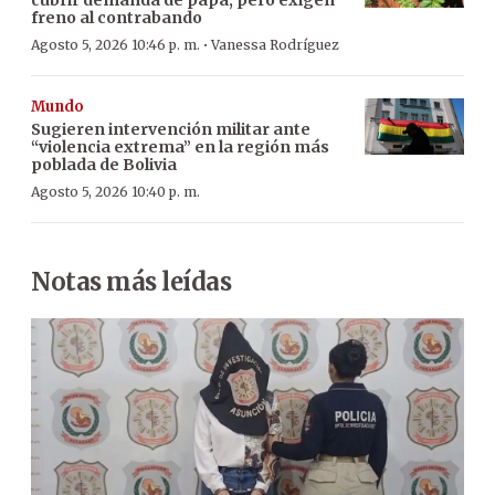
freno al contrabando
·
Agosto 5, 2026 10:46 p. m.
Vanessa Rodríguez
Mundo
Sugieren intervención militar ante
“violencia extrema” en la región más
poblada de Bolivia
Agosto 5, 2026 10:40 p. m.
Notas más leídas