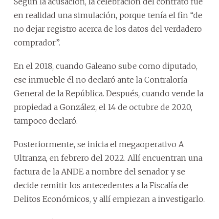
Según la acusación, la celebración del contrato fue
en realidad una simulación, porque tenía el fin “de
no dejar registro acerca de los datos del verdadero
comprador”.
En el 2018, cuando Galeano sube como diputado,
ese inmueble él no declaró ante la Contraloría
General de la República. Después, cuando vende la
propiedad a González, el 14 de octubre de 2020,
tampoco declaró.
Posteriormente, se inicia el megaoperativo A
Ultranza, en febrero del 2022. Allí encuentran una
factura de la ANDE a nombre del senador y se
decide remitir los antecedentes a la Fiscalía de
Delitos Económicos, y allí empiezan a investigarlo.