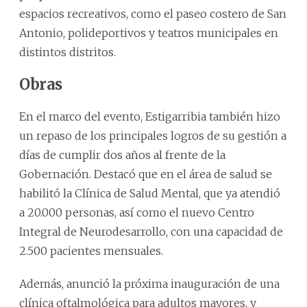
espacios recreativos, como el paseo costero de San
Antonio, polideportivos y teatros municipales en
distintos distritos.
Obras
En el marco del evento, Estigarribia también hizo
un repaso de los principales logros de su gestión a
días de cumplir dos años al frente de la
Gobernación. Destacó que en el área de salud se
habilitó la Clínica de Salud Mental, que ya atendió
a 20.000 personas, así como el nuevo Centro
Integral de Neurodesarrollo, con una capacidad de
2.500 pacientes mensuales.
Además, anunció la próxima inauguración de una
clínica oftalmológica para adultos mayores, y