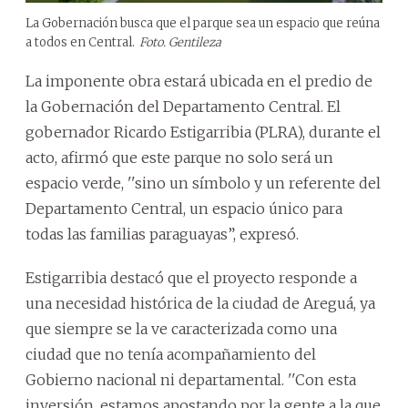
La Gobernación busca que el parque sea un espacio que reúna
a todos en Central.
Foto. Gentileza
La imponente obra estará ubicada en el predio de
la Gobernación del Departamento Central. El
gobernador Ricardo Estigarribia (PLRA), durante el
acto, afirmó que este parque no solo será un
espacio verde, ''sino un símbolo y un referente del
Departamento Central, un espacio único para
todas las familias paraguayas”, expresó.
Estigarribia destacó que el proyecto responde a
una necesidad histórica de la ciudad de Areguá, ya
que siempre se la ve caracterizada como una
ciudad que no tenía acompañamiento del
Gobierno nacional ni departamental. ''Con esta
inversión, estamos apostando por la gente a la que