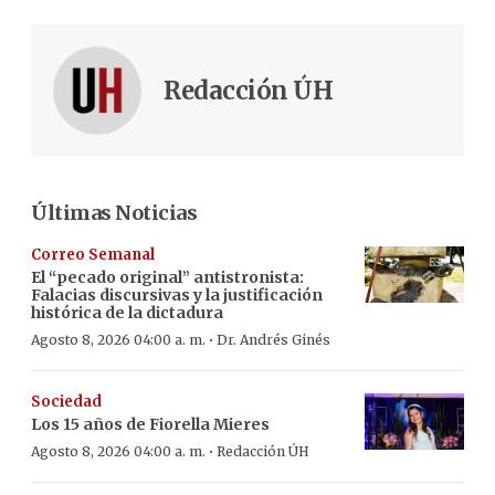
Redacción ÚH
Últimas Noticias
Correo Semanal
El “pecado original” antistronista:
Falacias discursivas y la justificación
histórica de la dictadura
·
Agosto 8, 2026 04:00 a. m.
Dr. Andrés Ginés
Sociedad
Los 15 años de Fiorella Mieres
·
Agosto 8, 2026 04:00 a. m.
Redacción ÚH