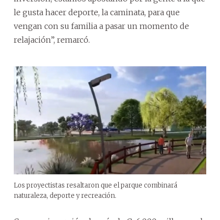
le gusta hacer deporte, la caminata, para que
vengan con su familia a pasar un momento de
relajación”, remarcó.
Los proyectistas resaltaron que el parque combinará
naturaleza, deporte y recreación.