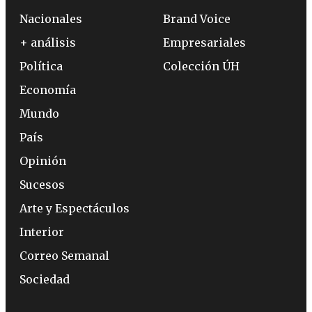
Nacionales
Brand Voice
+ análisis
Empresariales
Política
Colección ÚH
Economía
Mundo
País
Opinión
Sucesos
Arte y Espectáculos
Interior
Correo Semanal
Sociedad