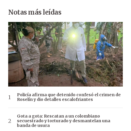
Notas más leídas
Policía afirma que detenido confesó el crimen de
Roselín y dio detalles escalofriantes
Gota a gota: Rescatan a un colombiano
secuestrado y torturado y desmantelan una
banda de usura