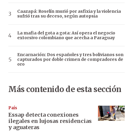
Caazapá: Roselín murió por asfixia y la violencia
sufrió tras su deceso, según autopsia
La mafia del gota a gota: Así opera el negocio
extorsivo colombiano que acecha a Paraguay
Encarnación: Dos españoles y tres bolivianos son
capturados por doble crimen de compradores de
oro
Más contenido de esta sección
País
Essap detecta conexiones
ilegales en lujosas residencias
y aguateras