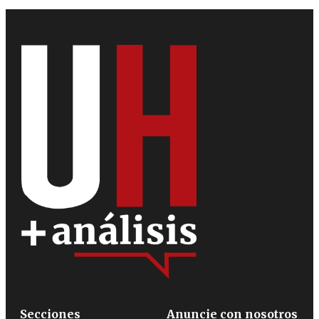
Secciones
Anuncie con nosotros