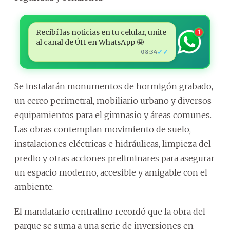
Recibí las noticias en tu celular, unite
1
al canal de ÚH en WhatsApp 🤩
✓✓
08:34
Se instalarán monumentos de hormigón grabado,
un cerco perimetral, mobiliario urbano y diversos
equipamientos para el gimnasio y áreas comunes.
Las obras contemplan movimiento de suelo,
instalaciones eléctricas e hidráulicas, limpieza del
predio y otras acciones preliminares para asegurar
un espacio moderno, accesible y amigable con el
ambiente.
El mandatario centralino recordó que la obra del
parque se suma a una serie de inversiones en