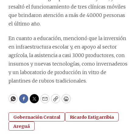
resaltó el funcionamiento de tres clínicas móviles
que brindaron atención a más de 40.000 personas
el último año.
En cuanto a educación, mencionó que la inversión
en infraestructura escolar y, en apoyo al sector
agrícola, la asistencia a casi 3.000 productores, con
insumos y nuevas tecnologías, como invernaderos
y un laboratorio de producción in vitro de
plantines de rubros tradicionales.
WhatsApp
Facebook
Twitter
Email
Copy
Print
Gobernación Central
Ricardo Estigarribia
Areguá