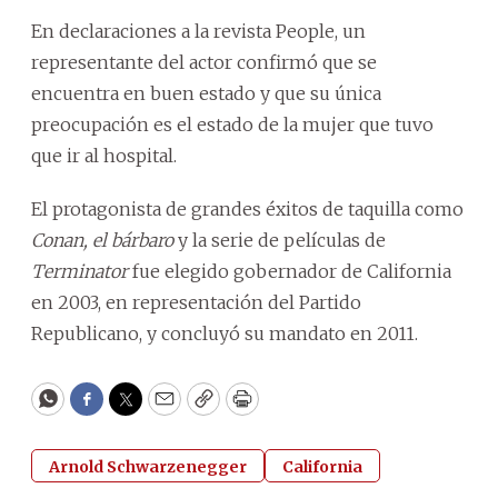
En declaraciones a la revista People, un
representante del actor confirmó que se
encuentra en buen estado y que su única
preocupación es el estado de la mujer que tuvo
que ir al hospital.
El protagonista de grandes éxitos de taquilla como
Conan, el bárbaro
y la serie de películas de
Terminator
fue elegido gobernador de California
en 2003, en representación del Partido
Republicano, y concluyó su mandato en 2011.
WhatsApp
Facebook
Twitter
Email
Copy
Print
Arnold Schwarzenegger
California