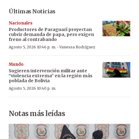
Últimas Noticias
Nacionales
Productores de Paraguarí proyectan
cubrir demanda de papa, pero exigen
freno al contrabando
·
Agosto 5, 2026 10:46 p. m.
Vanessa Rodríguez
Mundo
Sugieren intervención militar ante
“violencia extrema” en la región más
poblada de Bolivia
Agosto 5, 2026 10:40 p. m.
Notas más leídas