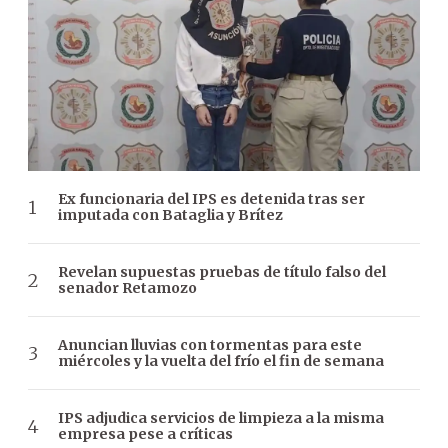
Ex funcionaria del IPS es detenida tras ser
imputada con Bataglia y Brítez
Revelan supuestas pruebas de título falso del
senador Retamozo
Anuncian lluvias con tormentas para este
miércoles y la vuelta del frío el fin de semana
IPS adjudica servicios de limpieza a la misma
empresa pese a críticas