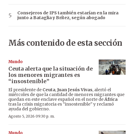
Consejeros de IPS también estarían en la mira
junto a Bataglia y Brítez, según abogado
Más contenido de esta sección
Mundo
Ceuta alerta que la situación de
los menores migrantes es
“insostenible”
El presidente de
Ceuta
,
Juan Jesús Vivas
, alertó el
miércoles de que la cantidad de menores migrantes que
quedan en este enclave español en el norte de
África
tras la crisis migratoria es “insostenible” y reclamó
ayuda del gobierno.
Agosto 5, 2026 09:30 p. m.
Mundo