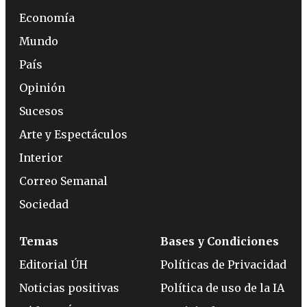
Economía
Mundo
País
Opinión
Sucesos
Arte y Espectáculos
Interior
Correo Semanal
Sociedad
Temas
Bases y Condiciones
Editorial ÚH
Políticas de Privacidad
Noticias positivas
Política de uso de la IA