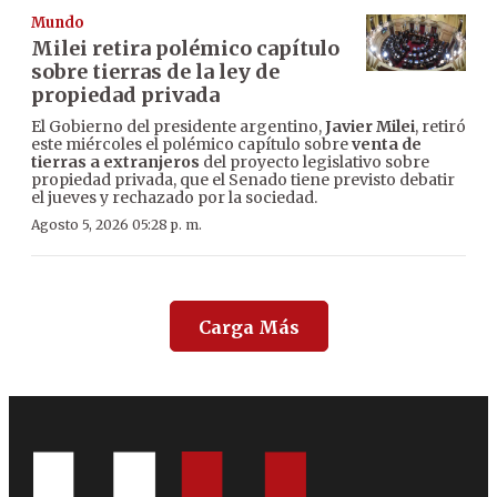
Mundo
Milei retira polémico capítulo
sobre tierras de la ley de
propiedad privada
El Gobierno del presidente argentino,
Javier Milei
, retiró
este miércoles el polémico capítulo sobre
venta de
tierras a extranjeros
del proyecto legislativo sobre
propiedad privada, que el Senado tiene previsto debatir
el jueves y rechazado por la sociedad.
Agosto 5, 2026 05:28 p. m.
Carga Más