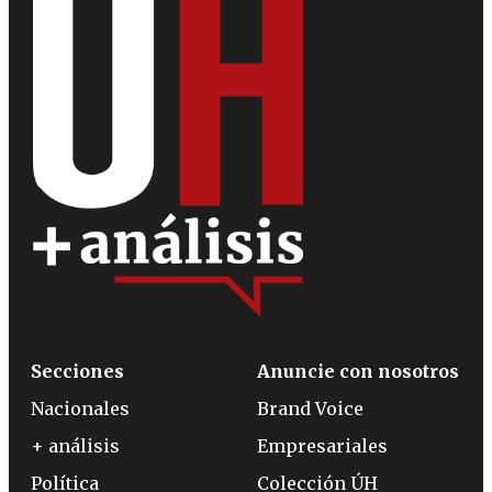
Secciones
Anuncie con nosotros
Nacionales
Brand Voice
+ análisis
Empresariales
Política
Colección ÚH