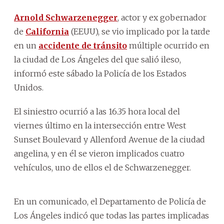
Arnold Schwarzenegger
, actor y ex gobernador
de
California
(EEUU), se vio implicado por la tarde
en un
accidente de tránsito
múltiple ocurrido en
la ciudad de Los Ángeles del que salió ileso,
informó este sábado la Policía de los Estados
Unidos.
El siniestro ocurrió a las 16.35 hora local del
viernes último en la intersección entre West
Sunset Boulevard y Allenford Avenue de la ciudad
angelina, y en él se vieron implicados cuatro
vehículos, uno de ellos el de Schwarzenegger.
En un comunicado, el Departamento de Policía de
Los Ángeles indicó que todas las partes implicadas