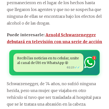
permanecieron en el lugar de los hechos hasta
que llegaron los agentes y que no se sospecha que
ninguna de ellas se encontrara bajo los efectos del
alcohol o de las drogas.
Puede interesarle:
Arnold Schwarzenegger
debutará en televisión con una serie de acción
Recibí las noticias en tu celular, unite
1
al canal de ÚH en WhatsApp 🤩
✓✓
02:23
Schwarzenegger, de 74 años, no sufrió ninguna
herida, pero una mujer que viajaba en otro
vehículo sí tuvo que ser trasladada al hospital para
que se le tratara una abrasión en la cabeza.