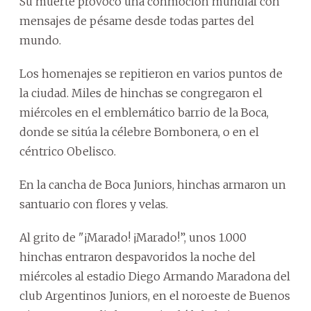
Su muerte provocó una conmoción mundial con
mensajes de pésame desde todas partes del
mundo.
Los homenajes se repitieron en varios puntos de
la ciudad. Miles de hinchas se congregaron el
miércoles en el emblemático barrio de la Boca,
donde se sitúa la célebre Bombonera, o en el
céntrico Obelisco.
En la cancha de Boca Juniors, hinchas armaron un
santuario con flores y velas.
Al grito de "¡Marado! ¡Marado!”, unos 1.000
hinchas entraron despavoridos la noche del
miércoles al estadio Diego Armando Maradona del
club Argentinos Juniors, en el noroeste de Buenos