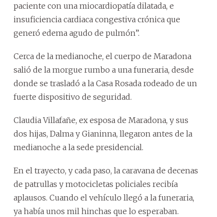
paciente con una miocardiopatía dilatada, e
insuficiencia cardiaca congestiva crónica que
generó edema agudo de pulmón”.
Cerca de la medianoche, el cuerpo de Maradona
salió de la morgue rumbo a una funeraria, desde
donde se trasladó a la Casa Rosada rodeado de un
fuerte dispositivo de seguridad.
Claudia Villafañe, ex esposa de Maradona, y sus
dos hijas, Dalma y Gianinna, llegaron antes de la
medianoche a la sede presidencial.
En el trayecto, y cada paso, la caravana de decenas
de patrullas y motocicletas policiales recibía
aplausos. Cuando el vehículo llegó a la funeraria,
ya había unos mil hinchas que lo esperaban.