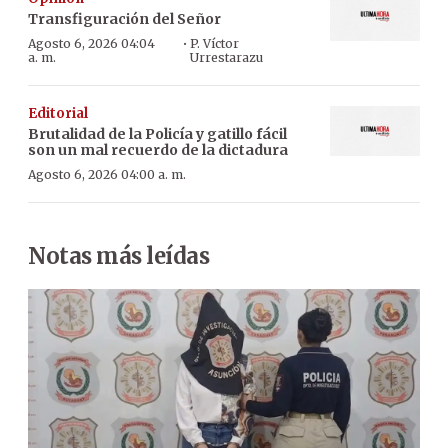
Transfiguración del Señor
·
Agosto 6, 2026 04:04
P. Víctor
a. m.
Urrestarazu
Editorial
Brutalidad de la Policía y gatillo fácil
son un mal recuerdo de la dictadura
Agosto 6, 2026 04:00 a. m.
Notas más leídas