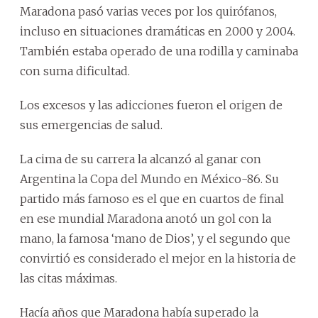
Maradona pasó varias veces por los quirófanos,
incluso en situaciones dramáticas en 2000 y 2004.
También estaba operado de una rodilla y caminaba
con suma dificultad.
Los excesos y las adicciones fueron el origen de
sus emergencias de salud.
La cima de su carrera la alcanzó al ganar con
Argentina la Copa del Mundo en México-86. Su
partido más famoso es el que en cuartos de final
en ese mundial Maradona anotó un gol con la
mano, la famosa ‘mano de Dios’, y el segundo que
convirtió es considerado el mejor en la historia de
las citas máximas.
Hacía años que Maradona había superado la