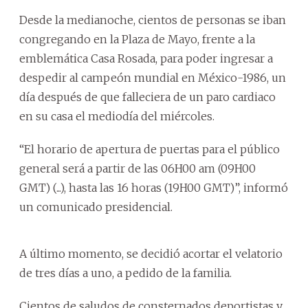
Desde la medianoche, cientos de personas se iban
congregando en la Plaza de Mayo, frente a la
emblemática Casa Rosada, para poder ingresar a
despedir al campeón mundial en México-1986, un
día después de que falleciera de un paro cardiaco
en su casa el mediodía del miércoles.
“El horario de apertura de puertas para el público
general será a partir de las 06H00 am (09H00
GMT) (...), hasta las 16 horas (19H00 GMT)”, informó
un comunicado presidencial.
A último momento, se decidió acortar el velatorio
de tres días a uno, a pedido de la familia.
Cientos de saludos de consternados deportistas y