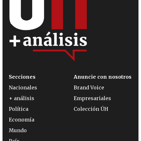
Secciones
Anuncie con nosotros
Nacionales
Brand Voice
+ análisis
Empresariales
Política
Colección ÚH
Economía
Mundo
País