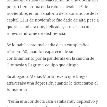
por un hematoma en la cabeza desde el 3 de
noviembre, en un sanatorio de la zona norte de la
capital. El 11 de noviembre fue dado de alta, pese a
que su salud era muy delicada y atravesaba un
nuevo síndrome de abstinencia.
Se lo había visto mal el día de su cumpleaños
número 60, cuando reapareció de su
confinamiento por la pandemia en la cancha de
Gimnasia y Esgrima, equipo que dirigía.
Su abogado, Matías Morla, reveló que Diego
atravesaba una depresión cuando le detectaron el
hematoma.
“Tenía una conducta rara, estaba muy depresivo y