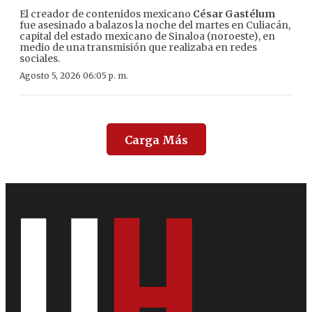
El creador de contenidos mexicano
César Gastélum
fue asesinado a balazos la noche del martes en Culiacán,
capital del estado mexicano de Sinaloa (noroeste), en
medio de una transmisión que realizaba en redes
sociales.
Agosto 5, 2026 06:05 p. m.
Carga Más