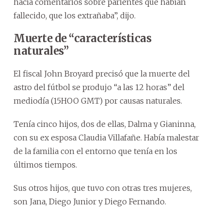
hacía comentarios sobre parientes que habían
fallecido, que los extrañaba”, dijo.
Muerte de “características
naturales”
El fiscal John Broyard precisó que la muerte del
astro del fútbol se produjo “a las 12 horas” del
mediodía (15HOO GMT) por causas naturales.
Tenía cinco hijos, dos de ellas, Dalma y Gianinna,
con su ex esposa Claudia Villafañe. Había malestar
de la familia con el entorno que tenía en los
últimos tiempos.
Sus otros hijos, que tuvo con otras tres mujeres,
son Jana, Diego Junior y Diego Fernando.