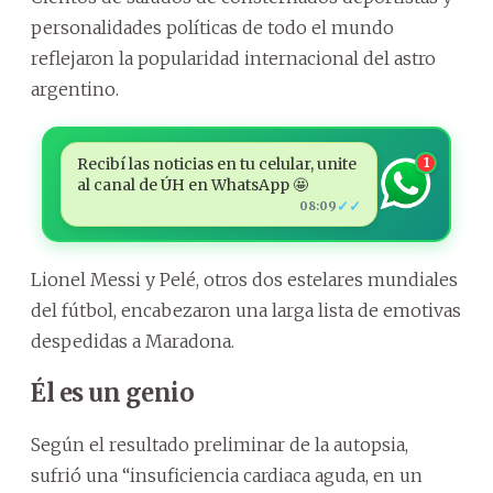
personalidades políticas de todo el mundo
reflejaron la popularidad internacional del astro
argentino.
Recibí las noticias en tu celular, unite
1
al canal de ÚH en WhatsApp 🤩
✓✓
08:09
Lionel Messi y Pelé, otros dos estelares mundiales
del fútbol, encabezaron una larga lista de emotivas
despedidas a Maradona.
Él es un genio
Según el resultado preliminar de la autopsia,
sufrió una “insuficiencia cardiaca aguda, en un