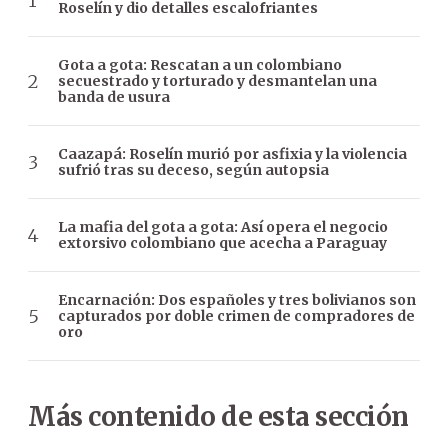
Roselín y dio detalles escalofriantes
Gota a gota: Rescatan a un colombiano
secuestrado y torturado y desmantelan una
banda de usura
Caazapá: Roselín murió por asfixia y la violencia
sufrió tras su deceso, según autopsia
La mafia del gota a gota: Así opera el negocio
extorsivo colombiano que acecha a Paraguay
Encarnación: Dos españoles y tres bolivianos son
capturados por doble crimen de compradores de
oro
Más contenido de esta sección