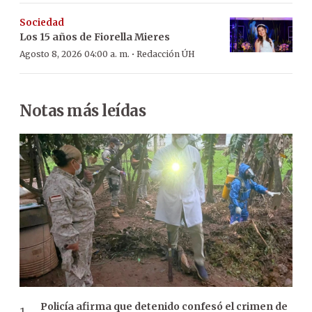
Sociedad
Los 15 años de Fiorella Mieres
·
Agosto 8, 2026 04:00 a. m.
Redacción ÚH
Notas más leídas
Policía afirma que detenido confesó el crimen de