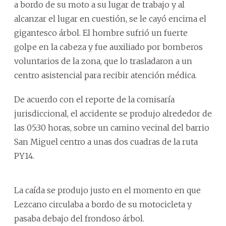
a bordo de su moto a su lugar de trabajo y al
alcanzar el lugar en cuestión, se le cayó encima el
gigantesco árbol. El hombre sufrió un fuerte
golpe en la cabeza y fue auxiliado por bomberos
voluntarios de la zona, que lo trasladaron a un
centro asistencial para recibir atención médica.
De acuerdo con el reporte de la comisaría
jurisdiccional, el accidente se produjo alrededor de
las 05:30 horas, sobre un camino vecinal del barrio
San Miguel centro a unas dos cuadras de la ruta
PY14.
La caída se produjo justo en el momento en que
Lezcano circulaba a bordo de su motocicleta y
pasaba debajo del frondoso árbol.