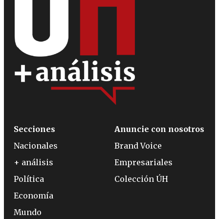
Secciones
Anuncie con nosotros
Nacionales
Brand Voice
+ análisis
Empresariales
Política
Colección ÚH
Economía
Mundo