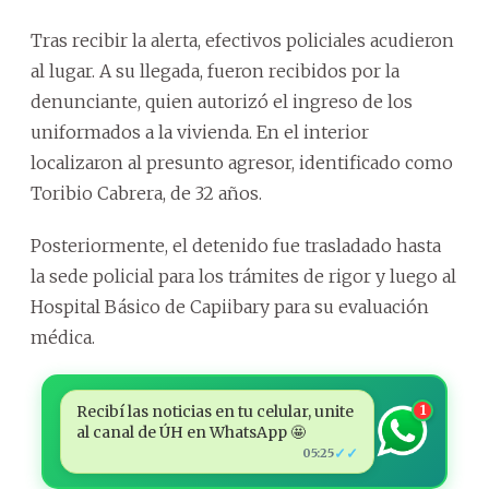
Tras recibir la alerta, efectivos policiales acudieron
al lugar. A su llegada, fueron recibidos por la
denunciante, quien autorizó el ingreso de los
uniformados a la vivienda. En el interior
localizaron al presunto agresor, identificado como
Toribio Cabrera, de 32 años.
Posteriormente, el detenido fue trasladado hasta
la sede policial para los trámites de rigor y luego al
Hospital Básico de Capiibary para su evaluación
médica.
Recibí las noticias en tu celular, unite
1
al canal de ÚH en WhatsApp 🤩
✓✓
05:25