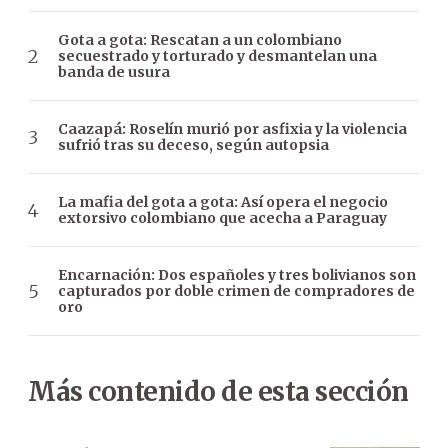
Gota a gota: Rescatan a un colombiano
secuestrado y torturado y desmantelan una
banda de usura
Caazapá: Roselín murió por asfixia y la violencia
sufrió tras su deceso, según autopsia
La mafia del gota a gota: Así opera el negocio
extorsivo colombiano que acecha a Paraguay
Encarnación: Dos españoles y tres bolivianos son
capturados por doble crimen de compradores de
oro
Más contenido de esta sección