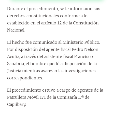
Durante el procedimiento, se le informaron sus
derechos constitucionales conforme a lo
establecido en el artículo 12 de la Constitución
Nacional.
El hecho fue comunicado al Ministerio Público.
Por disposición del agente fiscal Pedro Nelson
Acuña, a través del asistente fiscal Francisco
Sanabria, el hombre quedó a disposición de la
Justicia mientras avanzan las investigaciones
correspondientes.
El procedimiento estuvo a cargo de agentes de la
Patrullera Móvil 171 de la Comisaría 17ª de
Capiibary.