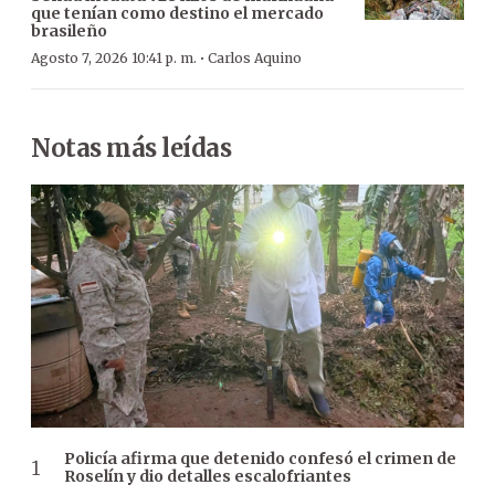
que tenían como destino el mercado
brasileño
·
Agosto 7, 2026 10:41 p. m.
Carlos Aquino
Notas más leídas
Policía afirma que detenido confesó el crimen de
Roselín y dio detalles escalofriantes