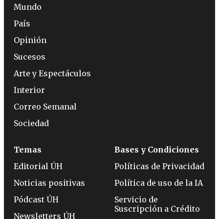
Mundo
País
Opinión
Sucesos
Arte y Espectáculos
Interior
Correo Semanal
Sociedad
Temas
Bases y Condiciones
Editorial ÚH
Políticas de Privacidad
Noticias positivas
Política de uso de la IA
Pódcast ÚH
Servicio de
Suscripción a Crédito
Newsletters ÚH