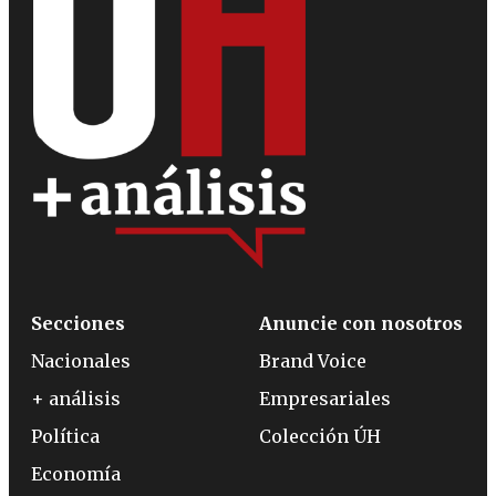
Secciones
Anuncie con nosotros
Nacionales
Brand Voice
+ análisis
Empresariales
Política
Colección ÚH
Economía