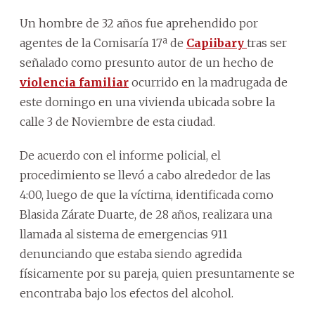
Un hombre de 32 años fue aprehendido por
agentes de la Comisaría 17ª de
Capiibary
tras ser
señalado como presunto autor de un hecho de
violencia familiar
ocurrido en la madrugada de
este domingo en una vivienda ubicada sobre la
calle 3 de Noviembre de esta ciudad.
De acuerdo con el informe policial, el
procedimiento se llevó a cabo alrededor de las
4:00, luego de que la víctima, identificada como
Blasida Zárate Duarte, de 28 años, realizara una
llamada al sistema de emergencias 911
denunciando que estaba siendo agredida
físicamente por su pareja, quien presuntamente se
encontraba bajo los efectos del alcohol.