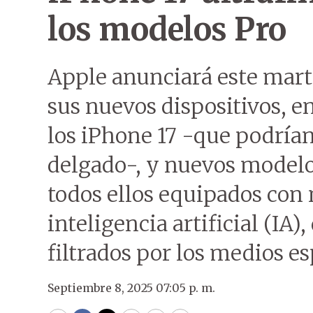
los modelos Pro
Apple anunciará este mart
sus nuevos dispositivos, en
los iPhone 17 -que podría
delgado-, y nuevos modelo
todos ellos equipados con
inteligencia artificial (IA
filtrados por los medios e
Septiembre 8, 2025 07:05 p. m.