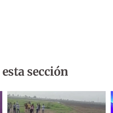
 esta sección