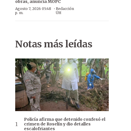
obras, anuncia MOPC
·
Agosto 7, 2026 05:48
Redacción
p. m.
ÚH
Notas más leídas
Policía afirma que detenido confesó el
crimen de Roselín y dio detalles
escalofriantes