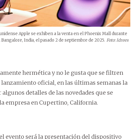
unidense Apple se exhiben a la venta en el Phoenix Mall durante
n Bangalore, India, el pasado 2 de septiembre de 2025.
Foto: Idrees
mente hermética y no le gusta que se filtren
 lanzamiento oficial, en las últimas semanas la
 algunos detalles de las novedades que se
la empresa en Cupertino, California.
l evento será la presentación del dispositivo