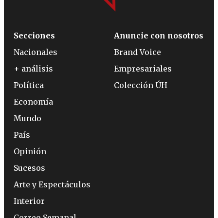
Secciones
Anuncie con nosotros
Nacionales
Brand Voice
+ análisis
Empresariales
Política
Colección ÚH
Economía
Mundo
País
Opinión
Sucesos
Arte y Espectáculos
Interior
Correo Semanal