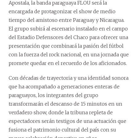
Apostala, la banda paraguaya FLOU será la
encargada de protagonizar el show de medio
tiempo del amistoso entre Paraguay y Nicaragua.
El grupo subirá al escenario instalado en el campo
del Estadio Defensores del Chaco para ofrecer una
presentación que combinará la pasión del fútbol
con la fuerza del rock nacional, en una jornada que
promete quedar en el recuerdo de los aficionados.
Con décadas de trayectoria y una identidad sonora
que ha acompañado a generaciones enteras de
paraguayos, los integrantes del grupo
transformarán el descanso de 15 minutos en un
verdadero show, donde la tribuna repleta de
espectadores serán testigos de una actuación que
fusiona el patrimonio cultural del país con su