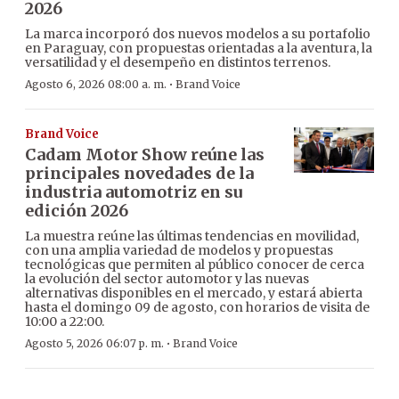
2026
La marca incorporó dos nuevos modelos a su portafolio
en Paraguay, con propuestas orientadas a la aventura, la
versatilidad y el desempeño en distintos terrenos.
·
Agosto 6, 2026 08:00 a. m.
Brand Voice
Brand Voice
Cadam Motor Show reúne las
principales novedades de la
industria automotriz en su
edición 2026
La muestra reúne las últimas tendencias en movilidad,
con una amplia variedad de modelos y propuestas
tecnológicas que permiten al público conocer de cerca
la evolución del sector automotor y las nuevas
alternativas disponibles en el mercado, y estará abierta
hasta el domingo 09 de agosto, con horarios de visita de
10:00 a 22:00.
·
Agosto 5, 2026 06:07 p. m.
Brand Voice