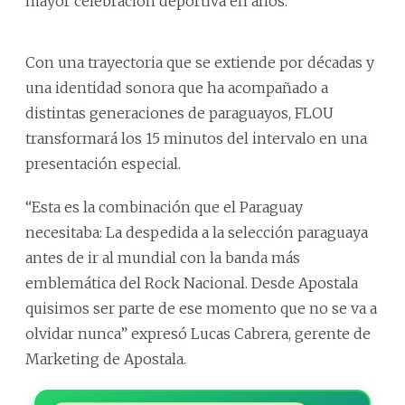
mayor celebración deportiva en años.
Con una trayectoria que se extiende por décadas y
una identidad sonora que ha acompañado a
distintas generaciones de paraguayos, FLOU
transformará los 15 minutos del intervalo en una
presentación especial.
“Esta es la combinación que el Paraguay
necesitaba: La despedida a la selección paraguaya
antes de ir al mundial con la banda más
emblemática del Rock Nacional. Desde Apostala
quisimos ser parte de ese momento que no se va a
olvidar nunca” expresó Lucas Cabrera, gerente de
Marketing de Apostala.