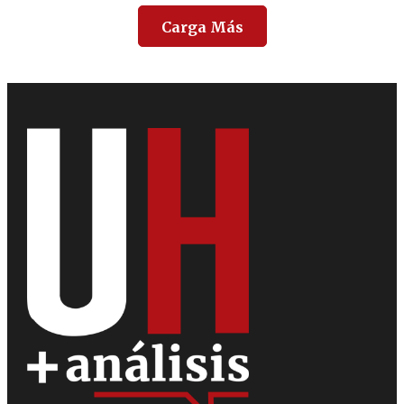
Carga Más