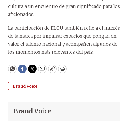
cultura a un encuentro de gran significado para los
aficionados.
La participación de FLOU también refleja el interés
de la marca por impulsar espacios que pongan en
valor el talento nacional y acompañen algunos de
los momentos más relevantes del país.
WhatsApp
Facebook
Twitter
Email
Copy
Print
Brand Voice
Brand Voice