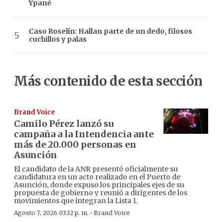
Ypané
Caso Roselín: Hallan parte de un dedo, filosos
cuchillos y palas
Más contenido de esta sección
Brand Voice
Camilo Pérez lanzó su
campaña a la Intendencia ante
más de 20.000 personas en
Asunción
El candidato de la ANR presentó oficialmente su
candidatura en un acto realizado en el Puerto de
Asunción, donde expuso los principales ejes de su
propuesta de gobierno y reunió a dirigentes de los
movimientos que integran la Lista 1.
·
Agosto 7, 2026 03:32 p. m.
Brand Voice