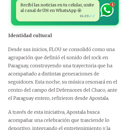
Recibí las noticias en tu celular, unite
1
al canal de ÚH en WhatsApp 🤩
✓✓
16:29
Identidad cultural
Desde sus inicios, FLOU se consolidó como una
agrupación que definió el sonido del rock en
Paraguay, construyendo una trayectoria que ha
acompañado a distintas generaciones de
seguidores. Esta noche, su música resonará en el
centro del campo del Defensores del Chaco, ante
el Paraguay entero, refirieron desde Apostala.
A través de esta iniciativa, Apostala busca
acompañar una celebración que trasciende lo
deportivo, integrando el entretenimiento y la