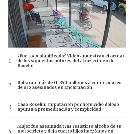
¿Fue todo planificado? Videos muestran el actuar
de los supuestos autores del atroz crimen de
Roselin
Robaron más de G. 350 millones a compradores
de oro asesinados en Encarnación
Caso Roselín: Imputación por homicidio doloso
apunta a premeditación y complicidad
Mujer fue asesinada tras resistirse al robo de su
motocicleta y deja cuatro hijos huérfanos en