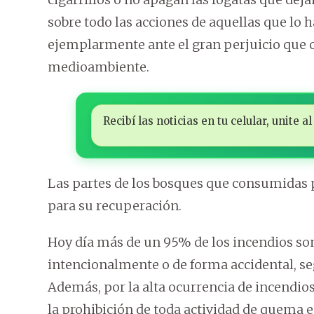
sobre todo las acciones de aquellas que lo
ejemplarmente ante el gran perjuicio que ca
medioambiente.
Recibí las noticias en tu celular, unite
Las partes de los bosques que consumidas 
para su recuperación.
Hoy día más de un 95% de los incendios so
intencionalmente o de forma accidental, s
Además, por la alta ocurrencia de incendios,
la prohibición de toda actividad de quema en