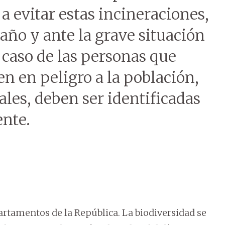
a evitar estas incineraciones,
año y ante la grave situación
l caso de las personas que
n en peligro a la población,
ales, deben ser identificadas
nte.
artamentos de la República. La biodiversidad se