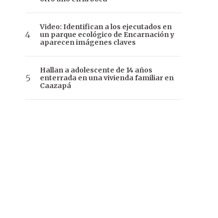
Video: Identifican a los ejecutados en
un parque ecológico de Encarnación y
aparecen imágenes claves
Hallan a adolescente de 14 años
enterrada en una vivienda familiar en
Caazapá