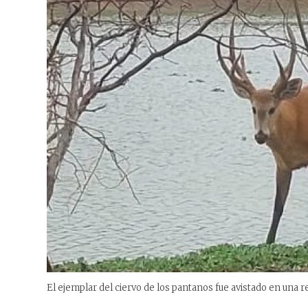
El ejemplar del ciervo de los pantanos fue avistado en una 