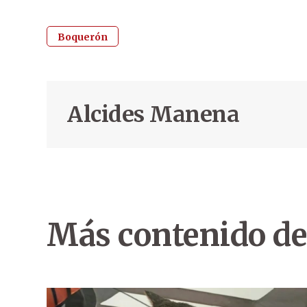
Boquerón
Alcides Manena
Más contenido de